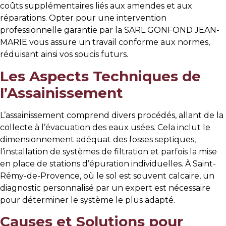
coûts supplémentaires liés aux amendes et aux
réparations. Opter pour une intervention
professionnelle garantie par la SARL GONFOND JEAN-
MARIE vous assure un travail conforme aux normes,
réduisant ainsi vos soucis futurs.
Les Aspects Techniques de
l’Assainissement
L’assainissement comprend divers procédés, allant de la
collecte à l’évacuation des eaux usées. Cela inclut le
dimensionnement adéquat des fosses septiques,
l’installation de systèmes de filtration et parfois la mise
en place de stations d’épuration individuelles. À Saint-
Rémy-de-Provence, où le sol est souvent calcaire, un
diagnostic personnalisé par un expert est nécessaire
pour déterminer le système le plus adapté.
Causes et Solutions pour