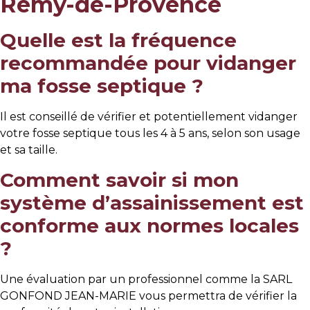
Rémy-de-Provence
Quelle est la fréquence
recommandée pour vidanger
ma fosse septique ?
Il est conseillé de vérifier et potentiellement vidanger
votre fosse septique tous les 4 à 5 ans, selon son usage
et sa taille.
Comment savoir si mon
système d’assainissement est
conforme aux normes locales
?
Une évaluation par un professionnel comme la SARL
GONFOND JEAN-MARIE vous permettra de vérifier la