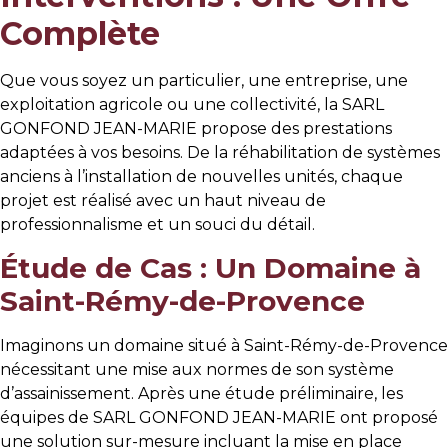
Complète
Que vous soyez un particulier, une entreprise, une
exploitation agricole ou une collectivité, la SARL
GONFOND JEAN-MARIE propose des prestations
adaptées à vos besoins. De la réhabilitation de systèmes
anciens à l’installation de nouvelles unités, chaque
projet est réalisé avec un haut niveau de
professionnalisme et un souci du détail.
Étude de Cas : Un Domaine à
Saint-Rémy-de-Provence
Imaginons un domaine situé à Saint-Rémy-de-Provence
nécessitant une mise aux normes de son système
d’assainissement. Après une étude préliminaire, les
équipes de SARL GONFOND JEAN-MARIE ont proposé
une solution sur-mesure incluant la mise en place