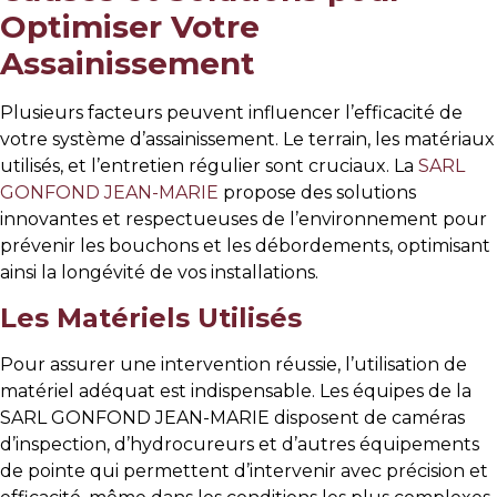
Optimiser Votre
Assainissement
Plusieurs facteurs peuvent influencer l’efficacité de
votre système d’assainissement. Le terrain, les matériaux
utilisés, et l’entretien régulier sont cruciaux. La
SARL
GONFOND JEAN-MARIE
propose des solutions
innovantes et respectueuses de l’environnement pour
prévenir les bouchons et les débordements, optimisant
ainsi la longévité de vos installations.
Les Matériels Utilisés
Pour assurer une intervention réussie, l’utilisation de
matériel adéquat est indispensable. Les équipes de la
SARL GONFOND JEAN-MARIE disposent de caméras
d’inspection, d’hydrocureurs et d’autres équipements
de pointe qui permettent d’intervenir avec précision et