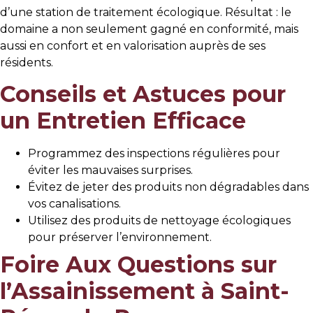
d’une station de traitement écologique. Résultat : le
domaine a non seulement gagné en conformité, mais
aussi en confort et en valorisation auprès de ses
résidents.
Conseils et Astuces pour
un Entretien Efficace
Programmez des inspections régulières pour
éviter les mauvaises surprises.
Évitez de jeter des produits non dégradables dans
vos canalisations.
Utilisez des produits de nettoyage écologiques
pour préserver l’environnement.
Foire Aux Questions sur
l’Assainissement à Saint-