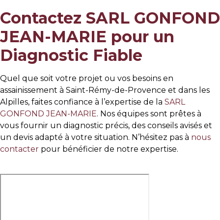
Contactez SARL GONFOND
JEAN-MARIE pour un
Diagnostic Fiable
Quel que soit votre projet ou vos besoins en
assainissement à Saint-Rémy-de-Provence et dans les
Alpilles, faites confiance à l’expertise de la
SARL
GONFOND JEAN-MARIE
. Nos équipes sont prêtes à
vous fournir un diagnostic précis, des conseils avisés et
un devis adapté à votre situation. N’hésitez pas à
nous
contacter
pour bénéficier de notre expertise.