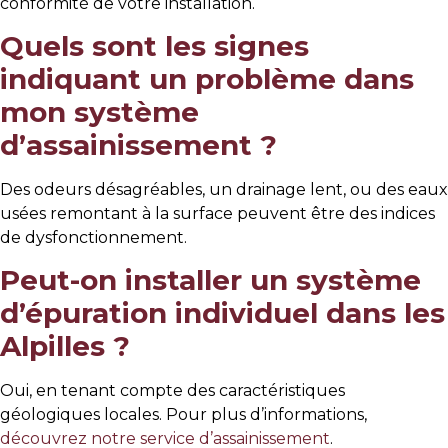
conformité de votre installation.
Quels sont les signes
indiquant un problème dans
mon système
d’assainissement ?
Des odeurs désagréables, un drainage lent, ou des eaux
usées remontant à la surface peuvent être des indices
de dysfonctionnement.
Peut-on installer un système
d’épuration individuel dans les
Alpilles ?
Oui, en tenant compte des caractéristiques
géologiques locales. Pour plus d’informations,
découvrez notre service d’assainissement
.