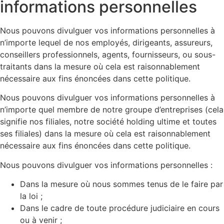
informations personnelles
Nous pouvons divulguer vos informations personnelles à
n’importe lequel de nos employés, dirigeants, assureurs,
conseillers professionnels, agents, fournisseurs, ou sous-
traitants dans la mesure où cela est raisonnablement
nécessaire aux fins énoncées dans cette politique.
Nous pouvons divulguer vos informations personnelles à
n’importe quel membre de notre groupe d’entreprises (cela
signifie nos filiales, notre société holding ultime et toutes
ses filiales) dans la mesure où cela est raisonnablement
nécessaire aux fins énoncées dans cette politique.
Nous pouvons divulguer vos informations personnelles :
Dans la mesure où nous sommes tenus de le faire par
la loi ;
Dans le cadre de toute procédure judiciaire en cours
ou à venir ;