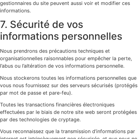
gestionnaires du site peuvent aussi voir et modifier ces
informations.
7. Sécurité de vos
informations personnelles
Nous prendrons des précautions techniques et
organisationnelles raisonnables pour empêcher la perte,
l’abus ou l’altération de vos informations personnelle.
Nous stockerons toutes les informations personnelles que
vous nous fournissez sur des serveurs sécurisés (protégés
par mot de passe et pare-feu).
Toutes les transactions financières électroniques
effectuées par le biais de notre site web seront protégées
par des technologies de cryptage.
Vous reconnaissez que la transmission d’informations par
internet est intrinsèquement non sécurisée, et que nous ne