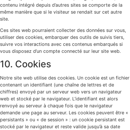
contenu intégré depuis d’autres sites se comporte de la
même manière que si le visiteur se rendait sur cet autre
site.
Ces sites web pourraient collecter des données sur vous,
utiliser des cookies, embarquer des outils de suivis tiers,
suivre vos interactions avec ces contenus embarqués si
vous disposez d’un compte connecté sur leur site web.
10. Cookies
Notre site web utilise des cookies. Un cookie est un fichier
contenant un identifiant (une chaîne de lettres et de
chiffres) envoyé par un serveur web vers un navigateur
web et stocké par le navigateur. L’identifiant est alors
renvoyé au serveur à chaque fois que le navigateur
demande une page au serveur. Les cookies peuvent être «
persistants » ou « de session » : un cookie persistant est
stocké par le navigateur et reste valide jusqu’à sa date