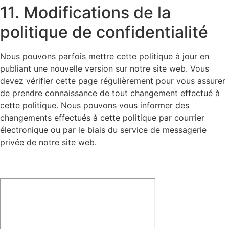
11. Modifications de la
politique de confidentialité
Nous pouvons parfois mettre cette politique à jour en
publiant une nouvelle version sur notre site web. Vous
devez vérifier cette page régulièrement pour vous assurer
de prendre connaissance de tout changement effectué à
cette politique. Nous pouvons vous informer des
changements effectués à cette politique par courrier
électronique ou par le biais du service de messagerie
privée de notre site web.