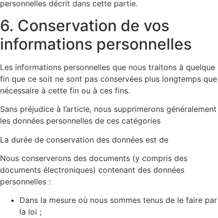
personnelles décrit dans cette partie.
6. Conservation de vos
informations personnelles
Les informations personnelles que nous traitons à quelque
fin que ce soit ne sont pas conservées plus longtemps que
nécessaire à cette fin ou à ces fins.
Sans préjudice à l’article, nous supprimerons généralement
les données personnelles de ces catégories
La durée de conservation des données est de
Nous conserverons des documents (y compris des
documents électroniques) contenant des données
personnelles :
Dans la mesure où nous sommes tenus de le faire par
la loi ;