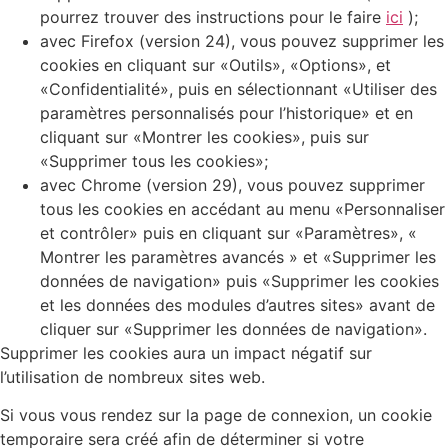
pourrez trouver des instructions pour le faire
ici
);
avec Firefox (version 24), vous pouvez supprimer les
cookies en cliquant sur «Outils», «Options», et
«Confidentialité», puis en sélectionnant «Utiliser des
paramètres personnalisés pour l’historique» et en
cliquant sur «Montrer les cookies», puis sur
«Supprimer tous les cookies»;
avec Chrome (version 29), vous pouvez supprimer
tous les cookies en accédant au menu «Personnaliser
et contrôler» puis en cliquant sur «Paramètres», «
Montrer les paramètres avancés » et «Supprimer les
données de navigation» puis «Supprimer les cookies
et les données des modules d’autres sites» avant de
cliquer sur «Supprimer les données de navigation».
Supprimer les cookies aura un impact négatif sur
l’utilisation de nombreux sites web.
Si vous vous rendez sur la page de connexion, un cookie
temporaire sera créé afin de déterminer si votre