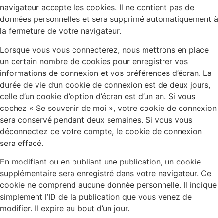
navigateur accepte les cookies. Il ne contient pas de
données personnelles et sera supprimé automatiquement à
la fermeture de votre navigateur.
Lorsque vous vous connecterez, nous mettrons en place
un certain nombre de cookies pour enregistrer vos
informations de connexion et vos préférences d’écran. La
durée de vie d’un cookie de connexion est de deux jours,
celle d’un cookie d’option d’écran est d’un an. Si vous
cochez « Se souvenir de moi », votre cookie de connexion
sera conservé pendant deux semaines. Si vous vous
déconnectez de votre compte, le cookie de connexion
sera effacé.
En modifiant ou en publiant une publication, un cookie
supplémentaire sera enregistré dans votre navigateur. Ce
cookie ne comprend aucune donnée personnelle. Il indique
simplement l’ID de la publication que vous venez de
modifier. Il expire au bout d’un jour.