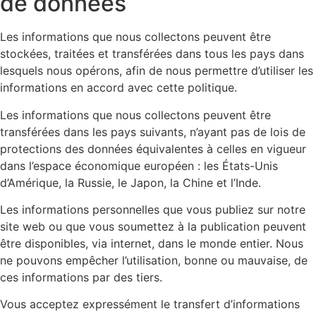
de données
Les informations que nous collectons peuvent être
stockées, traitées et transférées dans tous les pays dans
lesquels nous opérons, afin de nous permettre d’utiliser les
informations en accord avec cette politique.
Les informations que nous collectons peuvent être
transférées dans les pays suivants, n’ayant pas de lois de
protections des données équivalentes à celles en vigueur
dans l’espace économique européen : les États-Unis
d’Amérique, la Russie, le Japon, la Chine et l’Inde.
Les informations personnelles que vous publiez sur notre
site web ou que vous soumettez à la publication peuvent
être disponibles, via internet, dans le monde entier. Nous
ne pouvons empêcher l’utilisation, bonne ou mauvaise, de
ces informations par des tiers.
Vous acceptez expressément le transfert d’informations