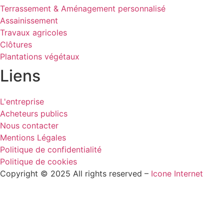
Terrassement & Aménagement personnalisé
Assainissement
Travaux agricoles
Clôtures
Plantations végétaux
Liens
L'entreprise
Acheteurs publics
Nous contacter
Mentions Légales
Politique de confidentialité
Politique de cookies
Copyright © 2025 All rights reserved –
Icone Internet