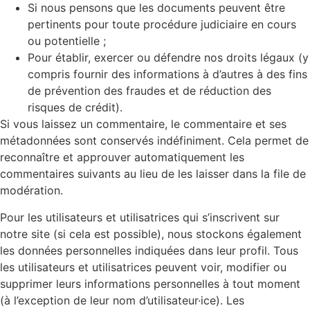
Si nous pensons que les documents peuvent être
pertinents pour toute procédure judiciaire en cours
ou potentielle ;
Pour établir, exercer ou défendre nos droits légaux (y
compris fournir des informations à d’autres à des fins
de prévention des fraudes et de réduction des
risques de crédit).
Si vous laissez un commentaire, le commentaire et ses
métadonnées sont conservés indéfiniment. Cela permet de
reconnaître et approuver automatiquement les
commentaires suivants au lieu de les laisser dans la file de
modération.
Pour les utilisateurs et utilisatrices qui s’inscrivent sur
notre site (si cela est possible), nous stockons également
les données personnelles indiquées dans leur profil. Tous
les utilisateurs et utilisatrices peuvent voir, modifier ou
supprimer leurs informations personnelles à tout moment
(à l’exception de leur nom d’utilisateur·ice). Les