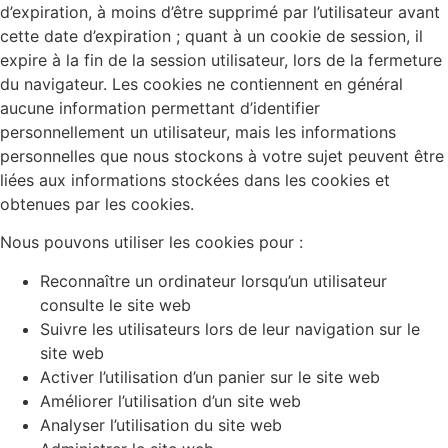
d’expiration, à moins d’être supprimé par l’utilisateur avant
cette date d’expiration ; quant à un cookie de session, il
expire à la fin de la session utilisateur, lors de la fermeture
du navigateur. Les cookies ne contiennent en général
aucune information permettant d’identifier
personnellement un utilisateur, mais les informations
personnelles que nous stockons à votre sujet peuvent être
liées aux informations stockées dans les cookies et
obtenues par les cookies.
Nous pouvons utiliser les cookies pour :
Reconnaître un ordinateur lorsqu’un utilisateur
consulte le site web
Suivre les utilisateurs lors de leur navigation sur le
site web
Activer l’utilisation d’un panier sur le site web
Améliorer l’utilisation d’un site web
Analyser l’utilisation du site web