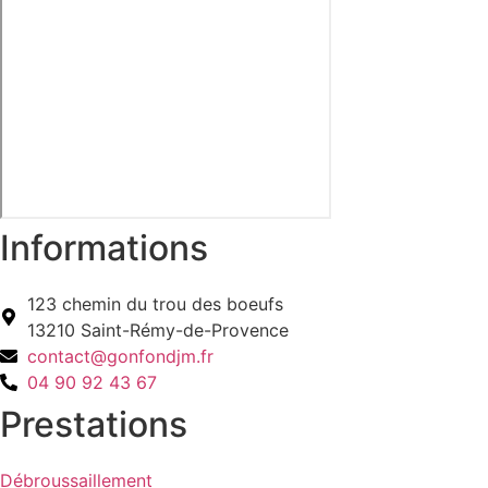
Informations
123 chemin du trou des boeufs
13210 Saint-Rémy-de-Provence
contact@gonfondjm.fr
04 90 92 43 67
Prestations
Débroussaillement