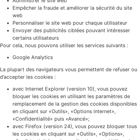
Administrer le site web
Empêcher la fraude et améliorer la sécurité du site
web
Personnaliser le site web pour chaque utilisateur
Envoyer des publicités ciblées pouvant intéresser
certains utilisateurs
Pour cela, nous pouvons utiliser les services suivants :
Google Analytics
La plupart des navigateurs vous permettent de refuser ou
d’accepter les cookies :
avec Internet Explorer (version 10), vous pouvez
bloquer les cookies en utilisant les paramètres de
remplacement de la gestion des cookies disponibles
en cliquant sur «Outils», «Options internet»,
«Confidentialité» puis «Avancé»;
avec Firefox (version 24), vous pouvez bloquer tous
les cookies en cliquant sur «Outils», «Options»,