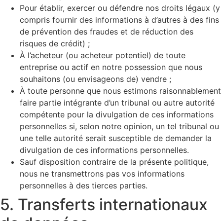
Pour établir, exercer ou défendre nos droits légaux (y
compris fournir des informations à d’autres à des fins
de prévention des fraudes et de réduction des
risques de crédit) ;
À l’acheteur (ou acheteur potentiel) de toute
entreprise ou actif en notre possession que nous
souhaitons (ou envisageons de) vendre ;
À toute personne que nous estimons raisonnablement
faire partie intégrante d’un tribunal ou autre autorité
compétente pour la divulgation de ces informations
personnelles si, selon notre opinion, un tel tribunal ou
une telle autorité serait susceptible de demander la
divulgation de ces informations personnelles.
Sauf disposition contraire de la présente politique,
nous ne transmettrons pas vos informations
personnelles à des tierces parties.
5. Transferts internationaux