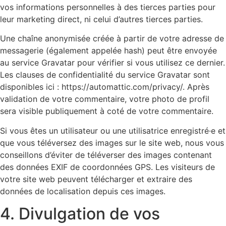
vos informations personnelles à des tierces parties pour
leur marketing direct, ni celui d’autres tierces parties.
Une chaîne anonymisée créée à partir de votre adresse de
messagerie (également appelée hash) peut être envoyée
au service Gravatar pour vérifier si vous utilisez ce dernier.
Les clauses de confidentialité du service Gravatar sont
disponibles ici : https://automattic.com/privacy/. Après
validation de votre commentaire, votre photo de profil
sera visible publiquement à coté de votre commentaire.
Si vous êtes un utilisateur ou une utilisatrice enregistré·e et
que vous téléversez des images sur le site web, nous vous
conseillons d’éviter de téléverser des images contenant
des données EXIF de coordonnées GPS. Les visiteurs de
votre site web peuvent télécharger et extraire des
données de localisation depuis ces images.
4. Divulgation de vos