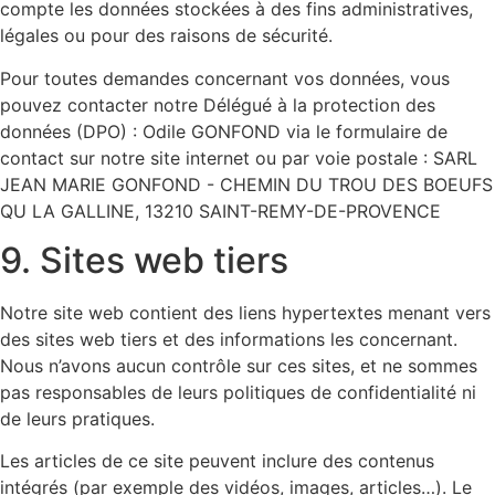
compte les données stockées à des fins administratives,
légales ou pour des raisons de sécurité.
Pour toutes demandes concernant vos données, vous
pouvez contacter notre Délégué à la protection des
données (DPO) : Odile GONFOND via le formulaire de
contact sur notre site internet ou par voie postale : SARL
JEAN MARIE GONFOND - CHEMIN DU TROU DES BOEUFS
QU LA GALLINE, 13210 SAINT-REMY-DE-PROVENCE
9. Sites web tiers
Notre site web contient des liens hypertextes menant vers
des sites web tiers et des informations les concernant.
Nous n’avons aucun contrôle sur ces sites, et ne sommes
pas responsables de leurs politiques de confidentialité ni
de leurs pratiques.
Les articles de ce site peuvent inclure des contenus
intégrés (par exemple des vidéos, images, articles…). Le