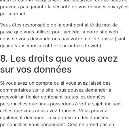
pouvons pas garantir la sécurité de vos données envoyées
par internet.
Vous êtes responsable de la confidentialité du mot de
passe que vous utilisez pour accéder à notre site web ;
nous ne vous demanderons pas votre mot de passe (sauf
quand vous vous identifiez sur notre site web).
8. Les droits que vous avez
sur vos données
Si vous avez un compte ou si vous avez laissé des
commentaires sur le site, vous pouvez demander à
recevoir un fichier contenant toutes les données
personnelles que nous possédons à votre sujet, incluant
celles que vous nous avez fournies. Vous pouvez
également demander la suppression des données
personnelles vous concernant. Cela ne prend pas en