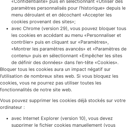
«Confidentialité» puis en sélectionnant «Utiliser des
paramètres personnalisés pour l’historique» depuis le
menu déroulant et en décochant «Accepter les
cookies provenant des sites»;
avec Chrome (version 29), vous pouvez bloquer tous
les cookies en accédant au menu «Personnaliser et
contrôler» puis en cliquant sur «Paramètres»,
«Montrer les paramètres avancés» et «Paramètres de
contenu» puis en sélectionnant «Empêcher les sites
de définir des données» dans l’en-tête «Cookies».
Bloquer tous les cookies aura un impact négatif sur
l’utilisation de nombreux sites web. Si vous bloquez les
cookies, vous ne pourrez pas utiliser toutes les
fonctionnalités de notre site web.
Vous pouvez supprimer les cookies déjà stockés sur votre
ordinateur :
avec Internet Explorer (version 10), vous devez
supprimer le fichier cookies manuellement (vous