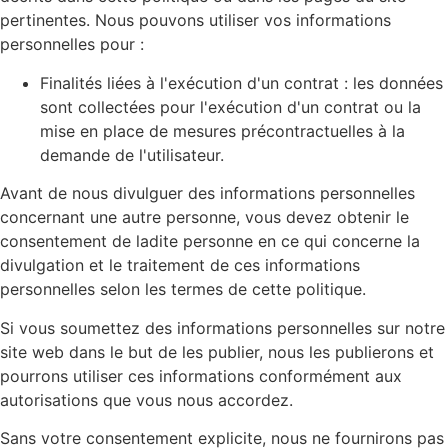
pertinentes. Nous pouvons utiliser vos informations
personnelles pour :
Finalités liées à l'exécution d'un contrat : les données
sont collectées pour l'exécution d'un contrat ou la
mise en place de mesures précontractuelles à la
demande de l'utilisateur.
Avant de nous divulguer des informations personnelles
concernant une autre personne, vous devez obtenir le
consentement de ladite personne en ce qui concerne la
divulgation et le traitement de ces informations
personnelles selon les termes de cette politique.
Si vous soumettez des informations personnelles sur notre
site web dans le but de les publier, nous les publierons et
pourrons utiliser ces informations conformément aux
autorisations que vous nous accordez.
Sans votre consentement explicite, nous ne fournirons pas