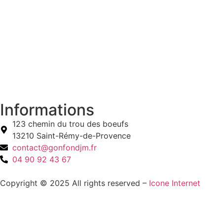
Informations
123 chemin du trou des boeufs
13210 Saint-Rémy-de-Provence
contact@gonfondjm.fr
04 90 92 43 67
Copyright © 2025 All rights reserved –
Icone Internet