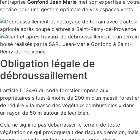
l’entreprise
Gonfond Jean Marie
met son expertise à votre
service pour une gestion optimale de vos espaces verts.
Obligation légale de
débroussaillement
L’article L.134-6 du code forestier impose aux
propriétaires situés à moins de 200 m d’un massif forestier
de réduire « la masse des végétaux combustibles » dans
un rayon de 50 m autour de leur bien.
Cela ne signifie pas débarrasser le terrain de toute
végétation ce qui provoquerait des risques d’érosion, mais
mener « une intervention mesurée » : créer des «