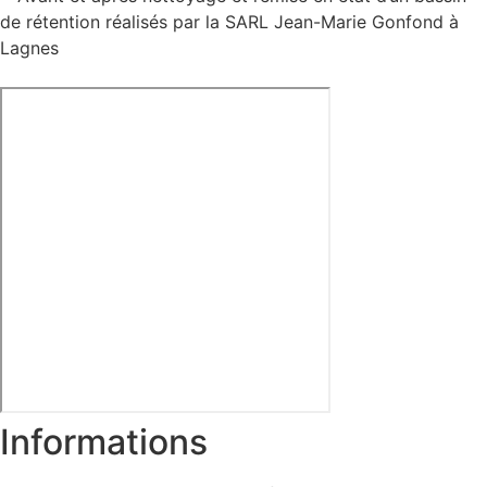
Informations