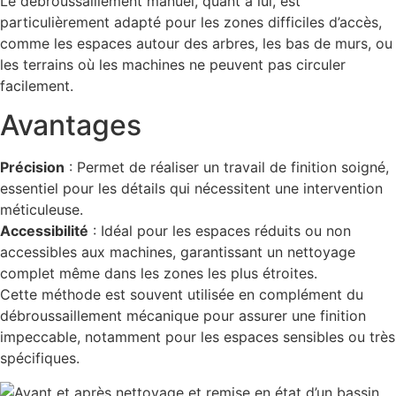
Le débroussaillement manuel, quant à lui, est
particulièrement adapté pour les zones difficiles d’accès,
comme les espaces autour des arbres, les bas de murs, ou
les terrains où les machines ne peuvent pas circuler
facilement.
Avantages
Précision
: Permet de réaliser un travail de finition soigné,
essentiel pour les détails qui nécessitent une intervention
méticuleuse.
Accessibilité
: Idéal pour les espaces réduits ou non
accessibles aux machines, garantissant un nettoyage
complet même dans les zones les plus étroites.
Cette méthode est souvent utilisée en complément du
débroussaillement mécanique pour assurer une finition
impeccable, notamment pour les espaces sensibles ou très
spécifiques.