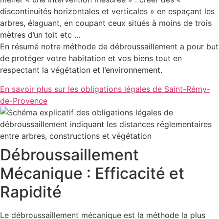
discontinuités horizontales et verticales » en espaçant les
arbres, élaguant, en coupant ceux situés à moins de trois
mètres d’un toit etc …
En résumé notre méthode de débroussaillement a pour but
de protéger votre habitation et vos biens tout en
respectant la végétation et l’environnement.
En savoir plus sur les obligations légales de Saint-Rémy-
de-Provence
Débroussaillement
Mécanique : Efficacité et
Rapidité
Le débroussaillement mécanique est la méthode la plus