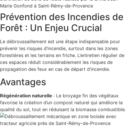
Prévention des Incendies de
Forêt : Un Enjeu Crucial
Le débroussaillement est une étape indispensable pour
prévenir les risques d’incendie, surtout dans les zones
forestières et les terrains en friche. L’entretien régulier de
ces espaces réduit considérablement les risques de
propagation des feux en cas de départ d’incendie.
Avantages
Régénération naturelle
: Le broyage fin des végétaux
favorise la création d’un compost naturel qui améliore la
qualité du sol, tout en réduisant la biomasse combustible.