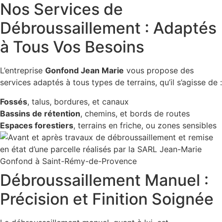
Nos Services de
Débroussaillement : Adaptés
à Tous Vos Besoins
L’entreprise
Gonfond Jean Marie
vous propose des
services adaptés à tous types de terrains, qu’il s’agisse de :
Fossés
, talus, bordures, et canaux
Bassins de rétention
, chemins, et bords de routes
Espaces forestiers
, terrains en friche, ou zones sensibles
Débroussaillement Manuel :
Précision et Finition Soignée