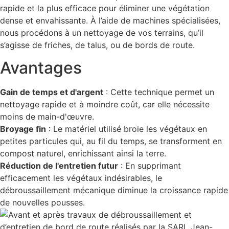
rapide et la plus efficace pour éliminer une végétation
dense et envahissante. À l’aide de machines spécialisées,
nous procédons à un nettoyage de vos terrains, qu’il
s’agisse de friches, de talus, ou de bords de route.
Avantages
Gain de temps et d'argent
: Cette technique permet un
nettoyage rapide et à moindre coût, car elle nécessite
moins de main-d'œuvre.
Broyage fin
: Le matériel utilisé broie les végétaux en
petites particules qui, au fil du temps, se transforment en
compost naturel, enrichissant ainsi la terre.
Réduction de l'entretien futur
: En supprimant
efficacement les végétaux indésirables, le
débroussaillement mécanique diminue la croissance rapide
de nouvelles pousses.