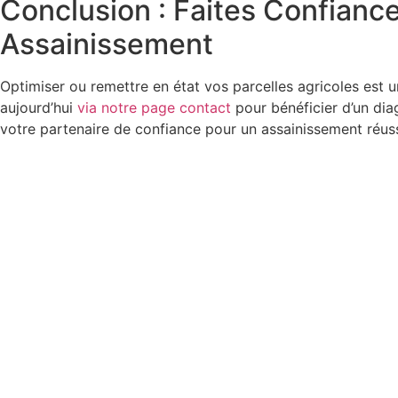
Conclusion : Faites Confia
Assainissement
Optimiser ou remettre en état vos parcelles agricoles est
aujourd’hui
via notre page contact
pour bénéficier d’un dia
votre partenaire de confiance pour un assainissement réuss