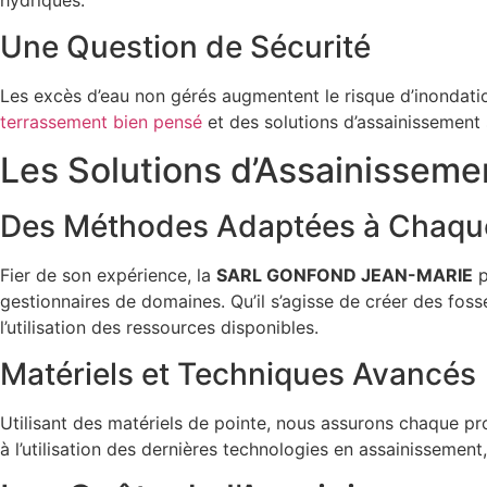
hydriques.
Une Question de Sécurité
Les excès d’eau non gérés augmentent le risque d’inondati
terrassement bien pensé
et des solutions d’assainissement 
Les Solutions d’Assainisse
Des Méthodes Adaptées à Chaque
Fier de son expérience, la
SARL GONFOND JEAN-MARIE
p
gestionnaires de domaines. Qu’il s’agisse de créer des foss
l’utilisation des ressources disponibles.
Matériels et Techniques Avancés
Utilisant des matériels de pointe, nous assurons chaque pro
à l’utilisation des dernières technologies en assainissement,