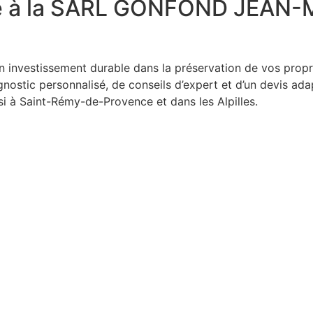
nce à la SARL GONFOND JEAN-
 un investissement durable dans la préservation de vos pro
gnostic personnalisé, de conseils d’expert et d’un devis ada
i à Saint-Rémy-de-Provence et dans les Alpilles.