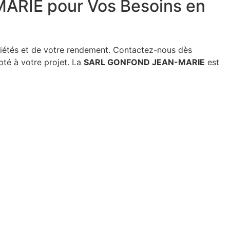
MARIE pour Vos Besoins en
priétés et de votre rendement. Contactez-nous dès
pté à votre projet. La
SARL GONFOND JEAN-MARIE
est