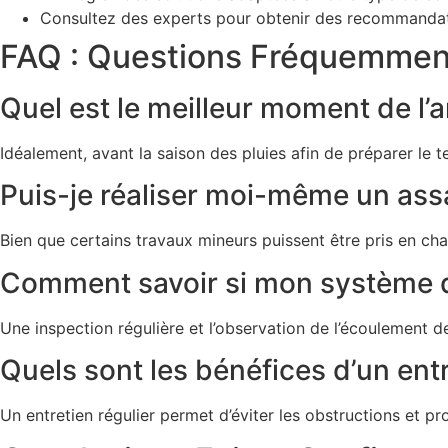
Consultez des experts pour obtenir des recommandati
FAQ : Questions Fréquemment 
Quel est le meilleur moment de l’
Idéalement, avant la saison des pluies afin de préparer le t
Puis-je réaliser moi-même un ass
Bien que certains travaux mineurs puissent être pris en cha
Comment savoir si mon système de
Une inspection régulière et l’observation de l’écoulement de 
Quels sont les bénéfices d’un ent
Un entretien régulier permet d’éviter les obstructions et p