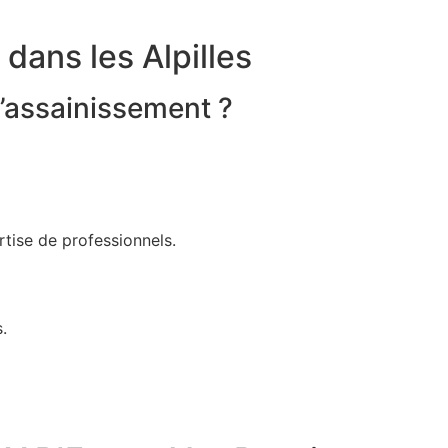
dans les Alpilles
d’assainissement ?
rtise de professionnels.
.