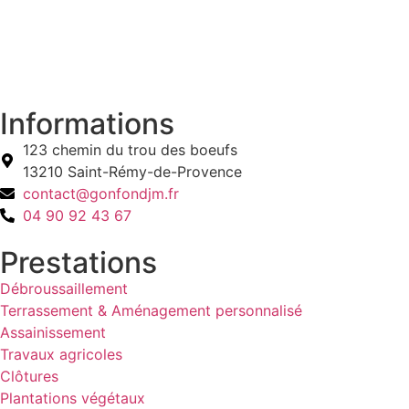
Informations
123 chemin du trou des boeufs
13210 Saint-Rémy-de-Provence
contact@gonfondjm.fr
04 90 92 43 67
Prestations
Débroussaillement
Terrassement & Aménagement personnalisé
Assainissement
Travaux agricoles
Clôtures
Plantations végétaux