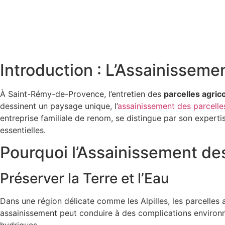
Introduction : L’Assainissem
À Saint-Rémy-de-Provence, l’entretien des
parcelles agric
dessinent un paysage unique, l’
assainissement des parcelle
entreprise familiale de renom, se distingue par son exper
essentielles.
Pourquoi l’Assainissement des 
Préserver la Terre et l’Eau
Dans une région délicate comme les Alpilles, les parcelles 
assainissement peut conduire à des complications environne