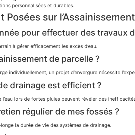
ons personnalisées et durables.
Posées sur l’Assainissement 
année pour effectuer des travaux 
errain à gérer efficacement les excès d’eau.
ainissement de parcelle ?
rge individuellement, un projet d’envergure nécessite l’expe
 drainage est efficient ?
l’eau lors de fortes pluies peuvent révéler des inefficacités
retien régulier de mes fossés ?
rolonge la durée de vie des systèmes de drainage.