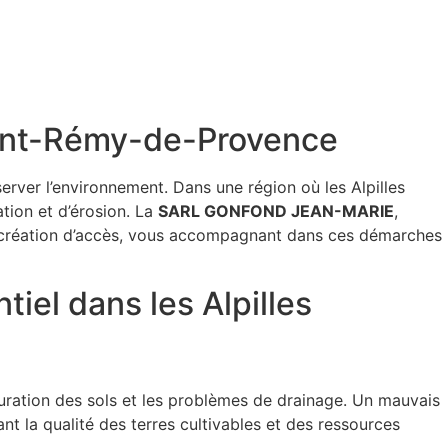
Saint-Rémy-de-Provence
erver l’environnement. Dans une région où les Alpilles
ation et d’érosion. La
SARL GONFOND JEAN-MARIE
,
de création d’accès, vous accompagnant dans ces démarches
iel dans les Alpilles
aturation des sols et les problèmes de drainage. Un mauvais
 la qualité des terres cultivables et des ressources