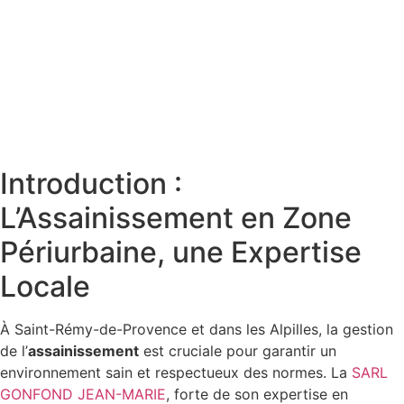
Introduction :
L’Assainissement en Zone
Périurbaine, une Expertise
Locale
À Saint-Rémy-de-Provence et dans les Alpilles, la gestion
de l’
assainissement
est cruciale pour garantir un
environnement sain et respectueux des normes. La
SARL
GONFOND JEAN-MARIE
, forte de son expertise en