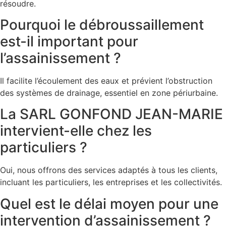
résoudre.
Pourquoi le débroussaillement
est-il important pour
l’assainissement ?
Il facilite l’écoulement des eaux et prévient l’obstruction
des systèmes de drainage, essentiel en zone périurbaine.
La SARL GONFOND JEAN-MARIE
intervient-elle chez les
particuliers ?
Oui, nous offrons des services adaptés à tous les clients,
incluant les particuliers, les entreprises et les collectivités.
Quel est le délai moyen pour une
intervention d’assainissement ?