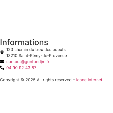
Informations
123 chemin du trou des boeufs
13210 Saint-Rémy-de-Provence
contact@gonfondjm.fr
04 90 92 43 67
Copyright © 2025 All rights reserved –
Icone Internet