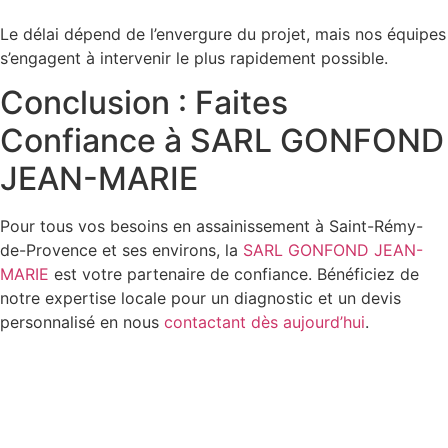
Le délai dépend de l’envergure du projet, mais nos équipes
s’engagent à intervenir le plus rapidement possible.
Conclusion : Faites
Confiance à SARL GONFOND
JEAN-MARIE
Pour tous vos besoins en assainissement à Saint-Rémy-
de-Provence et ses environs, la
SARL GONFOND JEAN-
MARIE
est votre partenaire de confiance. Bénéficiez de
notre expertise locale pour un diagnostic et un devis
personnalisé en nous
contactant dès aujourd’hui
.