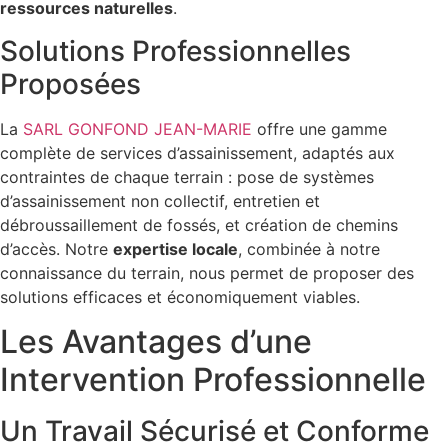
ressources naturelles
.
Solutions Professionnelles
Proposées
La
SARL GONFOND JEAN-MARIE
offre une gamme
complète de services d’assainissement, adaptés aux
contraintes de chaque terrain : pose de systèmes
d’assainissement non collectif, entretien et
débroussaillement de fossés, et création de chemins
d’accès. Notre
expertise locale
, combinée à notre
connaissance du terrain, nous permet de proposer des
solutions efficaces et économiquement viables.
Les Avantages d’une
Intervention Professionnelle
Un Travail Sécurisé et Conforme