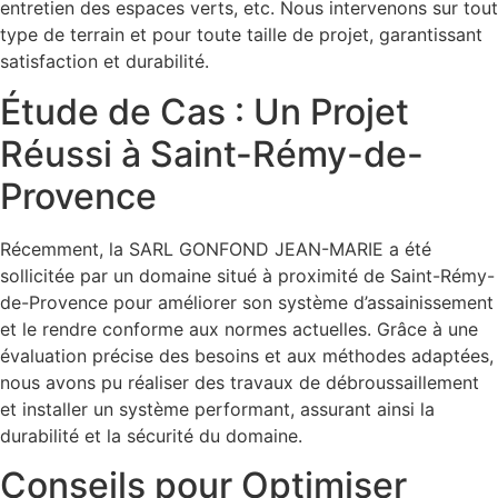
entretien des espaces verts, etc. Nous intervenons sur tout
type de terrain et pour toute taille de projet, garantissant
satisfaction et durabilité.
Étude de Cas : Un Projet
Réussi à Saint-Rémy-de-
Provence
Récemment, la SARL GONFOND JEAN-MARIE a été
sollicitée par un domaine situé à proximité de Saint-Rémy-
de-Provence pour améliorer son système d’assainissement
et le rendre conforme aux normes actuelles. Grâce à une
évaluation précise des besoins et aux méthodes adaptées,
nous avons pu réaliser des travaux de débroussaillement
et installer un système performant, assurant ainsi la
durabilité et la sécurité du domaine.
Conseils pour Optimiser