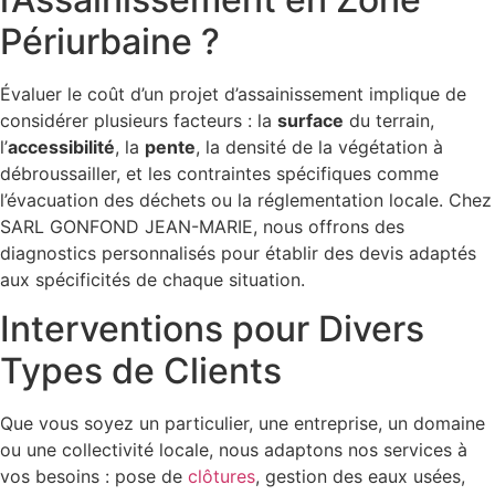
Périurbaine ?
Évaluer le coût d’un projet d’assainissement implique de
considérer plusieurs facteurs : la
surface
du terrain,
l’
accessibilité
, la
pente
, la densité de la végétation à
débroussailler, et les contraintes spécifiques comme
l’évacuation des déchets ou la réglementation locale. Chez
SARL GONFOND JEAN-MARIE, nous offrons des
diagnostics personnalisés pour établir des devis adaptés
aux spécificités de chaque situation.
Interventions pour Divers
Types de Clients
Que vous soyez un particulier, une entreprise, un domaine
ou une collectivité locale, nous adaptons nos services à
vos besoins : pose de
clôtures
, gestion des eaux usées,