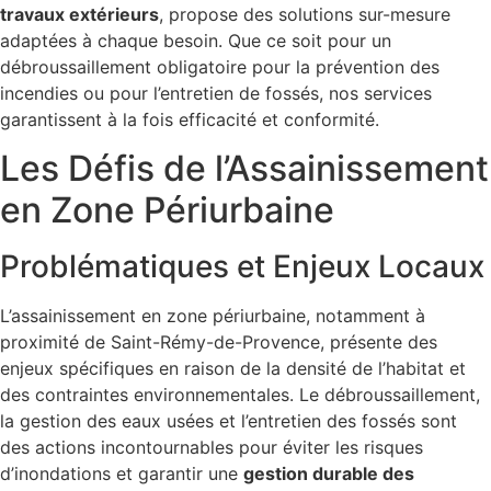
travaux extérieurs
, propose des solutions sur-mesure
adaptées à chaque besoin. Que ce soit pour un
débroussaillement obligatoire pour la prévention des
incendies ou pour l’entretien de fossés, nos services
garantissent à la fois efficacité et conformité.
Les Défis de l’Assainissement
en Zone Périurbaine
Problématiques et Enjeux Locaux
L’assainissement en zone périurbaine, notamment à
proximité de Saint-Rémy-de-Provence, présente des
enjeux spécifiques en raison de la densité de l’habitat et
des contraintes environnementales. Le débroussaillement,
la gestion des eaux usées et l’entretien des fossés sont
des actions incontournables pour éviter les risques
d’inondations et garantir une
gestion durable des