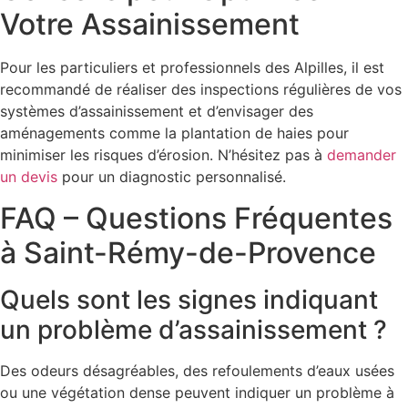
Votre Assainissement
Pour les particuliers et professionnels des Alpilles, il est
recommandé de réaliser des inspections régulières de vos
systèmes d’assainissement et d’envisager des
aménagements comme la plantation de haies pour
minimiser les risques d’érosion. N’hésitez pas à
demander
un devis
pour un diagnostic personnalisé.
FAQ – Questions Fréquentes
à Saint-Rémy-de-Provence
Quels sont les signes indiquant
un problème d’assainissement ?
Des odeurs désagréables, des refoulements d’eaux usées
ou une végétation dense peuvent indiquer un problème à