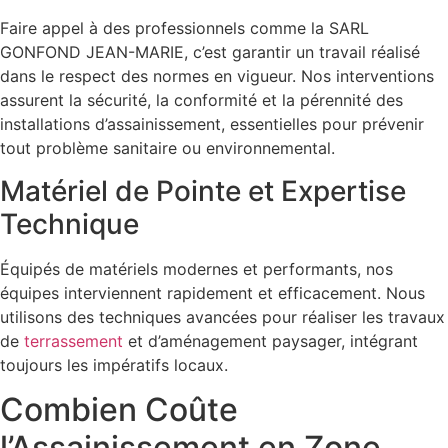
Faire appel à des professionnels comme la SARL
GONFOND JEAN-MARIE, c’est garantir un travail réalisé
dans le respect des normes en vigueur. Nos interventions
assurent la sécurité, la conformité et la pérennité des
installations d’assainissement, essentielles pour prévenir
tout problème sanitaire ou environnemental.
Matériel de Pointe et Expertise
Technique
Équipés de matériels modernes et performants, nos
équipes interviennent rapidement et efficacement. Nous
utilisons des techniques avancées pour réaliser les travaux
de
terrassement
et d’aménagement paysager, intégrant
toujours les impératifs locaux.
Combien Coûte
l’Assainissement en Zone