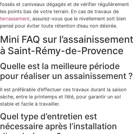
fossés et caniveaux dégagés et de vérifier régulièrement
les points bas de votre terrain. En cas de travaux de
terrassement
, assurez-vous que le nivellement soit bien
pensé pour éviter toute rétention d’eau non désirée.
Mini FAQ sur l’assainissement
à Saint-Rémy-de-Provence
Quelle est la meilleure période
pour réaliser un assainissement ?
Il est préférable d’effectuer ces travaux durant la saison
sèche, entre le printemps et l’été, pour garantir un sol
stable et facile à travailler.
Quel type d’entretien est
nécessaire après l’installation