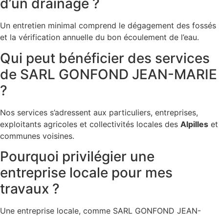
d’un drainage ?
Un entretien minimal comprend le dégagement des fossés
et la vérification annuelle du bon écoulement de l’eau.
Qui peut bénéficier des services
de SARL GONFOND JEAN-MARIE
?
Nos services s’adressent aux particuliers, entreprises,
exploitants agricoles et collectivités locales des
Alpilles
et
communes voisines.
Pourquoi privilégier une
entreprise locale pour mes
travaux ?
Une entreprise locale, comme SARL GONFOND JEAN-