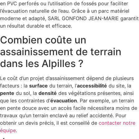
en PVC perforés ou l’utilisation de fossés pour faciliter
l’évacuation naturelle de l’eau. Grâce à un parc matériel
moderne et adapté, SARL GONFOND JEAN-MARIE garantit
un résultat durable et efficace.
Combien coûte un
assainissement de terrain
dans les Alpilles ?
Le coût d’un projet d’assainissement dépend de plusieurs
facteurs : la
surface
du terrain, l’
accessibilité
du site, la
pente
du sol, la
densité
des végétations présentes, ainsi
que les contraintes d’
évacuation
. Par exemple, un terrain
en pente douce avec un accès facile nécessitera moins de
travaux qu’un terrain enclavé au relief accidenté. Pour
obtenir un devis précis, il est conseillé de
contacter notre
équipe
.