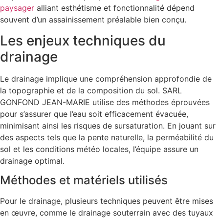
paysager
alliant esthétisme et fonctionnalité dépend
souvent d’un assainissement préalable bien conçu.
Les enjeux techniques du
drainage
Le drainage implique une compréhension approfondie de
la topographie et de la composition du sol. SARL
GONFOND JEAN-MARIE utilise des méthodes éprouvées
pour s’assurer que l’eau soit efficacement évacuée,
minimisant ainsi les risques de sursaturation. En jouant sur
des aspects tels que la pente naturelle, la perméabilité du
sol et les conditions météo locales, l’équipe assure un
drainage optimal.
Méthodes et matériels utilisés
Pour le drainage, plusieurs techniques peuvent être mises
en œuvre, comme le drainage souterrain avec des tuyaux