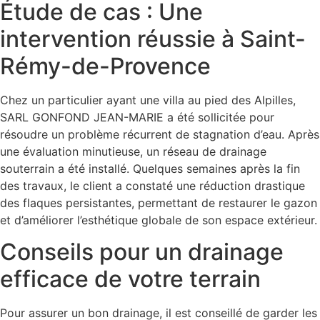
Étude de cas : Une
intervention réussie à Saint-
Rémy-de-Provence
Chez un particulier ayant une villa au pied des Alpilles,
SARL GONFOND JEAN-MARIE a été sollicitée pour
résoudre un problème récurrent de stagnation d’eau. Après
une évaluation minutieuse, un réseau de drainage
souterrain a été installé. Quelques semaines après la fin
des travaux, le client a constaté une réduction drastique
des flaques persistantes, permettant de restaurer le gazon
et d’améliorer l’esthétique globale de son espace extérieur.
Conseils pour un drainage
efficace de votre terrain
Pour assurer un bon drainage, il est conseillé de garder les