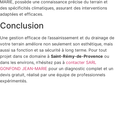
MARIE, possède une connaissance précise du terrain et
des spécificités climatiques, assurant des interventions
adaptées et efficaces.
Conclusion
Une gestion efficace de l’assainissement et du drainage de
votre terrain améliore non seulement son esthétique, mais
aussi sa fonction et sa sécurité à long terme. Pour tout
projet dans ce domaine à
Saint-Rémy-de-Provence
ou
dans les environs, n’hésitez pas à
contacter SARL
GONFOND JEAN-MARIE
pour un diagnostic complet et un
devis gratuit, réalisé par une équipe de professionnels
expérimentés.