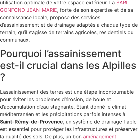
utilisation optimale de votre espace extérieur. La
SARL
GONFOND JEAN-MARIE
, forte de son expertise et de sa
connaissance locale, propose des services
d’assainissement et de drainage adaptés à chaque type de
terrain, qu’il s’agisse de terrains agricoles, résidentiels ou
communaux.
Pourquoi l’assainissement
est-il crucial dans les Alpilles
?
L’assainissement des terres est une étape incontournable
pour éviter les problèmes d’érosion, de boue et
d’accumulation d’eau stagnante. Étant donné le climat
méditerranéen et les précipitations parfois intenses à
Saint-Rémy-de-Provence
, un système de drainage fiable
est essentiel pour protéger les infrastructures et préserver
la qualité des sols. De plus, un bon
aménagement