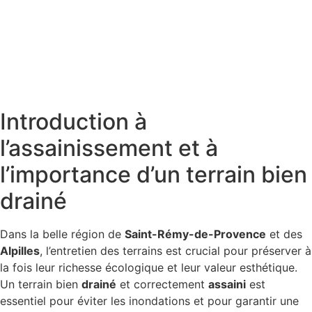
Introduction à
l’assainissement et à
l’importance d’un terrain bien
drainé
Dans la belle région de
Saint-Rémy-de-Provence
et des
Alpilles
, l’entretien des terrains est crucial pour préserver à
la fois leur richesse écologique et leur valeur esthétique.
Un terrain bien
drainé
et correctement
assaini
est
essentiel pour éviter les inondations et pour garantir une