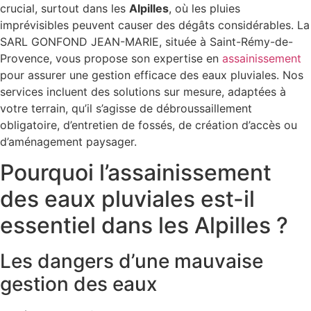
crucial, surtout dans les
Alpilles
, où les pluies
imprévisibles peuvent causer des dégâts considérables. La
SARL GONFOND JEAN-MARIE, située à Saint-Rémy-de-
Provence, vous propose son expertise en
assainissement
pour assurer une gestion efficace des eaux pluviales. Nos
services incluent des solutions sur mesure, adaptées à
votre terrain, qu’il s’agisse de débroussaillement
obligatoire, d’entretien de fossés, de création d’accès ou
d’aménagement paysager.
Pourquoi l’assainissement
des eaux pluviales est-il
essentiel dans les Alpilles ?
Les dangers d’une mauvaise
gestion des eaux