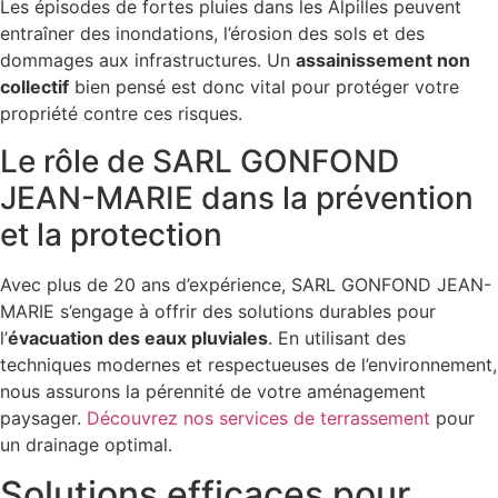
Les épisodes de fortes pluies dans les Alpilles peuvent
entraîner des inondations, l’érosion des sols et des
dommages aux infrastructures. Un
assainissement non
collectif
bien pensé est donc vital pour protéger votre
propriété contre ces risques.
Le rôle de SARL GONFOND
JEAN-MARIE dans la prévention
et la protection
Avec plus de 20 ans d’expérience, SARL GONFOND JEAN-
MARIE s’engage à offrir des solutions durables pour
l’
évacuation des eaux pluviales
. En utilisant des
techniques modernes et respectueuses de l’environnement,
nous assurons la pérennité de votre aménagement
paysager.
Découvrez nos services de terrassement
pour
un drainage optimal.
Solutions efficaces pour