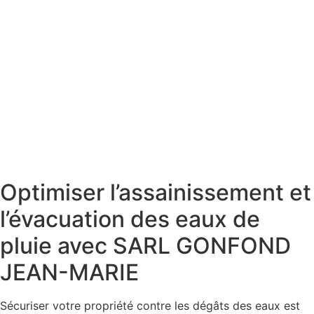
Optimiser l’assainissement et
l’évacuation des eaux de
pluie avec SARL GONFOND
JEAN-MARIE
Sécuriser votre propriété contre les dégâts des eaux est