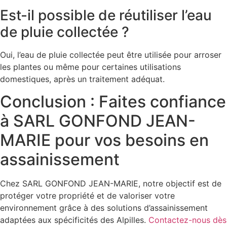
Est-il possible de réutiliser l’eau
de pluie collectée ?
Oui, l’eau de pluie collectée peut être utilisée pour arroser
les plantes ou même pour certaines utilisations
domestiques, après un traitement adéquat.
Conclusion : Faites confiance
à SARL GONFOND JEAN-
MARIE pour vos besoins en
assainissement
Chez SARL GONFOND JEAN-MARIE, notre objectif est de
protéger votre propriété et de valoriser votre
environnement grâce à des solutions d’assainissement
adaptées aux spécificités des Alpilles.
Contactez-nous dès