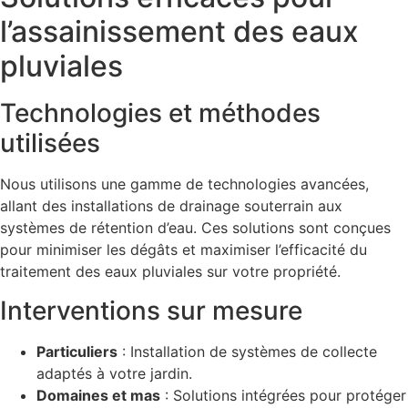
l’assainissement des eaux
pluviales
Technologies et méthodes
utilisées
Nous utilisons une gamme de technologies avancées,
allant des installations de drainage souterrain aux
systèmes de rétention d’eau. Ces solutions sont conçues
pour minimiser les dégâts et maximiser l’efficacité du
traitement des eaux pluviales sur votre propriété.
Interventions sur mesure
Particuliers
: Installation de systèmes de collecte
adaptés à votre jardin.
Domaines et mas
: Solutions intégrées pour protéger