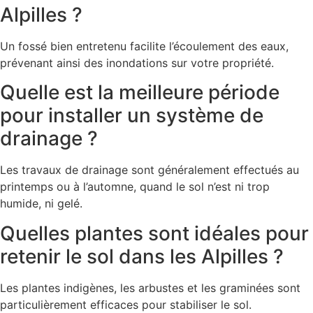
Alpilles ?
Un fossé bien entretenu facilite l’écoulement des eaux,
prévenant ainsi des inondations sur votre propriété.
Quelle est la meilleure période
pour installer un système de
drainage ?
Les travaux de drainage sont généralement effectués au
printemps ou à l’automne, quand le sol n’est ni trop
humide, ni gelé.
Quelles plantes sont idéales pour
retenir le sol dans les Alpilles ?
Les plantes indigènes, les arbustes et les graminées sont
particulièrement efficaces pour stabiliser le sol.