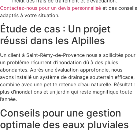
inclut des frais de traitement et d’évacuation.
Contactez-nous pour un devis personnalisé
et des conseils
adaptés à votre situation.
Étude de cas : Un projet
réussi dans les Alpilles
Un client à Saint-Rémy-de-Provence nous a sollicités pour
un problème récurrent d’inondation dû à des pluies
abondantes. Après une évaluation approfondie, nous
avons installé un système de drainage souterrain efficace,
combiné avec une petite retenue d’eau naturelle. Résultat :
plus d’inondations et un jardin qui reste magnifique toute
l’année.
Conseils pour une gestion
optimale des eaux pluviales