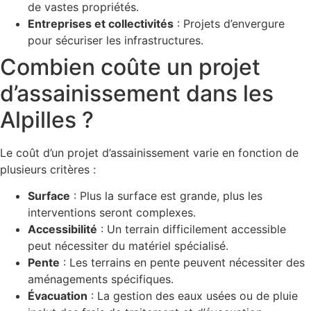
de vastes propriétés.
Entreprises et collectivités
: Projets d’envergure
pour sécuriser les infrastructures.
Combien coûte un projet
d’assainissement dans les
Alpilles ?
Le coût d’un projet d’assainissement varie en fonction de
plusieurs critères :
Surface
: Plus la surface est grande, plus les
interventions seront complexes.
Accessibilité
: Un terrain difficilement accessible
peut nécessiter du matériel spécialisé.
Pente
: Les terrains en pente peuvent nécessiter des
aménagements spécifiques.
Évacuation
: La gestion des eaux usées ou de pluie