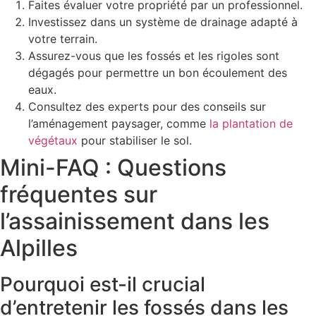
Faites évaluer votre propriété par un professionnel.
Investissez dans un système de drainage adapté à
votre terrain.
Assurez-vous que les fossés et les rigoles sont
dégagés pour permettre un bon écoulement des
eaux.
Consultez des experts pour des conseils sur
l’aménagement paysager, comme
la plantation de
végétaux
pour stabiliser le sol.
Mini-FAQ : Questions
fréquentes sur
l’assainissement dans les
Alpilles
Pourquoi est-il crucial
d’entretenir les fossés dans les