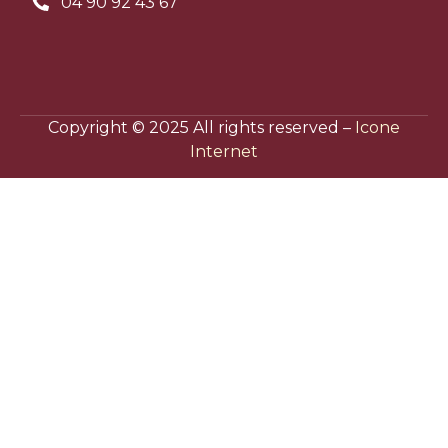
04 90 92 43 67
Copyright © 2025 All rights reserved –
Icone
Internet