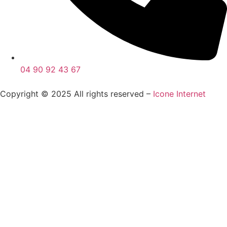
04 90 92 43 67
Copyright © 2025 All rights reserved –
Icone Internet