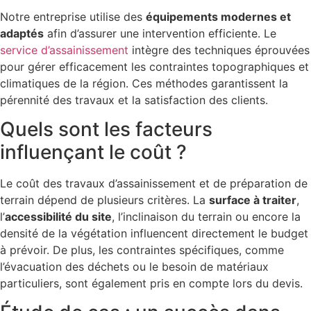
Notre entreprise utilise des
équipements modernes et
adaptés
afin d’assurer une intervention efficiente. Le
service d’assainissement
intègre des techniques éprouvées
pour gérer efficacement les contraintes topographiques et
climatiques de la région. Ces méthodes garantissent la
pérennité des travaux et la satisfaction des clients.
Quels sont les facteurs
influençant le coût ?
Le coût des travaux d’assainissement et de préparation de
terrain dépend de plusieurs critères. La
surface à traiter
,
l’
accessibilité du site
, l’inclinaison du terrain ou encore la
densité de la végétation influencent directement le budget
à prévoir. De plus, les contraintes spécifiques, comme
l’évacuation des déchets ou le besoin de matériaux
particuliers, sont également pris en compte lors du devis.