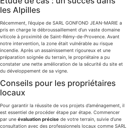
Étude de cas : un succès dans
les Alpilles
Récemment, l’équipe de SARL GONFOND JEAN-MARIE a
pris en charge le débroussaillement d’un vaste domaine
viticole à proximité de Saint-Rémy-de-Provence. Avant
notre intervention, la zone était vulnérable au risque
incendie. Après un assainissement rigoureux et une
préparation soignée du terrain, le propriétaire a pu
constater une nette amélioration de la sécurité du site et
du développement de sa vigne.
Conseils pour les propriétaires
locaux
Pour garantir la réussite de vos projets d’aménagement, il
est essentiel de procéder étape par étape. Commencer
par une
évaluation précise
de votre terrain, suivie d’une
consultation avec des professionnels locaux comme SARL