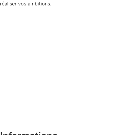
réaliser vos ambitions.