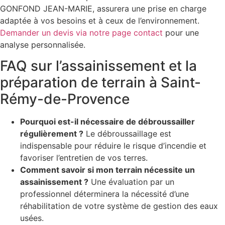
GONFOND JEAN-MARIE, assurera une prise en charge
adaptée à vos besoins et à ceux de l’environnement.
Demander un devis via notre page contact
pour une
analyse personnalisée.
FAQ sur l’assainissement et la
préparation de terrain à Saint-
Rémy-de-Provence
Pourquoi est-il nécessaire de débroussailler
régulièrement ?
Le débroussaillage est
indispensable pour réduire le risque d’incendie et
favoriser l’entretien de vos terres.
Comment savoir si mon terrain nécessite un
assainissement ?
Une évaluation par un
professionnel déterminera la nécessité d’une
réhabilitation de votre système de gestion des eaux
usées.