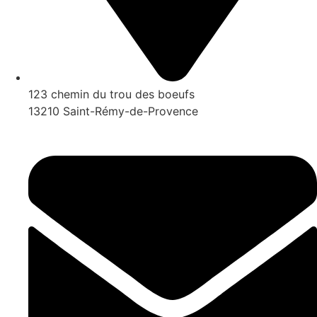
123 chemin du trou des boeufs
13210 Saint-Rémy-de-Provence