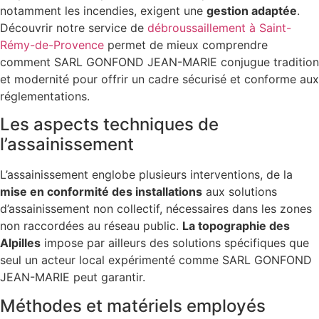
notamment les incendies, exigent une
gestion adaptée
.
Découvrir notre service de
débroussaillement à Saint-
Rémy-de-Provence
permet de mieux comprendre
comment SARL GONFOND JEAN-MARIE conjugue tradition
et modernité pour offrir un cadre sécurisé et conforme aux
réglementations.
Les aspects techniques de
l’assainissement
L’assainissement englobe plusieurs interventions, de la
mise en conformité des installations
aux solutions
d’assainissement non collectif, nécessaires dans les zones
non raccordées au réseau public.
La topographie des
Alpilles
impose par ailleurs des solutions spécifiques que
seul un acteur local expérimenté comme SARL GONFOND
JEAN-MARIE peut garantir.
Méthodes et matériels employés