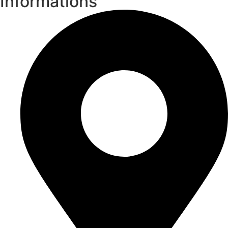
Informations