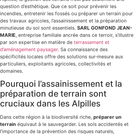
question d’esthétique. Que ce soit pour prévenir les
incendies, entretenir les fossés ou préparer un terrain pour
des travaux agricoles, l’assainissement et la préparation
minutieuse du sol sont essentiels.
SARL GONFOND JEAN-
MARIE
, entreprise familiale ancrée dans ce terroir, s’illustre
par son expertise en matière de
terrassement et
d’aménagement paysager
. Sa connaissance des
spécificités locales offre des solutions sur-mesure aux
particuliers, exploitants agricoles, collectivités et
domaines.
Pourquoi l’assainissement et la
préparation de terrain sont
cruciaux dans les Alpilles
Dans cette région à la biodiversité riche,
préparer un
terrain
équivaut à le sauvegarder. Les sols accidentés et
l’importance de la prévention des risques naturels,