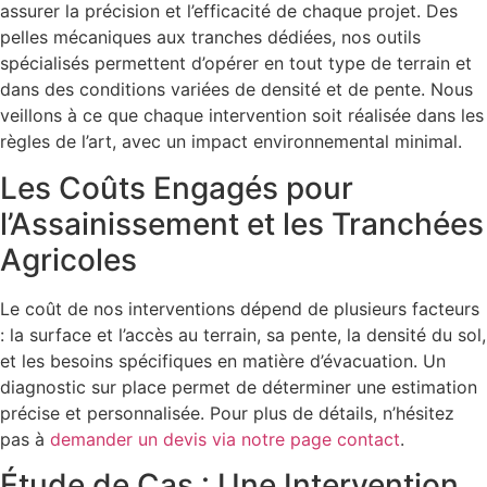
assurer la précision et l’efficacité de chaque projet. Des
pelles mécaniques aux tranches dédiées, nos outils
spécialisés permettent d’opérer en tout type de terrain et
dans des conditions variées de densité et de pente. Nous
veillons à ce que chaque intervention soit réalisée dans les
règles de l’art, avec un impact environnemental minimal.
Les Coûts Engagés pour
l’Assainissement et les Tranchées
Agricoles
Le coût de nos interventions dépend de plusieurs facteurs
: la surface et l’accès au terrain, sa pente, la densité du sol,
et les besoins spécifiques en matière d’évacuation. Un
diagnostic sur place permet de déterminer une estimation
précise et personnalisée. Pour plus de détails, n’hésitez
pas à
demander un devis via notre page contact
.
Étude de Cas : Une Intervention