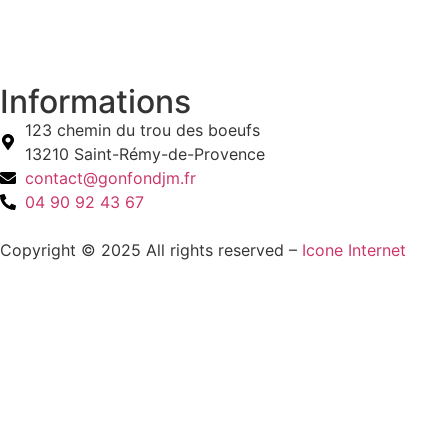
Informations
123 chemin du trou des boeufs
13210 Saint-Rémy-de-Provence
contact@gonfondjm.fr
04 90 92 43 67
Copyright © 2025 All rights reserved –
Icone Internet