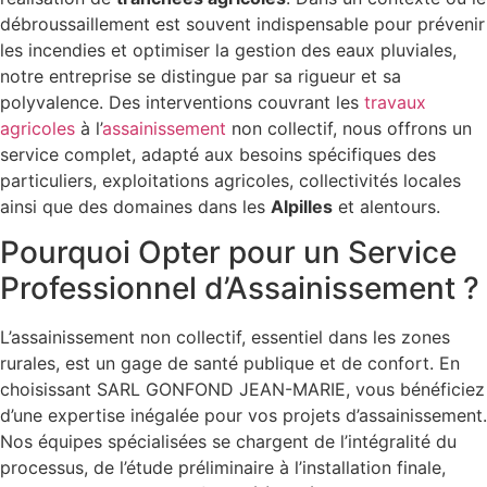
débroussaillement est souvent indispensable pour prévenir
les incendies et optimiser la gestion des eaux pluviales,
notre entreprise se distingue par sa rigueur et sa
polyvalence. Des interventions couvrant les
travaux
agricoles
à l’
assainissement
non collectif, nous offrons un
service complet, adapté aux besoins spécifiques des
particuliers, exploitations agricoles, collectivités locales
ainsi que des domaines dans les
Alpilles
et alentours.
Pourquoi Opter pour un Service
Professionnel d’Assainissement ?
L’assainissement non collectif, essentiel dans les zones
rurales, est un gage de santé publique et de confort. En
choisissant SARL GONFOND JEAN-MARIE, vous bénéficiez
d’une expertise inégalée pour vos projets d’assainissement.
Nos équipes spécialisées se chargent de l’intégralité du
processus, de l’étude préliminaire à l’installation finale,