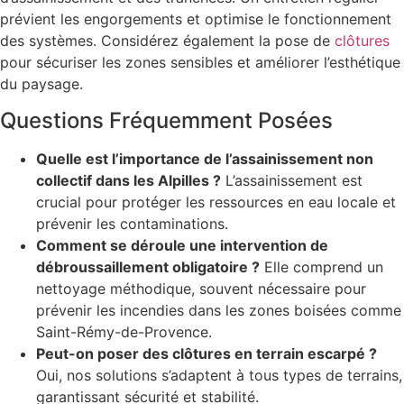
prévient les engorgements et optimise le fonctionnement
des systèmes. Considérez également la pose de
clôtures
pour sécuriser les zones sensibles et améliorer l’esthétique
du paysage.
Questions Fréquemment Posées
Quelle est l’importance de l’assainissement non
collectif dans les Alpilles ?
L’assainissement est
crucial pour protéger les ressources en eau locale et
prévenir les contaminations.
Comment se déroule une intervention de
débroussaillement obligatoire ?
Elle comprend un
nettoyage méthodique, souvent nécessaire pour
prévenir les incendies dans les zones boisées comme
Saint-Rémy-de-Provence.
Peut-on poser des clôtures en terrain escarpé ?
Oui, nos solutions s’adaptent à tous types de terrains,
garantissant sécurité et stabilité.