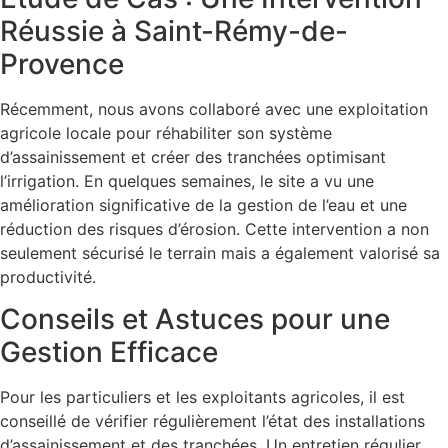
Réussie à Saint-Rémy-de-
Provence
Récemment, nous avons collaboré avec une exploitation
agricole locale pour réhabiliter son système
d’assainissement et créer des tranchées optimisant
l’irrigation. En quelques semaines, le site a vu une
amélioration significative de la gestion de l’eau et une
réduction des risques d’érosion. Cette intervention a non
seulement sécurisé le terrain mais a également valorisé sa
productivité.
Conseils et Astuces pour une
Gestion Efficace
Pour les particuliers et les exploitants agricoles, il est
conseillé de vérifier régulièrement l’état des installations
d’assainissement et des tranchées. Un entretien régulier