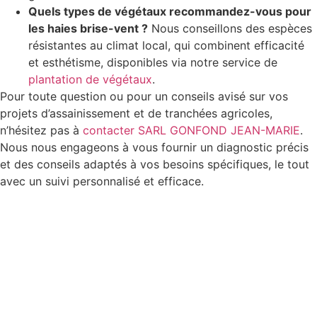
Quels types de végétaux recommandez-vous pour
les haies brise-vent ?
Nous conseillons des espèces
résistantes au climat local, qui combinent efficacité
et esthétisme, disponibles via notre service de
plantation de végétaux
.
Pour toute question ou pour un conseils avisé sur vos
projets d’assainissement et de tranchées agricoles,
n’hésitez pas à
contacter SARL GONFOND JEAN-MARIE
.
Nous nous engageons à vous fournir un diagnostic précis
et des conseils adaptés à vos besoins spécifiques, le tout
avec un suivi personnalisé et efficace.