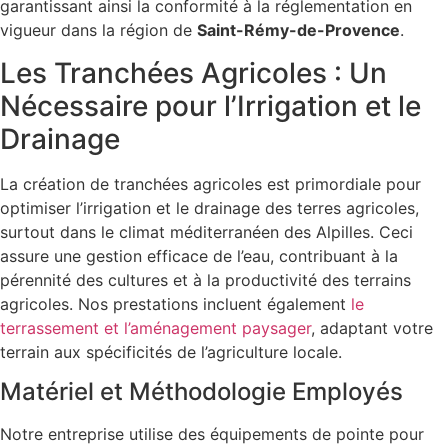
garantissant ainsi la conformité à la réglementation en
vigueur dans la région de
Saint-Rémy-de-Provence
.
Les Tranchées Agricoles : Un
Nécessaire pour l’Irrigation et le
Drainage
La création de tranchées agricoles est primordiale pour
optimiser l’irrigation et le drainage des terres agricoles,
surtout dans le climat méditerranéen des Alpilles. Ceci
assure une gestion efficace de l’eau, contribuant à la
pérennité des cultures et à la productivité des terrains
agricoles. Nos prestations incluent également
le
terrassement et l’aménagement paysager
, adaptant votre
terrain aux spécificités de l’agriculture locale.
Matériel et Méthodologie Employés
Notre entreprise utilise des équipements de pointe pour