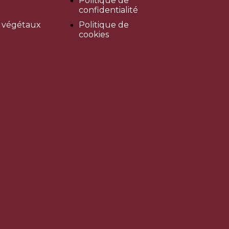
Politique de
confidentialité
s végétaux
Politique de
cookies