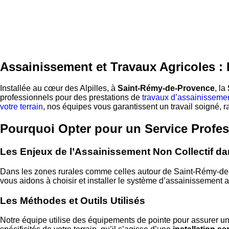
Assainissement et Travaux Agricoles
Installée au cœur des Alpilles, à
Saint-Rémy-de-Provence
, la
professionnels pour des prestations de
travaux d’assainisseme
votre terrain
, nos équipes vous garantissent un travail soigné, ra
Pourquoi Opter pour un Service Profe
Les Enjeux de l’Assainissement Non Collectif dan
Dans les zones rurales comme celles autour de Saint-Rémy-de-
vous aidons à choisir et installer le système d’assainissement
Les Méthodes et Outils Utilisés
Notre équipe utilise des équipements de pointe pour assurer u