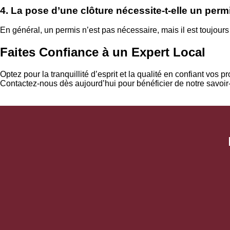
4. La pose d’une clôture nécessite-t-elle un perm
En général, un permis n’est pas nécessaire, mais il est toujours
Faites Confiance à un Expert Local
Optez pour la tranquillité d’esprit et la qualité en confiant vos pr
Contactez-nous dès aujourd’hui pour bénéficier de notre savoir-