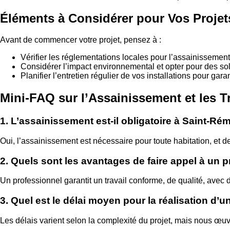
Éléments à Considérer pour Vos Projet
Avant de commencer votre projet, pensez à :
Vérifier les réglementations locales pour l’assainissement
Considérer l’impact environnemental et opter pour des sol
Planifier l’entretien régulier de vos installations pour garan
Mini-FAQ sur l’Assainissement et les 
1. L’assainissement est-il obligatoire à Saint-R
Oui, l’assainissement est nécessaire pour toute habitation, et de
2. Quels sont les avantages de faire appel à un p
Un professionnel garantit un travail conforme, de qualité, avec
3. Quel est le délai moyen pour la réalisation d’
Les délais varient selon la complexité du projet, mais nous œuv