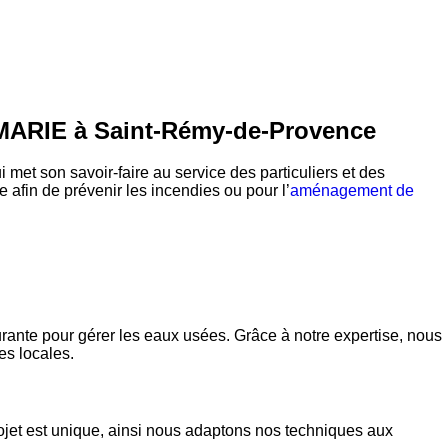
MARIE à Saint-Rémy-de-Provence
i met son savoir-faire au service des particuliers et des
e afin de prévenir les incendies ou pour l’
aménagement de
rante pour gérer les eaux usées. Grâce à notre expertise, nous
es locales.
jet est unique, ainsi nous adaptons nos techniques aux