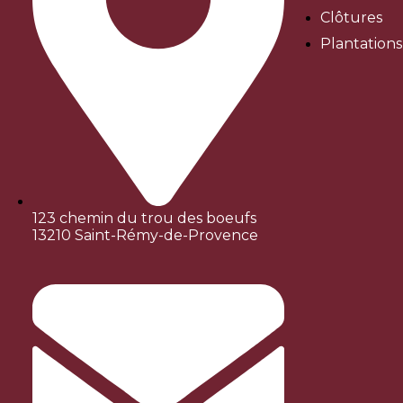
Clôtures
Plantation
123 chemin du trou des boeufs
13210 Saint-Rémy-de-Provence