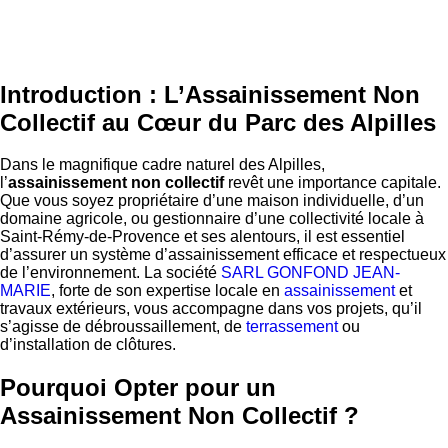
Introduction : L’Assainissement Non
Collectif au Cœur du Parc des Alpilles
Dans le magnifique cadre naturel des Alpilles,
l’
assainissement non collectif
revêt une importance capitale.
Que vous soyez propriétaire d’une maison individuelle, d’un
domaine agricole, ou gestionnaire d’une collectivité locale à
Saint-Rémy-de-Provence et ses alentours, il est essentiel
d’assurer un système d’assainissement efficace et respectueux
de l’environnement. La société
SARL GONFOND JEAN-
MARIE
, forte de son expertise locale en
assainissement
et
travaux extérieurs, vous accompagne dans vos projets, qu’il
s’agisse de débroussaillement, de
terrassement
ou
d’installation de clôtures.
Pourquoi Opter pour un
Assainissement Non Collectif ?