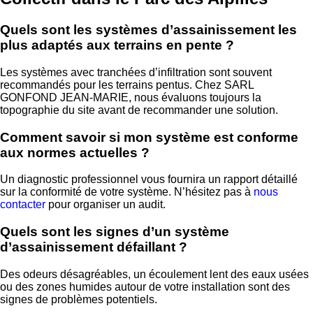
Quels sont les systèmes d’assainissement les
plus adaptés aux terrains en pente ?
Les systèmes avec tranchées d’infiltration sont souvent
recommandés pour les terrains pentus. Chez SARL
GONFOND JEAN-MARIE, nous évaluons toujours la
topographie du site avant de recommander une solution.
Comment savoir si mon système est conforme
aux normes actuelles ?
Un diagnostic professionnel vous fournira un rapport détaillé
sur la conformité de votre système. N’hésitez pas à
nous
contacter
pour organiser un audit.
Quels sont les signes d’un système
d’assainissement défaillant ?
Des odeurs désagréables, un écoulement lent des eaux usées
ou des zones humides autour de votre installation sont des
signes de problèmes potentiels.