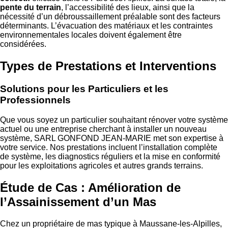
pente du terrain
, l’accessibilité des lieux, ainsi que la
nécessité d’un débroussaillement préalable sont des facteurs
déterminants. L’évacuation des matériaux et les contraintes
environnementales locales doivent également être
considérées.
Types de Prestations et Interventions
Solutions pour les Particuliers et les
Professionnels
Que vous soyez un particulier souhaitant rénover votre système
actuel ou une entreprise cherchant à installer un nouveau
système, SARL GONFOND JEAN-MARIE met son expertise à
votre service. Nos prestations incluent l’installation complète
de système, les diagnostics réguliers et la mise en conformité
pour les exploitations agricoles et autres grands terrains.
Étude de Cas : Amélioration de
l’Assainissement d’un Mas
Chez un propriétaire de mas typique à Maussane-les-Alpilles,