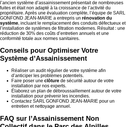
l’ancien système d’assainissement présentait de nombreuses
fuites et était non adapté à la croissance de l’activité du
propriétaire. Après une évaluation complète, l’équipe de SARL
GONFOND JEAN-MARIE a entrepris un
rénovation du
système
, incluant le remplacement des conduits défectueux et
l’installation de systèmes de filtration modernes. Résultat : une
réduction de 30% des coûts d’entretien annuels et une
conformité totale aux normes sanitaires.
Conseils pour Optimiser Votre
Système d’Assainissement
Réaliser un audit régulier de votre système afin
d’anticiper les problèmes potentiels.
Faire poser une
clôture
de sécurité autour de votre
installation par nos experts.
Élaborez un plan de débroussaillement autour de votre
installation pour prévenir les incendies.
Contactez SARL GONFOND JEAN-MARIE pour un
entretien et nettoyage annuel.
FAQ sur l’Assainissement Non
Collectif dans le Parc des Alpilles