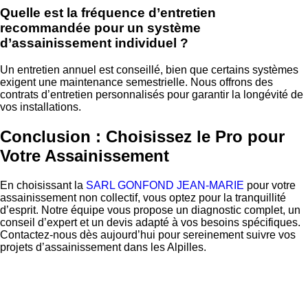
Quelle est la fréquence d’entretien
recommandée pour un système
d’assainissement individuel ?
Un entretien annuel est conseillé, bien que certains systèmes
exigent une maintenance semestrielle. Nous offrons des
contrats d’entretien personnalisés pour garantir la longévité de
vos installations.
Conclusion : Choisissez le Pro pour
Votre Assainissement
En choisissant la
SARL GONFOND JEAN-MARIE
pour votre
assainissement non collectif, vous optez pour la tranquillité
d’esprit. Notre équipe vous propose un diagnostic complet, un
conseil d’expert et un devis adapté à vos besoins spécifiques.
Contactez-nous dès aujourd’hui pour sereinement suivre vos
projets d’assainissement dans les Alpilles.