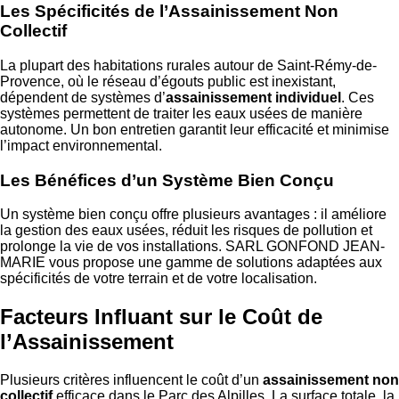
Les Spécificités de l’Assainissement Non
Collectif
La plupart des habitations rurales autour de Saint-Rémy-de-
Provence, où le réseau d’égouts public est inexistant,
dépendent de systèmes d’
assainissement individuel
. Ces
systèmes permettent de traiter les eaux usées de manière
autonome. Un bon entretien garantit leur efficacité et minimise
l’impact environnemental.
Les Bénéfices d’un Système Bien Conçu
Un système bien conçu offre plusieurs avantages : il améliore
la gestion des eaux usées, réduit les risques de pollution et
prolonge la vie de vos installations. SARL GONFOND JEAN-
MARIE vous propose une gamme de solutions adaptées aux
spécificités de votre terrain et de votre localisation.
Facteurs Influant sur le Coût de
l’Assainissement
Plusieurs critères influencent le coût d’un
assainissement non
collectif
efficace dans le Parc des Alpilles. La surface totale, la