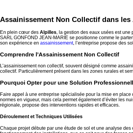
Assainissement Non Collectif dans les 
En plein cœur des
Alpilles
, la gestion des eaux usées est une p
SARL GONFOND JEAN-MARIE se positionne comme le partenair
son expérience en
assainissement
, l’entreprise propose des s
Comprendre l’Assainissement Non Collectif
L’assainissement non collectif, souvent désigné comme assaini
collectif. Particulièrement présent dans les zones rurales et 
Pourquoi Opter pour une Solution Professionnel
Faire appel à une entreprise spécialisée pour la mise en place
normes en vigueur, mais cela permet également d’éviter les nui
régionale, propose des interventions rapides et efficaces.
Déroulement et Techniques Utilisées
Chaque projet débute par une étude de sol et une analyse des