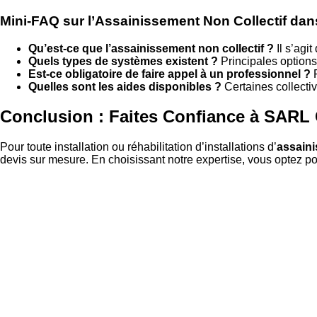
Mini-FAQ sur l’Assainissement Non Collectif dans
Qu’est-ce que l’assainissement non collectif ?
Il s’agi
Quels types de systèmes existent ?
Principales options 
Est-ce obligatoire de faire appel à un professionnel ?
P
Quelles sont les aides disponibles ?
Certaines collectiv
Conclusion : Faites Confiance à SA
Pour toute installation ou réhabilitation d’installations d’
assaini
devis sur mesure. En choisissant notre expertise, vous optez po