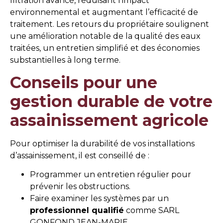
filtration avancé, réduisant l’impact
environnemental et augmentant l’efficacité de
traitement. Les retours du propriétaire soulignent
une amélioration notable de la qualité des eaux
traitées, un entretien simplifié et des économies
substantielles à long terme.
Conseils pour une
gestion durable de votre
assainissement agricole
Pour optimiser la durabilité de vos installations
d’assainissement, il est conseillé de :
Programmer un entretien régulier pour
prévenir les obstructions.
Faire examiner les systèmes par un
professionnel qualifié
comme SARL
GONFOND JEAN-MARIE.