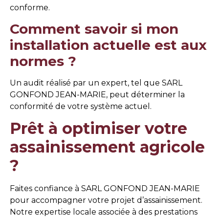
conforme.
Comment savoir si mon
installation actuelle est aux
normes ?
Un audit réalisé par un expert, tel que SARL
GONFOND JEAN-MARIE, peut déterminer la
conformité de votre système actuel.
Prêt à optimiser votre
assainissement agricole
?
Faites confiance à SARL GONFOND JEAN-MARIE
pour accompagner votre projet d’assainissement.
Notre expertise locale associée à des prestations