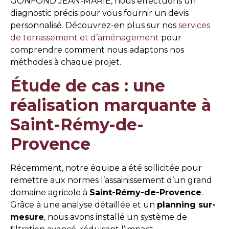
GONFOND JEAN-MARIE, nous effectuons un
diagnostic précis pour vous fournir un devis
personnalisé. Découvrez-en plus sur nos
services
de terrassement et d’aménagement
pour
comprendre comment nous adaptons nos
méthodes à chaque projet.
Étude de cas : une
réalisation marquante à
Saint-Rémy-de-
Provence
Récemment, notre équipe a été sollicitée pour
remettre aux normes l’assainissement d’un grand
domaine agricole à
Saint-Rémy-de-Provence
.
Grâce à une analyse détaillée et un
planning sur-
mesure
, nous avons installé un système de