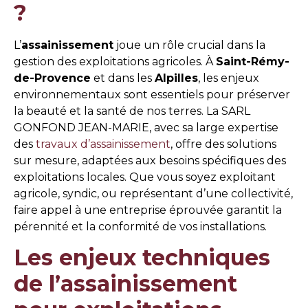
?
L’
assainissement
joue un rôle crucial dans la
gestion des exploitations agricoles. À
Saint-Rémy-
de-Provence
et dans les
Alpilles
, les enjeux
environnementaux sont essentiels pour préserver
la beauté et la santé de nos terres. La SARL
GONFOND JEAN-MARIE, avec sa large expertise
des
travaux d’assainissement
, offre des solutions
sur mesure, adaptées aux besoins spécifiques des
exploitations locales. Que vous soyez exploitant
agricole, syndic, ou représentant d’une collectivité,
faire appel à une entreprise éprouvée garantit la
pérennité et la conformité de vos installations.
Les enjeux techniques
de l’assainissement