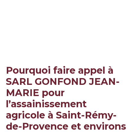
Pourquoi faire appel à
SARL GONFOND JEAN-
MARIE pour
l’assainissement
agricole à Saint-Rémy-
de-Provence et environs