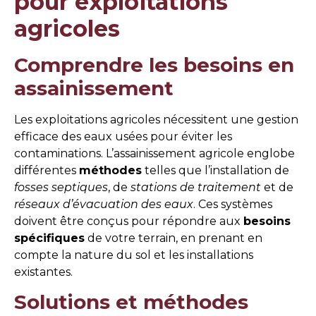
pour exploitations
agricoles
Comprendre les besoins en
assainissement
Les exploitations agricoles nécessitent une gestion
efficace des eaux usées pour éviter les
contaminations. L’assainissement agricole englobe
différentes
méthodes
telles que l’installation de
fosses septiques
, de
stations de traitement
et de
réseaux d’évacuation des eaux
. Ces systèmes
doivent être conçus pour répondre aux
besoins
spécifiques
de votre terrain, en prenant en
compte la nature du sol et les installations
existantes.
Solutions et méthodes