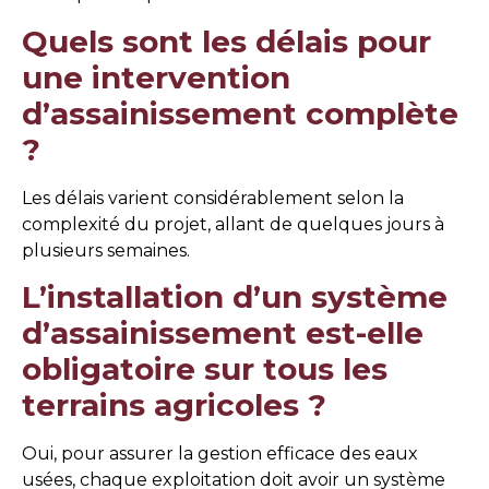
Quels sont les délais pour
une intervention
d’assainissement complète
?
Les délais varient considérablement selon la
complexité du projet, allant de quelques jours à
plusieurs semaines.
L’installation d’un système
d’assainissement est-elle
obligatoire sur tous les
terrains agricoles ?
Oui, pour assurer la gestion efficace des eaux
usées, chaque exploitation doit avoir un système