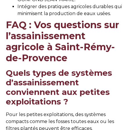
Intégrer des pratiques agricoles durables qui
minimisent la production de eaux usées.
FAQ : Vos questions sur
l’assainissement
agricole à Saint-Rémy-
de-Provence
Quels types de systèmes
d’assainissement
conviennent aux petites
exploitations ?
Pour les petites exploitations, des systèmes
compacts comme les fosses toutes eaux ou les
filtres plantés peuvent être efficaces.