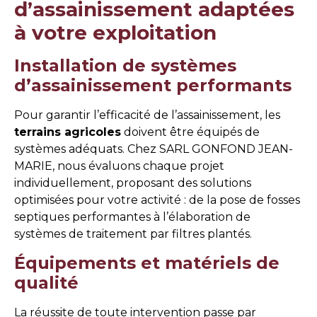
d’assainissement adaptées
à votre exploitation
Installation de systèmes
d’assainissement performants
Pour garantir l’efficacité de l’assainissement, les
terrains agricoles
doivent être équipés de
systèmes adéquats. Chez SARL GONFOND JEAN-
MARIE, nous évaluons chaque projet
individuellement, proposant des solutions
optimisées pour votre activité : de la pose de fosses
septiques performantes à l’élaboration de
systèmes de traitement par filtres plantés.
Équipements et matériels de
qualité
La réussite de toute intervention passe par