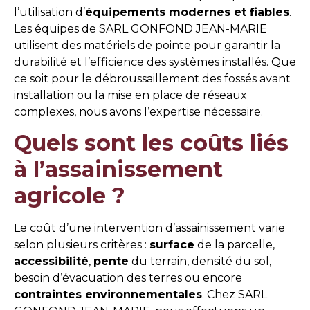
l’utilisation d’
équipements modernes et fiables
.
Les équipes de SARL GONFOND JEAN-MARIE
utilisent des matériels de pointe pour garantir la
durabilité et l’efficience des systèmes installés. Que
ce soit pour le débroussaillement des fossés avant
installation ou la mise en place de réseaux
complexes, nous avons l’expertise nécessaire.
Quels sont les coûts liés
à l’assainissement
agricole ?
Le coût d’une intervention d’assainissement varie
selon plusieurs critères :
surface
de la parcelle,
accessibilité
,
pente
du terrain, densité du sol,
besoin d’évacuation des terres ou encore
contraintes environnementales
. Chez SARL