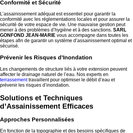
Conformité et Sécurité
L’assainissement adéquat est essentiel pour garantir la
conformité avec les réglementations locales et pour assurer la
sécurité de votre espace de vie. Une mauvaise gestion peut
mener à des problèmes d’hygiène et à des sanctions.
SARL
GONFOND JEAN-MARIE
vous accompagne dans toutes les
étapes afin de garantir un système d’assainissement optimal et
sécurisé.
Prévenir les Risques d’Inondation
Les changements de structure liés à votre extension peuvent
affecter le drainage naturel de l’eau. Nos experts en
terrassement
travaillent pour optimiser le débit d’eau et
prévenir les risques d’inondation.
Solutions et Techniques
d’Assainissement Efficaces
Approches Personnalisées
En fonction de la topographie et des besoins spécifiques de