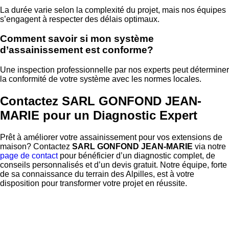
La durée varie selon la complexité du projet, mais nos équipes
s’engagent à respecter des délais optimaux.
Comment savoir si mon système
d’assainissement est conforme?
Une inspection professionnelle par nos experts peut déterminer
la conformité de votre système avec les normes locales.
Contactez SARL GONFOND JEAN-
MARIE pour un Diagnostic Expert
Prêt à améliorer votre assainissement pour vos extensions de
maison? Contactez
SARL GONFOND JEAN-MARIE
via notre
page de contact
pour bénéficier d’un diagnostic complet, de
conseils personnalisés et d’un devis gratuit. Notre équipe, forte
de sa connaissance du terrain des Alpilles, est à votre
disposition pour transformer votre projet en réussite.