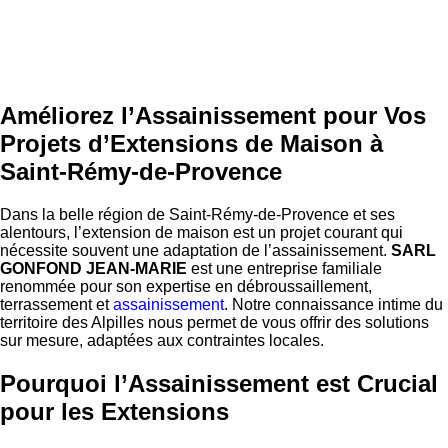
Améliorez l’Assainissement pour Vos
Projets d’Extensions de Maison à
Saint-Rémy-de-Provence
Dans la belle région de Saint-Rémy-de-Provence et ses
alentours, l’extension de maison est un projet courant qui
nécessite souvent une adaptation de l’assainissement.
SARL
GONFOND JEAN-MARIE
est une entreprise familiale
renommée pour son expertise en débroussaillement,
terrassement et
assainissement
. Notre connaissance intime du
territoire des Alpilles nous permet de vous offrir des solutions
sur mesure, adaptées aux contraintes locales.
Pourquoi l’Assainissement est Crucial
pour les Extensions