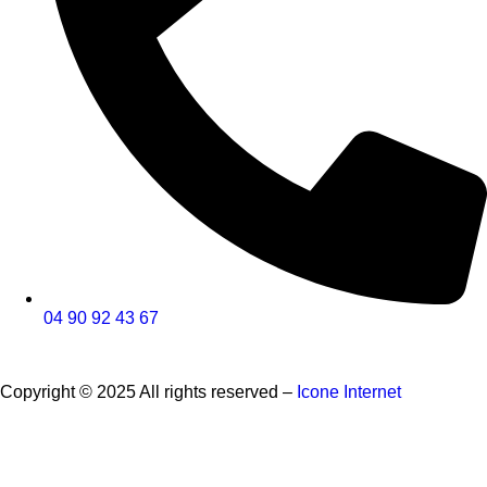
04 90 92 43 67
Copyright © 2025 All rights reserved –
Icone Internet