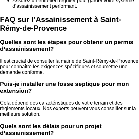
Assurez un entretien régulier pour garder votre système
d’assainissement performant.
FAQ sur l’Assainissement à Saint-
Rémy-de-Provence
Quelles sont les étapes pour obtenir un permis
d’assainissement?
Il est crucial de consulter la mairie de Saint-Rémy-de-Provence
pour connaître les exigences spécifiques et soumettre une
demande conforme.
Puis-je installer une fosse septique pour mon
extension?
Cela dépend des caractéristiques de votre terrain et des
règlements locaux. Nos experts peuvent vous conseiller sur la
meilleure solution.
Quels sont les délais pour un projet
d’assainissement?