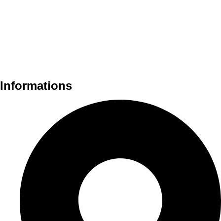
Informations