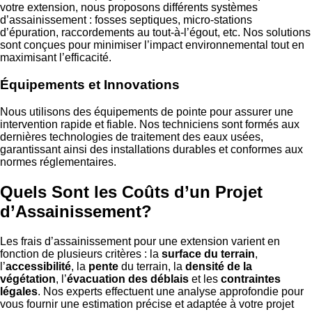
votre extension, nous proposons différents systèmes
d’assainissement : fosses septiques, micro-stations
d’épuration, raccordements au tout-à-l’égout, etc. Nos solutions
sont conçues pour minimiser l’impact environnemental tout en
maximisant l’efficacité.
Équipements et Innovations
Nous utilisons des équipements de pointe pour assurer une
intervention rapide et fiable. Nos techniciens sont formés aux
dernières technologies de traitement des eaux usées,
garantissant ainsi des installations durables et conformes aux
normes réglementaires.
Quels Sont les Coûts d’un Projet
d’Assainissement?
Les frais d’assainissement pour une extension varient en
fonction de plusieurs critères : la
surface du terrain
,
l’
accessibilité
, la
pente
du terrain, la
densité de la
végétation
, l’
évacuation des déblais
et les
contraintes
légales
. Nos experts effectuent une analyse approfondie pour
vous fournir une estimation précise et adaptée à votre projet