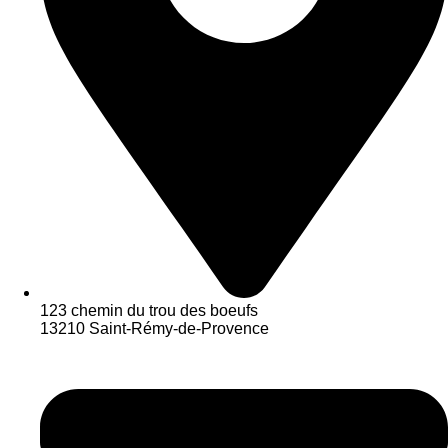
123 chemin du trou des boeufs
13210 Saint-Rémy-de-Provence