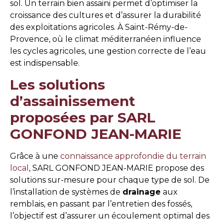
sol. Un terrain bien assaini permet d’optimiser la
croissance des cultures et d’assurer la durabilité
des exploitations agricoles. À Saint-Rémy-de-
Provence, où le climat méditerranéen influence
les cycles agricoles, une gestion correcte de l’eau
est indispensable.
Les solutions
d’assainissement
proposées par SARL
GONFOND JEAN-MARIE
Grâce à une
connaissance approfondie du terrain
local
, SARL GONFOND JEAN-MARIE propose des
solutions sur-mesure pour chaque type de sol. De
l’installation de systèmes de
drainage
aux
remblais, en passant par l’entretien des fossés,
l’objectif est d’assurer un écoulement optimal des