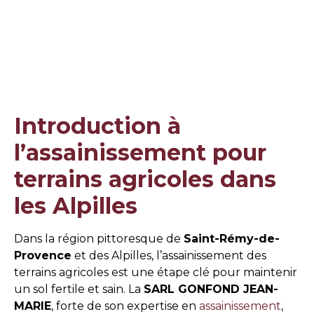
Introduction à
l’assainissement pour
terrains agricoles dans
les Alpilles
Dans la région pittoresque de
Saint-Rémy-de-
Provence
et des Alpilles, l’assainissement des
terrains agricoles est une étape clé pour maintenir
un sol fertile et sain. La
SARL GONFOND JEAN-
MARIE
, forte de son expertise en
assainissement
,