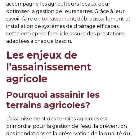
accompagne les agriculteurs locaux pour
optimiser la gestion de leurs terres. Grâce à leur
savoir-faire en
terrassement
, débroussaillement et
installation de systèmes de drainage efficaces,
cette entreprise familiale assure des prestations
adaptées à chaque besoin.
Les enjeux de
l’assainissement
agricole
Pourquoi assainir les
terrains agricoles?
L’assainissement des terrains agricoles est
primordial pour la gestion de l’eau, la prévention
des inondations et la préservation de la qualité du