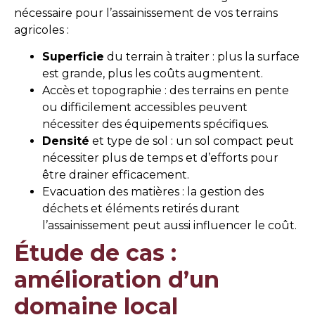
nécessaire pour l’assainissement de vos terrains
agricoles :
Superficie
du terrain à traiter : plus la surface
est grande, plus les coûts augmentent.
Accès et topographie : des terrains en pente
ou difficilement accessibles peuvent
nécessiter des équipements spécifiques.
Densité
et type de sol : un sol compact peut
nécessiter plus de temps et d’efforts pour
être drainer efficacement.
Evacuation des matières : la gestion des
déchets et éléments retirés durant
l’assainissement peut aussi influencer le coût.
Étude de cas :
amélioration d’un
domaine local