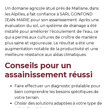
Un domaine agricole situé près de Maillane, dans
les Alpilles, a fait confiance à SARL GONFOND
JEAN-MARIE pour son assainissement. Après une
évaluation du sol, un système de drainage a été
installé pour améliorer l’écoulement de l’eau, ce
qui a permis aux cultures de croître de manière
plus saine et vigoureuse. Le résultat a été une
augmentation notable de la productivité et une
meilleure résistance aux aléas climatiques.
Conseils pour un
assainissement réussi
Faire effectuer un diagnostic préalable pour
bien comprendre les besoins spécifiques de
votre terrain.
Choisir des solutions adaptées à votre type de