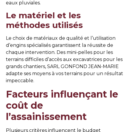
eaux pluviales.
Le matériel et les
méthodes utilisés
Le choix de matériaux de qualité et l’utilisation
d’engins spécialisés garantissent la réussite de
chaque intervention. Des mini-pelles pour les
terrains difficiles d’accès aux excavatrices pour les
grands chantiers, SARL GONFOND JEAN-MARIE
adapte ses moyens à vos terrains pour un résultat
impeccable.
Facteurs influençant le
coût de
l’assainissement
Plusieurs critères influencent le budget