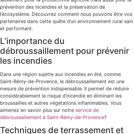
prévention des incendies et la préservation de
l’écosystème. Découvrez comment nous pouvons être vos
partenaires dans cette quête d’un environnement rural sain
et performant.
L’importance du
débroussaillement pour prévenir
les incendies
Dans une région sujette aux incendies en été, comme
Saint-Rémy-de-Provence, le débroussaillement est une
mesure de prévention indispensable. Il permet de réduire
considérablement le risque d’incendie en éliminant les
broussailles et autres végétations inflammables. Vous
aimeriez en savoir plus sur notre
service de
débroussaillement à Saint-Rémy-de-Provence
?
Techniques de terrassement et