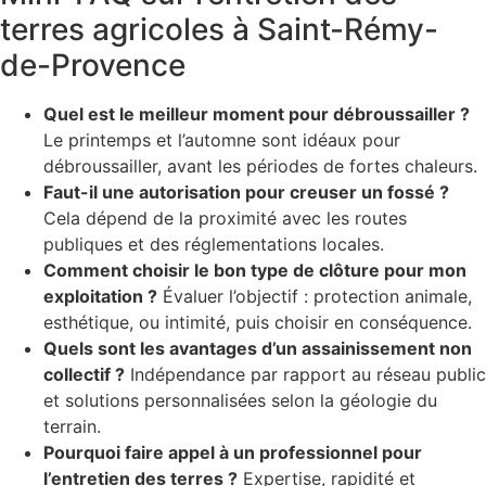
terres agricoles à Saint-Rémy-
de-Provence
Quel est le meilleur moment pour débroussailler ?
Le printemps et l’automne sont idéaux pour
débroussailler, avant les périodes de fortes chaleurs.
Faut-il une autorisation pour creuser un fossé ?
Cela dépend de la proximité avec les routes
publiques et des réglementations locales.
Comment choisir le bon type de clôture pour mon
exploitation ?
Évaluer l’objectif : protection animale,
esthétique, ou intimité, puis choisir en conséquence.
Quels sont les avantages d’un assainissement non
collectif ?
Indépendance par rapport au réseau public
et solutions personnalisées selon la géologie du
terrain.
Pourquoi faire appel à un professionnel pour
l’entretien des terres ?
Expertise, rapidité et