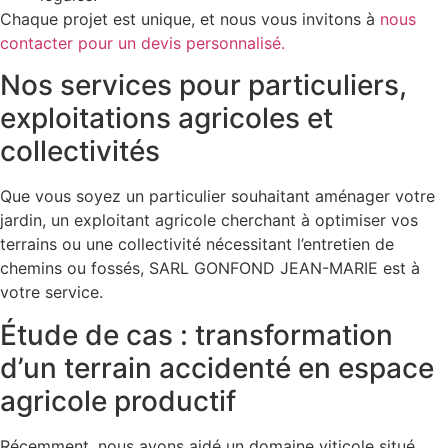
Chaque projet est unique, et nous vous invitons à
nous
contacter pour un devis personnalisé.
Nos services pour particuliers,
exploitations agricoles et
collectivités
Que vous soyez un particulier souhaitant aménager votre
jardin, un exploitant agricole cherchant à optimiser vos
terrains ou une collectivité nécessitant l’entretien de
chemins ou fossés, SARL GONFOND JEAN-MARIE est à
votre service.
Étude de cas : transformation
d’un terrain accidenté en espace
agricole productif
Récemment, nous avons aidé un domaine viticole situé