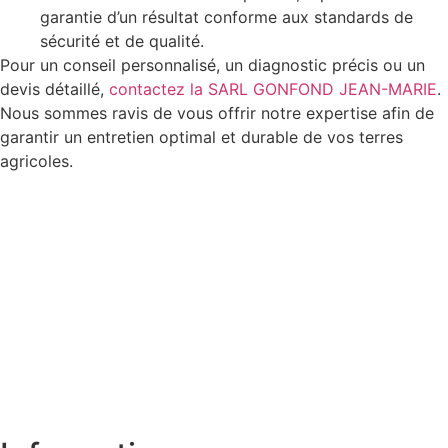
garantie d’un résultat conforme aux standards de
sécurité et de qualité.
Pour un conseil personnalisé, un diagnostic précis ou un
devis détaillé,
contactez la SARL GONFOND JEAN-MARIE
.
Nous sommes ravis de vous offrir notre expertise afin de
garantir un entretien optimal et durable de vos terres
agricoles.