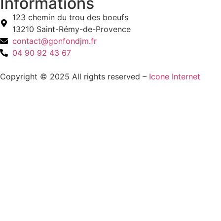
Informations
123 chemin du trou des boeufs
13210 Saint-Rémy-de-Provence
contact@gonfondjm.fr
04 90 92 43 67
Copyright © 2025 All rights reserved –
Icone Internet