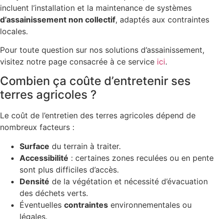
incluent l’installation et la maintenance de systèmes
d’assainissement non collectif
, adaptés aux contraintes
locales.
Pour toute question sur nos solutions d’assainissement,
visitez notre page consacrée à ce service
ici
.
Combien ça coûte d’entretenir ses
terres agricoles ?
Le coût de l’entretien des terres agricoles dépend de
nombreux facteurs :
Surface
du terrain à traiter.
Accessibilité
: certaines zones reculées ou en pente
sont plus difficiles d’accès.
Densité
de la végétation et nécessité d’évacuation
des déchets verts.
Éventuelles
contraintes
environnementales ou
légales.