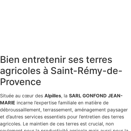
Bien entretenir ses terres
agricoles à Saint-Rémy-de-
Provence
Située au cœur des
Alpilles
, la
SARL GONFOND JEAN-
MARIE
incarne l’expertise familiale en matière de
débroussaillement, terrassement, aménagement paysager
et d’autres services essentiels pour l’entretien des terres
agricoles. Le maintien de ces terres est crucial, non
seulement pour la productivité agricole mais aussi pour la