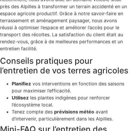
près des Alpilles à transformer un terrain accidenté en un
espace agricole productif. Grâce à notre savoir-faire en
terrassement et aménagement paysager, nous avons
réussi à optimiser l’espace et améliorer l’accès pour le
transport des récoltes. La satisfaction du client était au
rendez-vous, grâce à de meilleures performances et un
entretien facilité.
Conseils pratiques pour
l’entretien de vos terres agricoles
Planifiez
vos interventions en fonction des saisons
pour maximiser l’efficacité.
Utilisez
les plantes indigènes pour renforcer
l’écosystème local.
Tenez compte des
prévisions météo
avant
d’intervenir, particulièrement dans les Alpilles.
Mini-FAQ sur l’entretien des