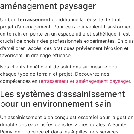
aménagement paysager
Un bon
terrassement
conditionne la réussite de tout
projet d’aménagement. Pour ceux qui veulent transformer
un terrain en pente en un espace utile et esthétique, il est
crucial de choisir des professionnels expérimentés. En plus
d’améliorer l’accès, ces pratiques préviennent l’érosion et
favorisent un drainage efficace.
Nos clients bénéficient de solutions sur mesure pour
chaque type de terrain et projet. Découvrez nos
compétences en
terrassement et aménagement paysager
.
Les systèmes d’assainissement
pour un environnement sain
Un assainissement bien conçu est essentiel pour la gestion
durable des eaux usées dans les zones rurales. À Saint-
Rémy-de-Provence et dans les Alpilles, nos services