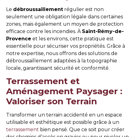
Le
débroussaillement
régulier est non
seulement une obligation légale dans certaines
zones, mais également un moyen de protection
efficace contre les incendies. À
Saint-Rémy-de-
Provence
et les environs, cette pratique est
essentielle pour sécuriser vos propriétés. Grâce à
notre expertise, nous offrons des solutions de
débroussaillement adaptées à la topographie
locale, garantissant sécurité et conformité.
Terrassement et
Aménagement Paysager :
Valoriser son Terrain
Transformer un terrain accidenté en un espace
utilisable et esthétique est possible grâce à un
terrassement
bien pensé. Que ce soit pour créer
des chemins d’accès en gravier ou pour niveler un