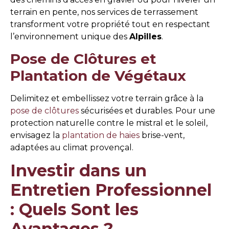
terrain en pente, nos services de terrassement
transforment votre propriété tout en respectant
l’environnement unique des
Alpilles
.
Pose de Clôtures et
Plantation de Végétaux
Delimitez et embellissez votre terrain grâce à la
pose de clôtures
sécurisées et durables. Pour une
protection naturelle contre le mistral et le soleil,
envisagez la
plantation de haies
brise-vent,
adaptées au climat provençal.
Investir dans un
Entretien Professionnel
: Quels Sont les
Avantages ?