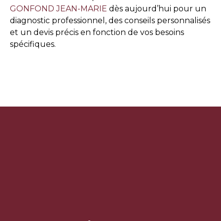
GONFOND JEAN-MARIE
dès aujourd’hui pour un
diagnostic professionnel, des conseils personnalisés
et un devis précis en fonction de vos besoins
spécifiques.