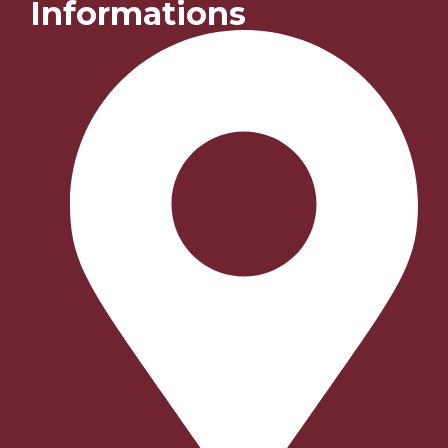
Informations