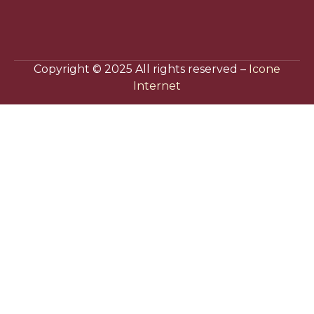
Copyright © 2025 All rights reserved –
Icone
Internet