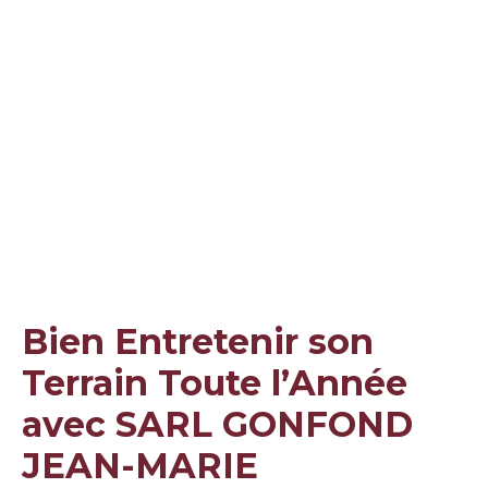
Bien Entretenir son
Terrain Toute l’Année
avec SARL GONFOND
JEAN-MARIE