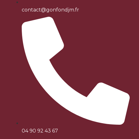
contact@gonfondjm.fr
04 90 92 43 67