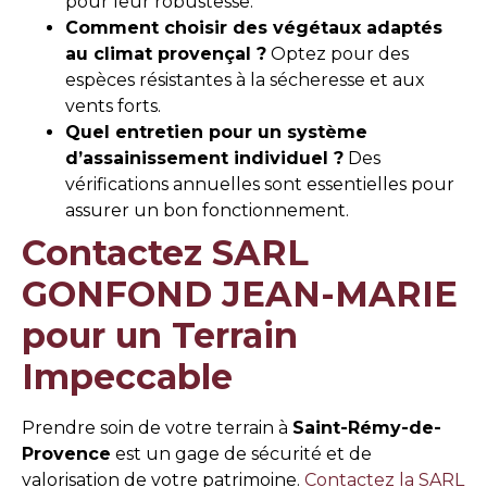
pour leur robustesse.
Comment choisir des végétaux adaptés
au climat provençal ?
Optez pour des
espèces résistantes à la sécheresse et aux
vents forts.
Quel entretien pour un système
d’assainissement individuel ?
Des
vérifications annuelles sont essentielles pour
assurer un bon fonctionnement.
Contactez SARL
GONFOND JEAN-MARIE
pour un Terrain
Impeccable
Prendre soin de votre terrain à
Saint-Rémy-de-
Provence
est un gage de sécurité et de
valorisation de votre patrimoine.
Contactez la SARL