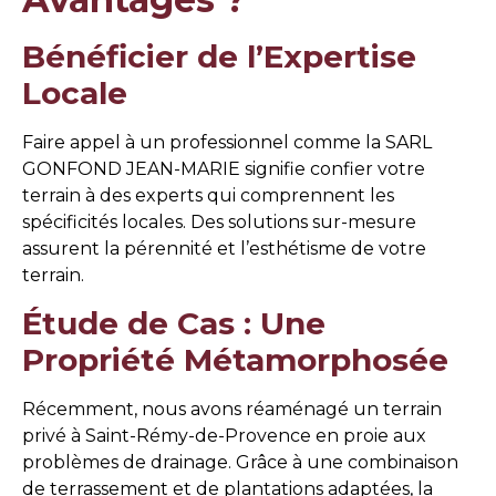
Bénéficier de l’Expertise
Locale
Faire appel à un professionnel comme la SARL
GONFOND JEAN-MARIE signifie confier votre
terrain à des experts qui comprennent les
spécificités locales. Des solutions sur-mesure
assurent la pérennité et l’esthétisme de votre
terrain.
Étude de Cas : Une
Propriété Métamorphosée
Récemment, nous avons réaménagé un terrain
privé à Saint-Rémy-de-Provence en proie aux
problèmes de drainage. Grâce à une combinaison
de terrassement et de plantations adaptées, la