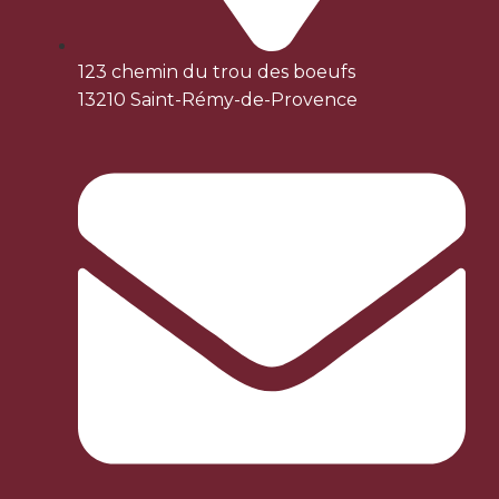
123 chemin du trou des boeufs
13210 Saint-Rémy-de-Provence