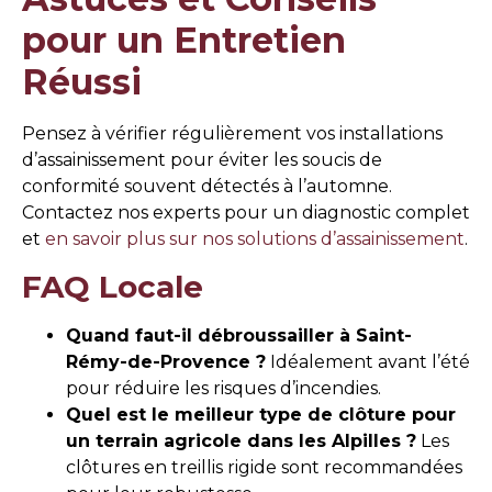
pour un Entretien
Réussi
Pensez à vérifier régulièrement vos installations
d’assainissement pour éviter les soucis de
conformité souvent détectés à l’automne.
Contactez nos experts pour un diagnostic complet
et
en savoir plus sur nos solutions d’assainissement
.
FAQ Locale
Quand faut-il débroussailler à Saint-
Rémy-de-Provence ?
Idéalement avant l’été
pour réduire les risques d’incendies.
Quel est le meilleur type de clôture pour
un terrain agricole dans les Alpilles ?
Les
clôtures en treillis rigide sont recommandées