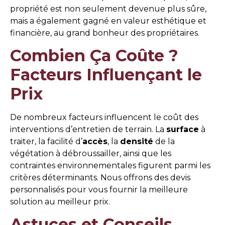
propriété est non seulement devenue plus sûre,
mais a également gagné en valeur esthétique et
financière, au grand bonheur des propriétaires.
Combien Ça Coûte ?
Facteurs Influençant le
Prix
De nombreux facteurs influencent le coût des
interventions d’entretien de terrain. La
surface
à
traiter, la facilité d’
accès
, la
densité
de la
végétation à débroussailler, ainsi que les
contraintes environnementales figurent parmi les
critères déterminants. Nous offrons des devis
personnalisés pour vous fournir la meilleure
solution au meilleur prix.
Astuces et Conseils