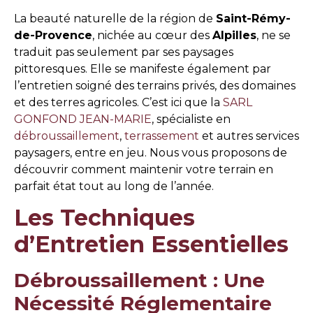
La beauté naturelle de la région de
Saint-Rémy-
de-Provence
, nichée au cœur des
Alpilles
, ne se
traduit pas seulement par ses paysages
pittoresques. Elle se manifeste également par
l’entretien soigné des terrains privés, des domaines
et des terres agricoles. C’est ici que la
SARL
GONFOND JEAN-MARIE
, spécialiste en
débroussaillement
,
terrassement
et autres services
paysagers, entre en jeu. Nous vous proposons de
découvrir comment maintenir votre terrain en
parfait état tout au long de l’année.
Les Techniques
d’Entretien Essentielles
Débroussaillement : Une
Nécessité Réglementaire