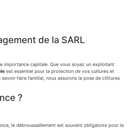
gagement de la SARL
 une importance capitale. Que vous soyez un exploitant
ble
est essentiel pour la protection de vos cultures et
 savoir-faire familial, nous assurons la pose de clôtures
ence ?
nce, le débroussaillement est souvent obligatoire pour la