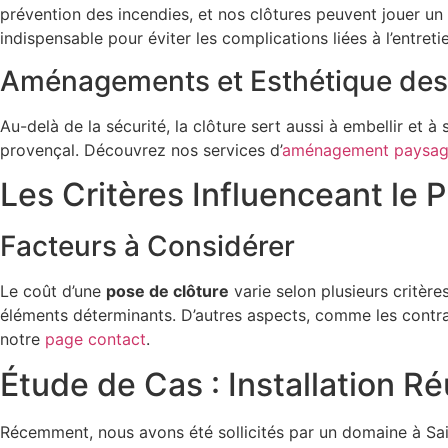
prévention des incendies, et nos clôtures peuvent jouer un r
indispensable pour éviter les complications liées à l’entreti
Aménagements et Esthétique des
Au-delà de la sécurité, la clôture sert aussi à embellir et
provençal. Découvrez nos services d’
aménagement paysag
Les Critères Influenceant le P
Facteurs à Considérer
Le coût d’une
pose de clôture
varie selon plusieurs critères
éléments déterminants. D’autres aspects, comme les contra
notre
page contact
.
Étude de Cas : Installation 
Récemment, nous avons été sollicités par un domaine à Sai