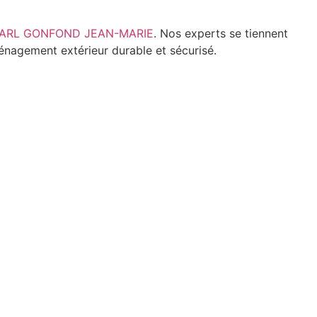
 SARL GONFOND JEAN-MARIE
. Nos experts se tiennent
énagement extérieur durable et sécurisé.