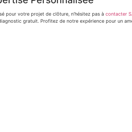
sé pour votre projet de clôture, n’hésitez pas à
contacter
iagnostic gratuit. Profitez de notre expérience pour un am