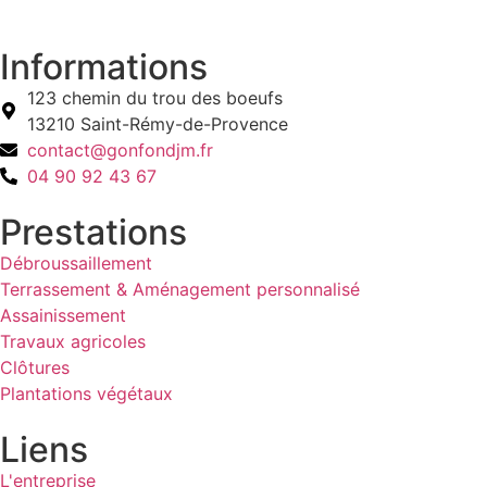
Informations
123 chemin du trou des boeufs
13210 Saint-Rémy-de-Provence
contact@gonfondjm.fr
04 90 92 43 67
Prestations
Débroussaillement
Terrassement & Aménagement personnalisé
Assainissement
Travaux agricoles
Clôtures
Plantations végétaux
Liens
L'entreprise