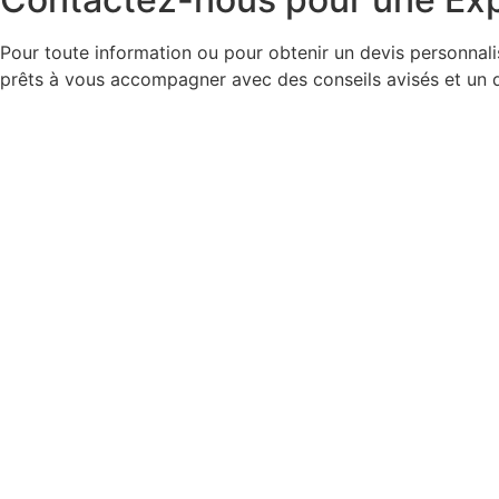
Pour toute information ou pour obtenir un devis personnali
prêts à vous accompagner avec des conseils avisés et un d