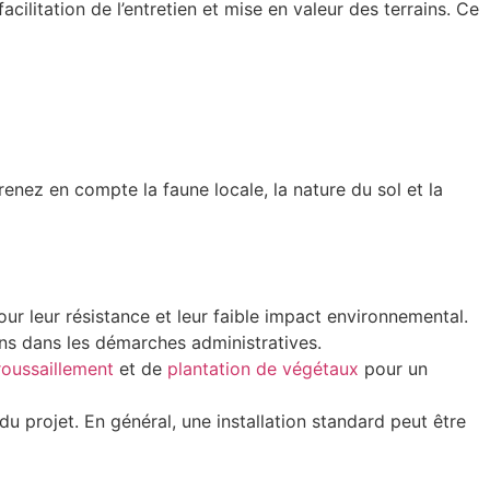
cilitation de l’entretien et mise en valeur des terrains. Ce
renez en compte la faune locale, la nature du sol et la
ur leur résistance et leur faible impact environnemental.
ns dans les démarches administratives.
oussaillement
et de
plantation de végétaux
pour un
du projet. En général, une installation standard peut être