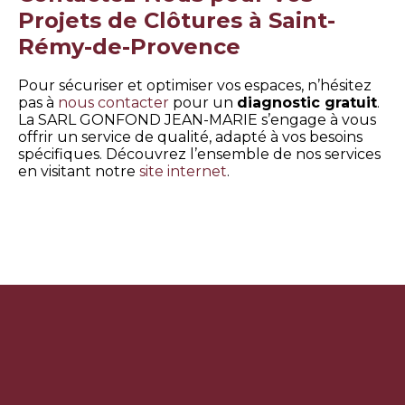
Projets de Clôtures à Saint-
Rémy-de-Provence
Pour sécuriser et optimiser vos espaces, n’hésitez
pas à
nous contacter
pour un
diagnostic gratuit
.
La SARL GONFOND JEAN-MARIE s’engage à vous
offrir un service de qualité, adapté à vos besoins
spécifiques. Découvrez l’ensemble de nos services
en visitant notre
site internet
.