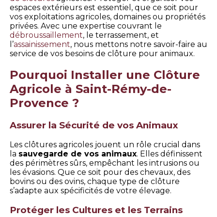
espaces extérieurs est essentiel, que ce soit pour
vos exploitations agricoles, domaines ou propriétés
privées. Avec une expertise couvrant le
débroussaillement
, le terrassement, et
l’
assainissement
, nous mettons notre savoir-faire au
service de vos besoins de clôture pour animaux.
Pourquoi Installer une Clôture
Agricole à Saint-Rémy-de-
Provence ?
Assurer la Sécurité de vos Animaux
Les clôtures agricoles jouent un rôle crucial dans
la
sauvegarde de vos animaux
. Elles définissent
des périmètres sûrs, empêchant les intrusions ou
les évasions. Que ce soit pour des chevaux, des
bovins ou des ovins, chaque type de clôture
s’adapte aux spécificités de votre élevage.
Protéger les Cultures et les Terrains