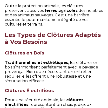
Outre la protection animale, les clôtures
préservent aussi vos
terres agricoles
des nuisibles
et des animaux sauvages. C’est une barrière
essentielle pour maintenir l’intégrité de vos
cultures et terrains.
Les Types de Clôtures Adaptés
à Vos Besoins
Clôtures en Bois
Traditionnelles et esthétiques
, les clôtures en
bois s’harmonisent parfaitement avec le paysage
provençal. Bien que nécessitant un entretien
régulier, elles offrent une robustesse et une
sécurisation efficace.
Clôtures Électrifiées
Pour une sécurité optimale, les
clôtures
électrifiées
représentent un choix judicieux.