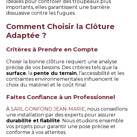
Idéales pour contrôler des troupeaux plus
importants, elles garantissent une barrière
dissuasive contre les fugues.
Comment Choisir la Clôture
Adaptée ?
Critères à Prendre en Compte
Choisir la bonne clôture requiert une analyse
précise de vos besoins. Des critères tels que la
surface
, la
pente du terrain
, l’accessibilité et les
contraintes environnementales influencent le
choix du matériel et le coût final.
Faites Confiance à un Professionnel
À
SARL GONFOND JEAN-MARIE
, nous conseillons
une installation par des experts pour assurer
durabilité et fiabilité
. Nous étudions ensemble
vos projets pour garantir une pose précise et
conforme à vos attentes.