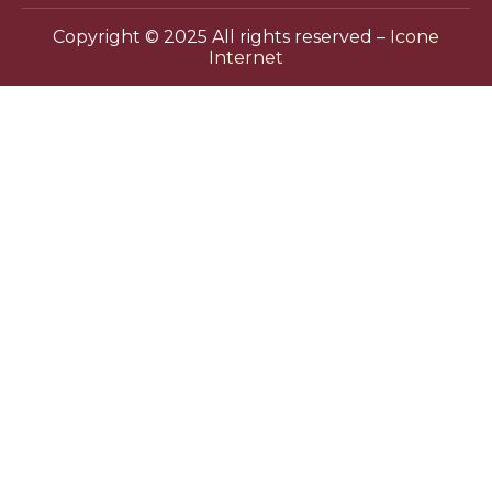
Copyright © 2025 All rights reserved –
Icone
Internet