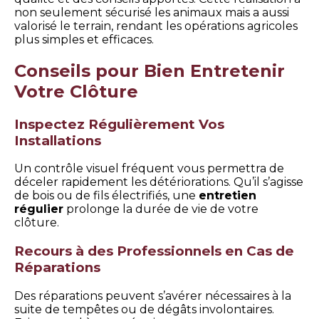
non seulement sécurisé les animaux mais a aussi
valorisé le terrain, rendant les opérations agricoles
plus simples et efficaces.
Conseils pour Bien Entretenir
Votre Clôture
Inspectez Régulièrement Vos
Installations
Un contrôle visuel fréquent vous permettra de
déceler rapidement les détériorations. Qu’il s’agisse
de bois ou de fils électrifiés, une
entretien
régulier
prolonge la durée de vie de votre
clôture.
Recours à des Professionnels en Cas de
Réparations
Des réparations peuvent s’avérer nécessaires à la
suite de tempêtes ou de dégâts involontaires.