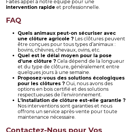
Faites appel à notre équipe pour une
intervention rapide
et professionnelle.
FAQ
Quels animaux peut-on sécuriser avec
une clôture agricole ?
Les clôtures peuvent
être conçues pour tous types d’animaux :
bovins, chèvres, chevaux, ovins, etc.
Quel est le délai moyen pour la pose
d’une clôture ?
Cela dépend de la longueur
et du type de clôture, généralement entre
quelques jours à une semaine.
Proposez-vous des solutions écologiques
pour les clôtures ?
Oui, nous avons des
options en bois certifié et des solutions
respectueuses de l’environnement.
L’installation de clôture est-elle garantie ?
Nos interventions sont garanties et nous
offrons un service après-vente pour toute
maintenance nécessaire.
Contactez-Nous pour Vos