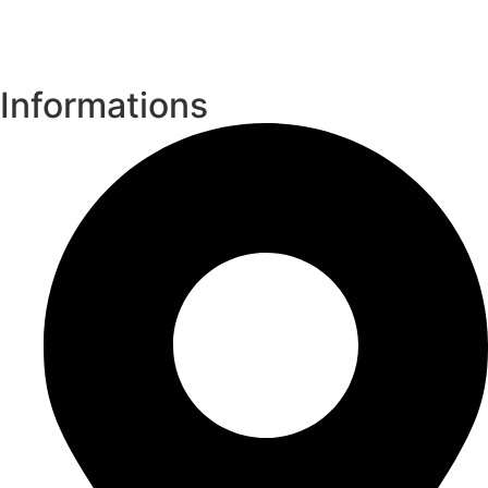
Informations