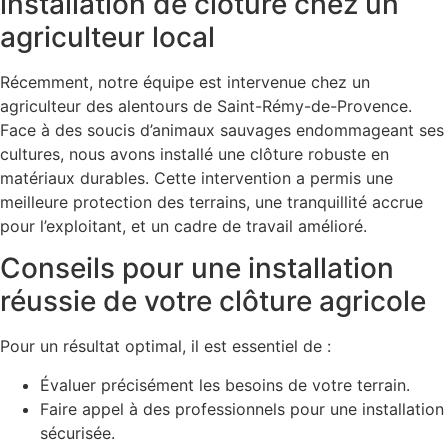
installation de clôture chez un
agriculteur local
Récemment, notre équipe est intervenue chez un
agriculteur des alentours de Saint-Rémy-de-Provence.
Face à des soucis d’animaux sauvages endommageant ses
cultures, nous avons installé une clôture robuste en
matériaux durables. Cette intervention a permis une
meilleure protection des terrains, une tranquillité accrue
pour l’exploitant, et un cadre de travail amélioré.
Conseils pour une installation
réussie de votre clôture agricole
Pour un résultat optimal, il est essentiel de :
Évaluer précisément les besoins de votre terrain.
Faire appel à des professionnels pour une installation
sécurisée.