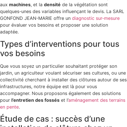
aux
machines
, et la
densité
de la végétation sont
quelques-unes des variables influençant le devis. La SARL
GONFOND JEAN-MARIE offre un
diagnostic sur-mesure
pour évaluer vos besoins et proposer une solution
adaptée.
Types d’interventions pour tous
vos besoins
Que vous soyez un particulier souhaitant protéger son
jardin, un agriculteur voulant sécuriser ses cultures, ou une
collectivité cherchant à installer des clôtures autour de ses
infrastructures, notre équipe est là pour vous
accompagner. Nous proposons également des solutions
pour
l’entretien des fossés
et l’
aménagement des terrains
en pente
.
Étude de cas : succès d’une