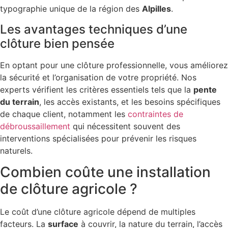
typographie unique de la région des
Alpilles
.
Les avantages techniques d’une
clôture bien pensée
En optant pour une clôture professionnelle, vous améliorez
la sécurité et l’organisation de votre propriété. Nos
experts vérifient les critères essentiels tels que la
pente
du terrain
, les accès existants, et les besoins spécifiques
de chaque client, notamment les
contraintes de
débroussaillement
qui nécessitent souvent des
interventions spécialisées pour prévenir les risques
naturels.
Combien coûte une installation
de clôture agricole ?
Le coût d’une clôture agricole dépend de multiples
facteurs. La
surface
à couvrir, la nature du terrain, l’accès