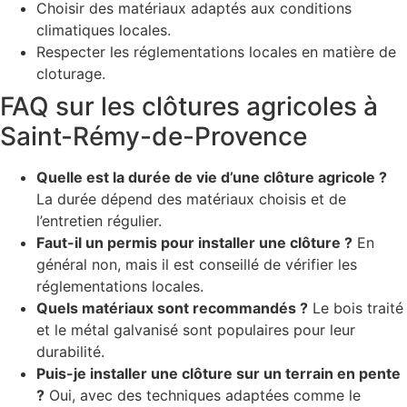
Choisir des matériaux adaptés aux conditions
climatiques locales.
Respecter les réglementations locales en matière de
cloturage.
FAQ sur les clôtures agricoles à
Saint-Rémy-de-Provence
Quelle est la durée de vie d’une clôture agricole ?
La durée dépend des matériaux choisis et de
l’entretien régulier.
Faut-il un permis pour installer une clôture ?
En
général non, mais il est conseillé de vérifier les
réglementations locales.
Quels matériaux sont recommandés ?
Le bois traité
et le métal galvanisé sont populaires pour leur
durabilité.
Puis-je installer une clôture sur un terrain en pente
?
Oui, avec des techniques adaptées comme le