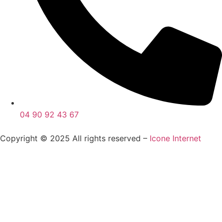
04 90 92 43 67
Copyright © 2025 All rights reserved –
Icone Internet