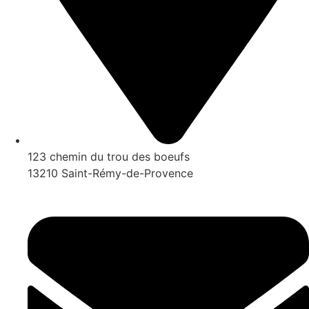
123 chemin du trou des boeufs
13210 Saint-Rémy-de-Provence