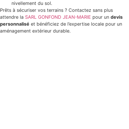
nivellement du sol.
Prêts à sécuriser vos terrains ? Contactez sans plus
attendre la
SARL GONFOND JEAN-MARIE
pour un
devis
personnalisé
et bénéficiez de l’expertise locale pour un
aménagement extérieur durable.