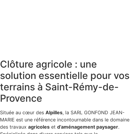
Clôture agricole : une
solution essentielle pour vos
terrains à Saint-Rémy-de-
Provence
Située au cœur des
Alpilles
, la SARL GONFOND JEAN-
MARIE est une référence incontournable dans le domaine
des travaux
agricoles
et
d’aménagement paysager
.