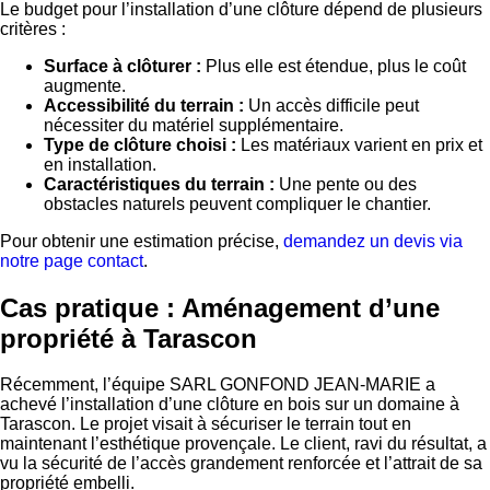
Le budget pour l’installation d’une clôture dépend de plusieurs
critères :
Surface à clôturer :
Plus elle est étendue, plus le coût
augmente.
Accessibilité du terrain :
Un accès difficile peut
nécessiter du matériel supplémentaire.
Type de clôture choisi :
Les matériaux varient en prix et
en installation.
Caractéristiques du terrain :
Une pente ou des
obstacles naturels peuvent compliquer le chantier.
Pour obtenir une estimation précise,
demandez un devis via
notre page contact
.
Cas pratique : Aménagement d’une
propriété à Tarascon
Récemment, l’équipe SARL GONFOND JEAN-MARIE a
achevé l’installation d’une clôture en bois sur un domaine à
Tarascon. Le projet visait à sécuriser le terrain tout en
maintenant l’esthétique provençale. Le client, ravi du résultat, a
vu la sécurité de l’accès grandement renforcée et l’attrait de sa
propriété embelli.