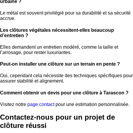
urbaine ?
Le métal est souvent privilégié pour sa durabilité et sa sécurité
accrue.
Les clôtures végétales nécessitent-elles beaucoup
d’entretien ?
Elles demandent un entretien modéré, comme la taille et
l’arrosage, pour rester luxuriantes.
Peut-on installer une clôture sur un terrain en pente ?
Oui, cependant cela nécessite des techniques spécifiques pour
assurer stabilité et alignement.
Comment obtenir un devis pour une clôture à Tarascon ?
Visitez notre
page contact
pour une estimation personnalisée.
Contactez-nous pour un projet de
clôture réussi