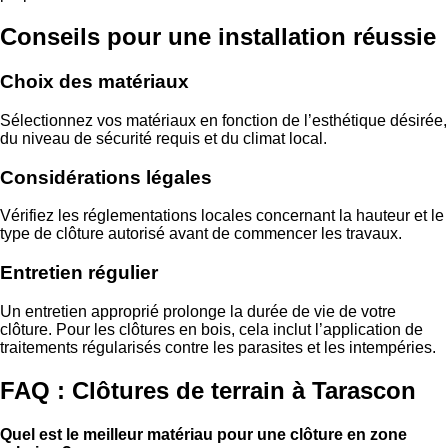
Conseils pour une installation réussie
Choix des matériaux
Sélectionnez vos matériaux en fonction de l’esthétique désirée,
du niveau de sécurité requis et du climat local.
Considérations légales
Vérifiez les réglementations locales concernant la hauteur et le
type de clôture autorisé avant de commencer les travaux.
Entretien régulier
Un entretien approprié prolonge la durée de vie de votre
clôture. Pour les clôtures en bois, cela inclut l’application de
traitements régularisés contre les parasites et les intempéries.
FAQ : Clôtures de terrain à Tarascon
Quel est le meilleur matériau pour une clôture en zone