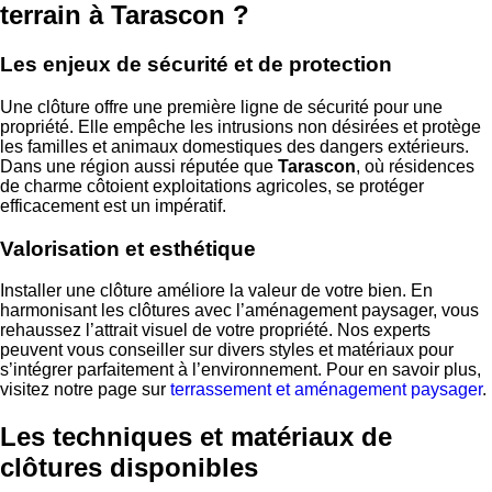
terrain à Tarascon ?
Les enjeux de sécurité et de protection
Une clôture offre une première ligne de sécurité pour une
propriété. Elle empêche les intrusions non désirées et protège
les familles et animaux domestiques des dangers extérieurs.
Dans une région aussi réputée que
Tarascon
, où résidences
de charme côtoient exploitations agricoles, se protéger
efficacement est un impératif.
Valorisation et esthétique
Installer une clôture améliore la valeur de votre bien. En
harmonisant les clôtures avec l’aménagement paysager, vous
rehaussez l’attrait visuel de votre propriété. Nos experts
peuvent vous conseiller sur divers styles et matériaux pour
s’intégrer parfaitement à l’environnement. Pour en savoir plus,
visitez notre page sur
terrassement et aménagement paysager
.
Les techniques et matériaux de
clôtures disponibles