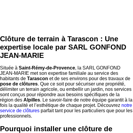
Clôture de terrain à Tarascon : Une
expertise locale par SARL GONFOND
JEAN-MARIE
Située à
Saint-Rémy-de-Provence
, la SARL GONFOND
JEAN-MARIE met son expertise familiale au service des
habitants de
Tarascon
et de ses environs pour des travaux de
pose de clôtures
. Que ce soit pour sécuriser une propriété,
délimiter un terrain agricole, ou embellir un jardin, nos services
sont conçus pour répondre aux besoins spécifiques de la
région des
Alpilles
. Le savoir-faire de notre équipe garantit à la
fois la qualité et l’esthétique de chaque projet. Découvrez
notre
service de clôtures
parfait tant pour les particuliers que pour les
professionnels.
Pourquoi installer une clôture de