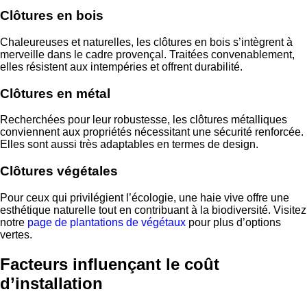
Clôtures en bois
Chaleureuses et naturelles, les clôtures en bois s’intègrent à
merveille dans le cadre provençal. Traitées convenablement,
elles résistent aux intempéries et offrent durabilité.
Clôtures en métal
Recherchées pour leur robustesse, les clôtures métalliques
conviennent aux propriétés nécessitant une sécurité renforcée.
Elles sont aussi très adaptables en termes de design.
Clôtures végétales
Pour ceux qui privilégient l’écologie, une haie vive offre une
esthétique naturelle tout en contribuant à la biodiversité. Visitez
notre
page de plantations de végétaux
pour plus d’options
vertes.
Facteurs influençant le coût
d’installation