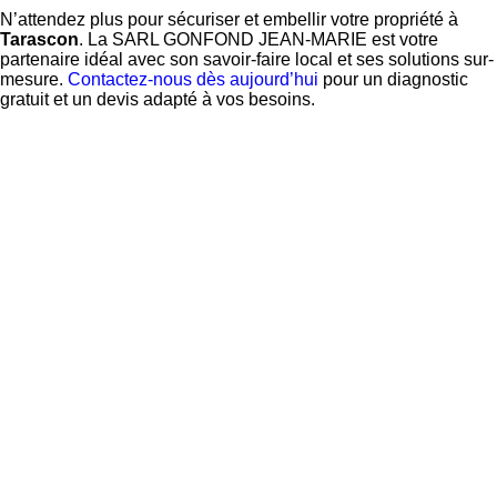
N’attendez plus pour sécuriser et embellir votre propriété à
Tarascon
. La SARL GONFOND JEAN-MARIE est votre
partenaire idéal avec son savoir-faire local et ses solutions sur-
mesure.
Contactez-nous dès aujourd’hui
pour un diagnostic
gratuit et un devis adapté à vos besoins.