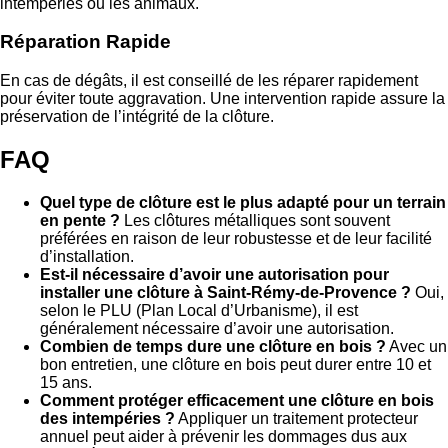
intempéries ou les animaux.
Réparation Rapide
En cas de dégâts, il est conseillé de les réparer rapidement
pour éviter toute aggravation. Une intervention rapide assure la
préservation de l’intégrité de la clôture.
FAQ
Quel type de clôture est le plus adapté pour un terrain
en pente ?
Les clôtures métalliques sont souvent
préférées en raison de leur robustesse et de leur facilité
d’installation.
Est-il nécessaire d’avoir une autorisation pour
installer une clôture à Saint-Rémy-de-Provence ?
Oui,
selon le PLU (Plan Local d’Urbanisme), il est
généralement nécessaire d’avoir une autorisation.
Combien de temps dure une clôture en bois ?
Avec un
bon entretien, une clôture en bois peut durer entre 10 et
15 ans.
Comment protéger efficacement une clôture en bois
des intempéries ?
Appliquer un traitement protecteur
annuel peut aider à prévenir les dommages dus aux