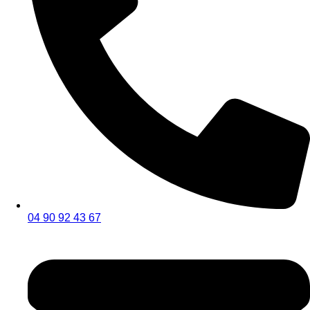
04 90 92 43 67