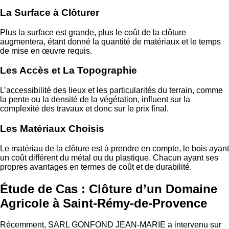
La Surface à Clôturer
Plus la surface est grande, plus le coût de la clôture
augmentera, étant donné la quantité de matériaux et le temps
de mise en œuvre requis.
Les Accès et La Topographie
L’accessibilité des lieux et les particularités du terrain, comme
la pente ou la densité de la végétation, influent sur la
complexité des travaux et donc sur le prix final.
Les Matériaux Choisis
Le matériau de la clôture est à prendre en compte, le bois ayant
un coût différent du métal ou du plastique. Chacun ayant ses
propres avantages en termes de coût et de durabilité.
Étude de Cas : Clôture d’un Domaine
Agricole à Saint-Rémy-de-Provence
Récemment, SARL GONFOND JEAN-MARIE a intervenu sur