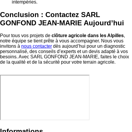
intempéries.
Conclusion : Contactez SARL
GONFOND JEAN-MARIE Aujourd’hui
Pour tous vos projets de
clôture agricole dans les Alpilles
,
notre équipe se tient prête à vous accompagner. Nous vous
invitons à
nous contacter
dès aujourd’hui pour un diagnostic
personnalisé, des conseils d’experts et un devis adapté à vos
besoins. Avec SARL GONFOND JEAN-MARIE, faites le choix
de la qualité et de la sécurité pour votre terrain agricole.
Informations