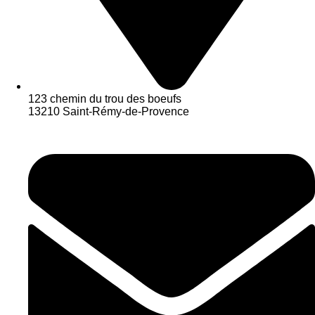
123 chemin du trou des boeufs
13210 Saint-Rémy-de-Provence