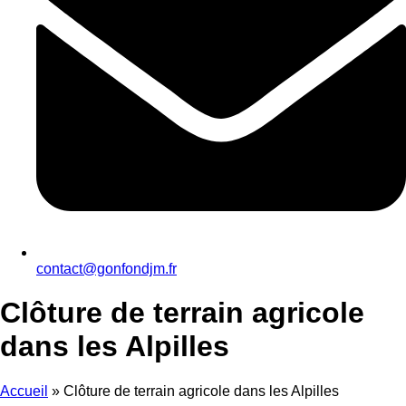
contact@gonfondjm.fr
Clôture de terrain agricole
dans les Alpilles
Accueil
»
Clôture de terrain agricole dans les Alpilles