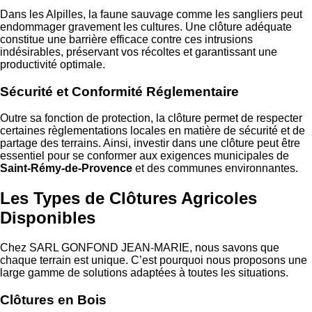
Dans les Alpilles, la faune sauvage comme les sangliers peut
endommager gravement les cultures. Une clôture adéquate
constitue une barrière efficace contre ces intrusions
indésirables, préservant vos récoltes et garantissant une
productivité optimale.
Sécurité et Conformité Réglementaire
Outre sa fonction de protection, la clôture permet de respecter
certaines règlementations locales en matière de sécurité et de
partage des terrains. Ainsi, investir dans une clôture peut être
essentiel pour se conformer aux exigences municipales de
Saint-Rémy-de-Provence
et des communes environnantes.
Les Types de Clôtures Agricoles
Disponibles
Chez SARL GONFOND JEAN-MARIE, nous savons que
chaque terrain est unique. C’est pourquoi nous proposons une
large gamme de solutions adaptées à toutes les situations.
Clôtures en Bois