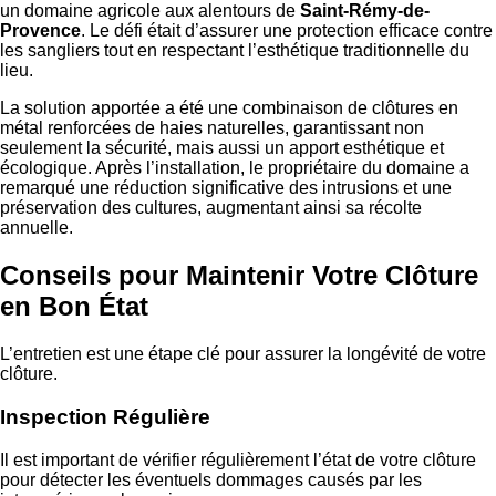
un domaine agricole aux alentours de
Saint-Rémy-de-
Provence
. Le défi était d’assurer une protection efficace contre
les sangliers tout en respectant l’esthétique traditionnelle du
lieu.
La solution apportée a été une combinaison de clôtures en
métal renforcées de haies naturelles, garantissant non
seulement la sécurité, mais aussi un apport esthétique et
écologique. Après l’installation, le propriétaire du domaine a
remarqué une réduction significative des intrusions et une
préservation des cultures, augmentant ainsi sa récolte
annuelle.
Conseils pour Maintenir Votre Clôture
en Bon État
L’entretien est une étape clé pour assurer la longévité de votre
clôture.
Inspection Régulière
Il est important de vérifier régulièrement l’état de votre clôture
pour détecter les éventuels dommages causés par les