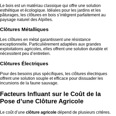
Le bois est un matériau classique qui offre une solution
esthétique et écologique. Idéales pour les jardins et les
pâturages, les clôtures en bois s’intègrent parfaitement au
paysage naturel des Alpilles.
Clôtures Métalliques
Les clôtures en métal garantissent une résistance
exceptionnelle. Particulièrement adaptées aux grandes
exploitations agricoles, elles offrent une solution durable et
nécessitent peu d’entretien.
Clôtures Électriques
Pour des besoins plus spécifiques, les clôtures électriques
offrent une solution souple et efficace pour dissuader les
incursions de la faune sauvage.
Facteurs Influant sur le Coût de la
Pose d’une Clôture Agricole
Le coût d’une
clôture agricole
dépend de plusieurs critères.