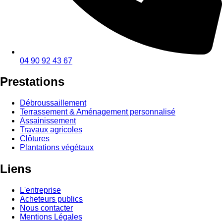
04 90 92 43 67
Prestations
Débroussaillement
Terrassement & Aménagement personnalisé
Assainissement
Travaux agricoles
Clôtures
Plantations végétaux
Liens
L'entreprise
Acheteurs publics
Nous contacter
Mentions Légales