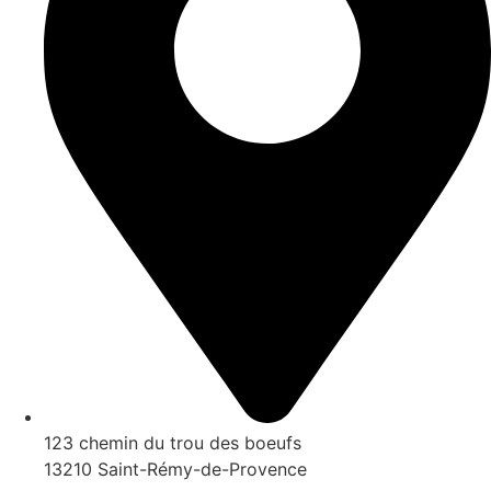
123 chemin du trou des boeufs
13210 Saint-Rémy-de-Provence