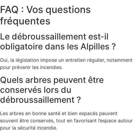
FAQ : Vos questions
fréquentes
Le débroussaillement est-il
obligatoire dans les Alpilles ?
Oui, la législation impose un entretien régulier, notamment
pour prévenir les incendies.
Quels arbres peuvent être
conservés lors du
débroussaillement ?
Les arbres en bonne santé et bien espacés peuvent
souvent être conservés, tout en favorisant l’espace autour
pour la sécurité incendie.