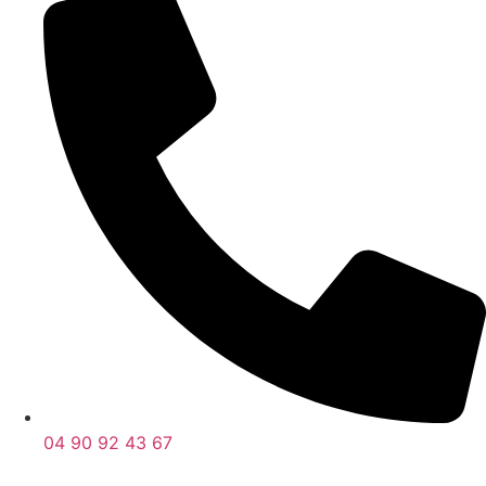
04 90 92 43 67