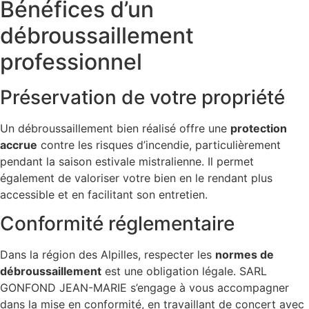
Bénéfices d’un
débroussaillement
professionnel
Préservation de votre propriété
Un débroussaillement bien réalisé offre une
protection
accrue
contre les risques d’incendie, particulièrement
pendant la saison estivale mistralienne. Il permet
également de valoriser votre bien en le rendant plus
accessible et en facilitant son entretien.
Conformité réglementaire
Dans la région des Alpilles, respecter les
normes de
débroussaillement
est une obligation légale. SARL
GONFOND JEAN-MARIE s’engage à vous accompagner
dans la mise en conformité, en travaillant de concert avec