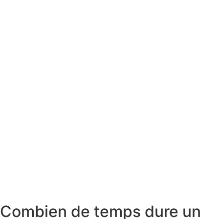
Combien de temps dure un