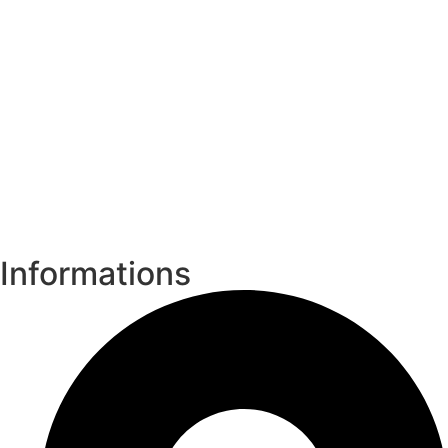
Informations