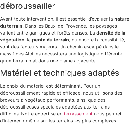
débroussailler
Avant toute intervention, il est essentiel d’évaluer la
nature
du terrain
. Dans les Baux-de-Provence, les paysages
varient entre garrigues et forêts denses. La
densité de la
végétation
, la
pente du terrain
, ou encore l’accessibilité,
sont des facteurs majeurs. Un chemin escarpé dans le
massif des Alpilles nécessitera une logistique différente
qu’un terrain plat dans une plaine adjacente.
Matériel et techniques adaptés
Le choix du matériel est déterminant. Pour un
débroussaillement rapide et efficace, nous utilisons des
broyeurs à végétaux performants, ainsi que des
débroussailleuses spéciales adaptées aux terrains
difficiles. Notre expertise en
terrassement
nous permet
d’intervenir même sur les terrains les plus complexes.