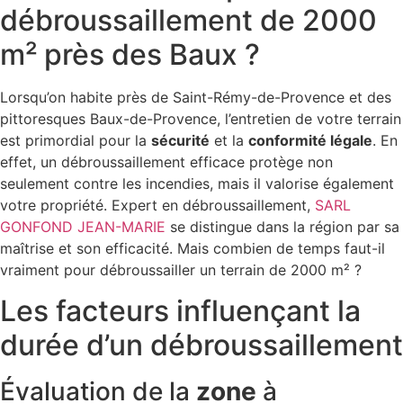
débroussaillement de 2000
m² près des Baux ?
Lorsqu’on habite près de Saint-Rémy-de-Provence et des
pittoresques Baux-de-Provence, l’entretien de votre terrain
est primordial pour la
sécurité
et la
conformité légale
. En
effet, un débroussaillement efficace protège non
seulement contre les incendies, mais il valorise également
votre propriété. Expert en débroussaillement,
SARL
GONFOND JEAN-MARIE
se distingue dans la région par sa
maîtrise et son efficacité. Mais combien de temps faut-il
vraiment pour débroussailler un terrain de 2000 m² ?
Les facteurs influençant la
durée d’un débroussaillement
Évaluation de la
zone
à