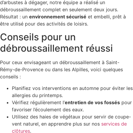
d’arbustes à dégager, notre équipe a réalisé un
débroussaillement complet en seulement deux jours.
Résultat : un
environnement sécurisé
et embelli, prêt à
être utilisé pour des activités de loisirs.
Conseils pour un
débroussaillement réussi
Pour ceux envisageant un débroussaillement à Saint-
Rémy-de-Provence ou dans les Alpilles, voici quelques
conseils :
Planifiez vos interventions en automne pour éviter les
allergies du printemps.
Vérifiez régulièrement l’
entretien de vos fossés
pour
favoriser l’écoulement des eaux.
Utilisez des haies de végétaux pour servir de coupe-
vent naturel, en apprendre plus sur nos
services de
clôtures
.