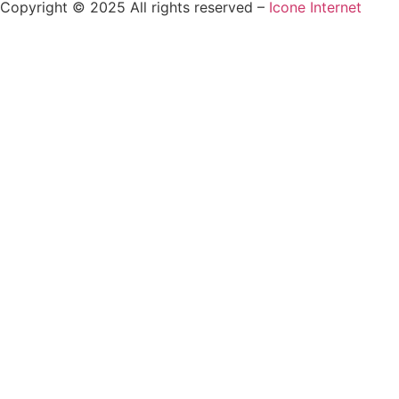
Copyright © 2025 All rights reserved –
Icone Internet