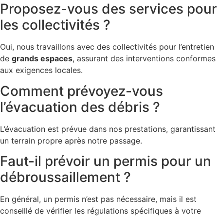
Proposez-vous des services pour
les collectivités ?
Oui, nous travaillons avec des collectivités pour l’entretien
de
grands espaces
, assurant des interventions conformes
aux exigences locales.
Comment prévoyez-vous
l’évacuation des débris ?
L’évacuation est prévue dans nos prestations, garantissant
un terrain propre après notre passage.
Faut-il prévoir un permis pour un
débroussaillement ?
En général, un permis n’est pas nécessaire, mais il est
conseillé de vérifier les régulations spécifiques à votre