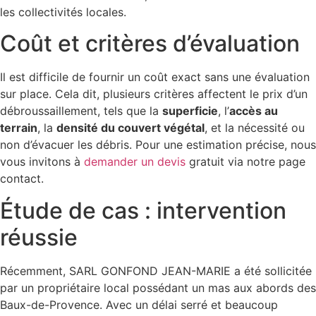
les collectivités locales.
Coût et critères d’évaluation
Il est difficile de fournir un coût exact sans une évaluation
sur place. Cela dit, plusieurs critères affectent le prix d’un
débroussaillement, tels que la
superficie
, l’
accès au
terrain
, la
densité du couvert végétal
, et la nécessité ou
non d’évacuer les débris. Pour une estimation précise, nous
vous invitons à
demander un devis
gratuit via notre page
contact.
Étude de cas : intervention
réussie
Récemment, SARL GONFOND JEAN-MARIE a été sollicitée
par un propriétaire local possédant un mas aux abords des
Baux-de-Provence. Avec un délai serré et beaucoup