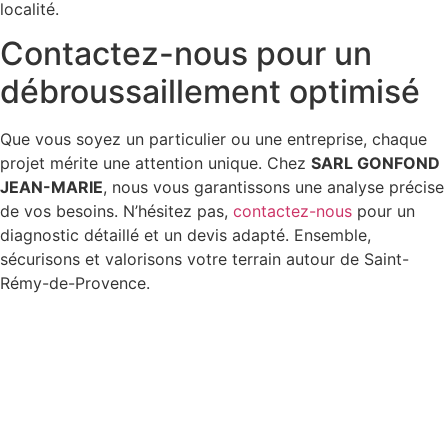
localité.
Contactez-nous pour un
débroussaillement optimisé
Que vous soyez un particulier ou une entreprise, chaque
projet mérite une attention unique. Chez
SARL GONFOND
JEAN-MARIE
, nous vous garantissons une analyse précise
de vos besoins. N’hésitez pas,
contactez-nous
pour un
diagnostic détaillé et un devis adapté. Ensemble,
sécurisons et valorisons votre terrain autour de Saint-
Rémy-de-Provence.