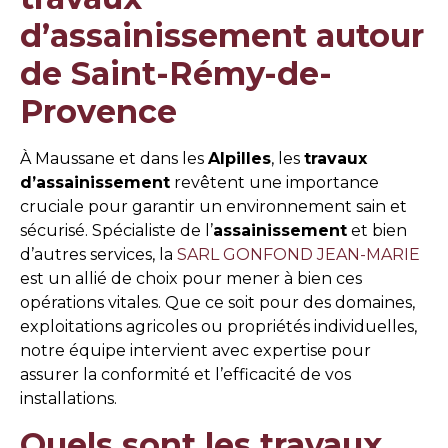
d’assainissement autour
de Saint-Rémy-de-
Provence
À Maussane et dans les
Alpilles
, les
travaux
d’assainissement
revêtent une importance
cruciale pour garantir un environnement sain et
sécurisé. Spécialiste de l’
assainissement
et bien
d’autres services, la
SARL GONFOND JEAN-MARIE
est un allié de choix pour mener à bien ces
opérations vitales. Que ce soit pour des domaines,
exploitations agricoles ou propriétés individuelles,
notre équipe intervient avec expertise pour
assurer la conformité et l’efficacité de vos
installations.
Quels sont les travaux