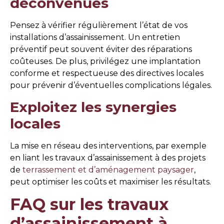
déconvenues
Pensez à vérifier régulièrement l’état de vos
installations d’assainissement. Un entretien
préventif peut souvent éviter des réparations
coûteuses. De plus, privilégez une implantation
conforme et respectueuse des directives locales
pour prévenir d’éventuelles complications légales.
Exploitez les synergies
locales
La mise en réseau des interventions, par exemple
en liant les travaux d’assainissement à des projets
de
terrassement et d’aménagement paysager
,
peut optimiser les coûts et maximiser les résultats.
FAQ sur les travaux
d’assainissement à