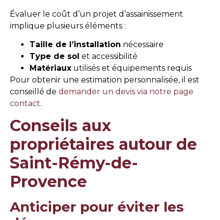
Évaluer le coût d’un projet d’assainissement
implique plusieurs éléments :
Taille de l’installation
nécessaire
Type de sol
et accessibilité
Matériaux
utilisés et équipements requis
Pour obtenir une estimation personnalisée, il est
conseillé de
demander un devis via notre page
contact
.
Conseils aux
propriétaires autour de
Saint-Rémy-de-
Provence
Anticiper pour éviter les