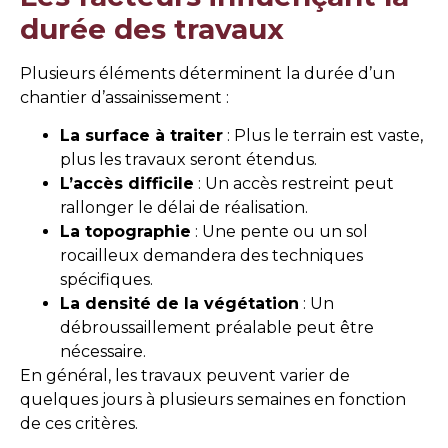
durée des travaux
Plusieurs éléments déterminent la durée d’un
chantier d’assainissement :
La surface à traiter
: Plus le terrain est vaste,
plus les travaux seront étendus.
L’accès difficile
: Un accès restreint peut
rallonger le délai de réalisation.
La topographie
: Une pente ou un sol
rocailleux demandera des techniques
spécifiques.
La densité de la végétation
: Un
débroussaillement préalable peut être
nécessaire.
En général, les travaux peuvent varier de
quelques jours à plusieurs semaines en fonction
de ces critères.