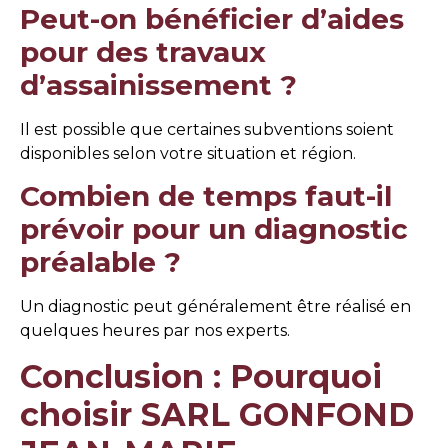
Peut-on bénéficier d’aides
pour des travaux
d’assainissement ?
Il est possible que certaines subventions soient
disponibles selon votre situation et région.
Combien de temps faut-il
prévoir pour un diagnostic
préalable ?
Un diagnostic peut généralement être réalisé en
quelques heures par nos experts.
Conclusion : Pourquoi
choisir SARL GONFOND