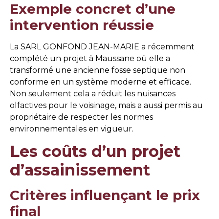
Exemple concret d’une
intervention réussie
La SARL GONFOND JEAN-MARIE a récemment
complété un projet à Maussane où elle a
transformé une ancienne fosse septique non
conforme en un système moderne et efficace.
Non seulement cela a réduit les nuisances
olfactives pour le voisinage, mais a aussi permis au
propriétaire de respecter les normes
environnementales en vigueur.
Les coûts d’un projet
d’assainissement
Critères influençant le prix
final