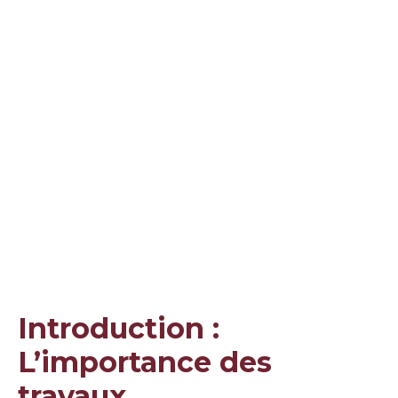
Introduction :
L’importance des
travaux