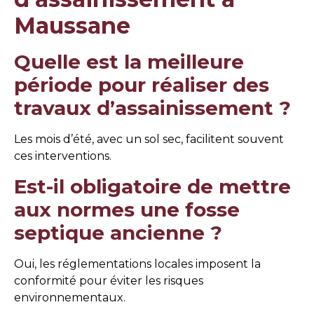
Maussane
Quelle est la meilleure
période pour réaliser des
travaux d’assainissement ?
Les mois d’été, avec un sol sec, facilitent souvent
ces interventions.
Est-il obligatoire de mettre
aux normes une fosse
septique ancienne ?
Oui, les réglementations locales imposent la
conformité pour éviter les risques
environnementaux.