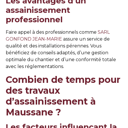
Les avantages d’un
assainissement
professionnel
Faire appel à des professionnels comme
SARL
GONFOND JEAN-MARIE
assure un service de
qualité et des installations pérennes. Vous
bénéficiez de conseils adaptés, d’une gestion
optimale du chantier et d’une conformité totale
avec les réglementations.
Combien de temps pour
des travaux
d’assainissement à
Maussane ?
Les facteurs influençant la