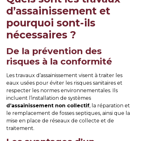
d’assainissement et
pourquoi sont-ils
nécessaires ?
De la prévention des
risques à la conformité
Les travaux d’assainissement visent à traiter les
eaux usées pour éviter les risques sanitaires et
respecter les normes environnementales. Ils
incluent l’installation de systèmes
d’assainissement non collectif
, la réparation et
le remplacement de fosses septiques, ainsi que la
mise en place de réseaux de collecte et de
traitement.