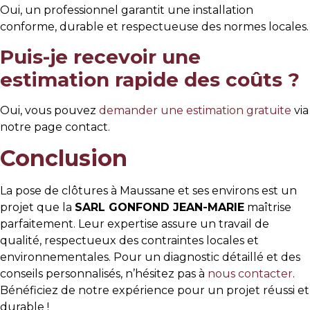
Oui, un professionnel garantit une installation
conforme, durable et respectueuse des normes locales.
Puis-je recevoir une
estimation rapide des coûts ?
Oui, vous pouvez
demander une estimation gratuite
via
notre page contact.
Conclusion
La pose de clôtures à Maussane et ses environs est un
projet que la
SARL GONFOND JEAN-MARIE
maîtrise
parfaitement. Leur expertise assure un travail de
qualité, respectueux des contraintes locales et
environnementales. Pour un diagnostic détaillé et des
conseils personnalisés, n’hésitez pas à
nous contacter
.
Bénéficiez de notre expérience pour un projet réussi et
durable !