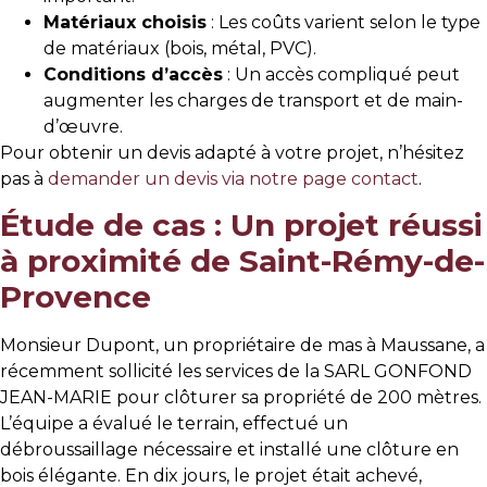
Matériaux choisis
: Les coûts varient selon le type
de matériaux (bois, métal, PVC).
Conditions d’accès
: Un accès compliqué peut
augmenter les charges de transport et de main-
d’œuvre.
Pour obtenir un devis adapté à votre projet, n’hésitez
pas à
demander un devis via notre page contact
.
Étude de cas : Un projet réussi
à proximité de Saint-Rémy-de-
Provence
Monsieur Dupont, un propriétaire de mas à Maussane, a
récemment sollicité les services de la SARL GONFOND
JEAN-MARIE pour clôturer sa propriété de 200 mètres.
L’équipe a évalué le terrain, effectué un
débroussaillage nécessaire et installé une clôture en
bois élégante. En dix jours, le projet était achevé,