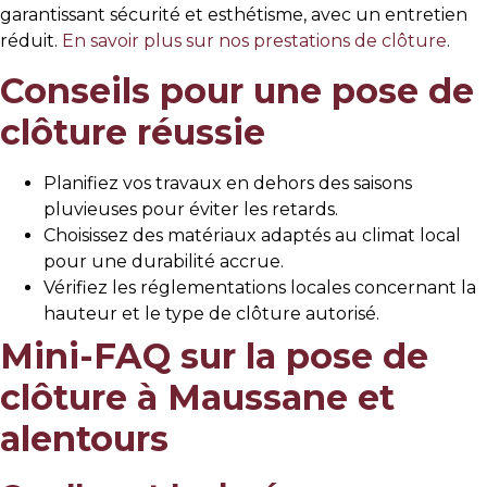
garantissant sécurité et esthétisme, avec un entretien
réduit.
En savoir plus sur nos prestations de clôture
.
Conseils pour une pose de
clôture réussie
Planifiez vos travaux en dehors des saisons
pluvieuses pour éviter les retards.
Choisissez des matériaux adaptés au climat local
pour une durabilité accrue.
Vérifiez les réglementations locales concernant la
hauteur et le type de clôture autorisé.
Mini-FAQ sur la pose de
clôture à Maussane et
alentours