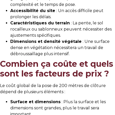
complexité et le temps de pose.
Accessibilité du site
: Un accès difficile peut
prolonger les délais.
Caractéristiques du terrain
: La pente, le sol
rocailleux ou sablonneux peuvent nécessiter des
ajustements spécifiques.
Dimensions et densité végétale
: Une surface
dense en végétation nécessitera un travail de
débroussaillage plus intensif.
Combien ça coûte et quels
sont les facteurs de prix ?
Le coût global de la pose de 200 mètres de clôture
dépend de plusieurs éléments :
Surface et dimensions
: Plus la surface et les
dimensions sont grandes, plus le travail sera
important.