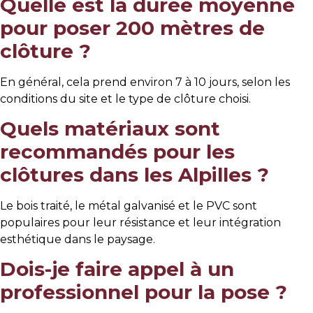
Quelle est la durée moyenne
pour poser 200 mètres de
clôture ?
En général, cela prend environ 7 à 10 jours, selon les
conditions du site et le type de clôture choisi.
Quels matériaux sont
recommandés pour les
clôtures dans les Alpilles ?
Le bois traité, le métal galvanisé et le PVC sont
populaires pour leur résistance et leur intégration
esthétique dans le paysage.
Dois-je faire appel à un
professionnel pour la pose ?