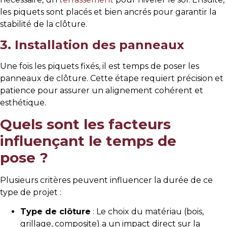
les piquets sont placés et bien ancrés pour garantir la
stabilité de la clôture.
3. Installation des panneaux
Une fois les piquets fixés, il est temps de poser les
panneaux de clôture. Cette étape requiert précision et
patience pour assurer un alignement cohérent et
esthétique.
Quels sont les facteurs
influençant le temps de
pose ?
Plusieurs critères peuvent influencer la durée de ce
type de projet :
Type de clôture
: Le choix du matériau (bois,
grillage, composite) a un impact direct sur la