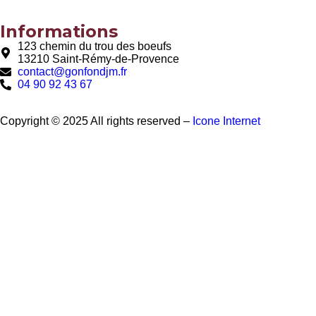
Informations
123 chemin du trou des boeufs
13210 Saint-Rémy-de-Provence
contact@gonfondjm.fr
04 90 92 43 67
Copyright © 2025 All rights reserved –
Icone Internet