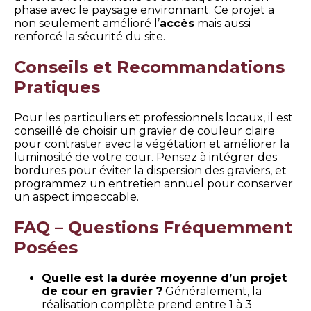
phase avec le paysage environnant. Ce projet a
non seulement amélioré l’
accès
mais aussi
renforcé la sécurité du site.
Conseils et Recommandations
Pratiques
Pour les particuliers et professionnels locaux, il est
conseillé de choisir un gravier de couleur claire
pour contraster avec la végétation et améliorer la
luminosité de votre cour. Pensez à intégrer des
bordures pour éviter la dispersion des graviers, et
programmez un entretien annuel pour conserver
un aspect impeccable.
FAQ – Questions Fréquemment
Posées
Quelle est la durée moyenne d’un projet
de cour en gravier ?
Généralement, la
réalisation complète prend entre 1 à 3