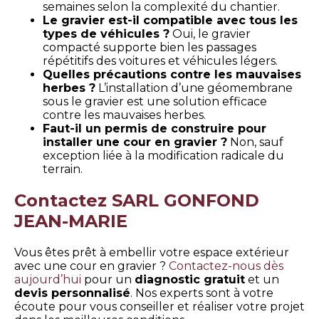
semaines selon la complexité du chantier.
Le gravier est-il compatible avec tous les
types de véhicules ?
Oui, le gravier
compacté supporte bien les passages
répétitifs des voitures et véhicules légers.
Quelles précautions contre les mauvaises
herbes ?
L’installation d’une géomembrane
sous le gravier est une solution efficace
contre les mauvaises herbes.
Faut-il un permis de construire pour
installer une cour en gravier ?
Non, sauf
exception liée à la modification radicale du
terrain.
Contactez SARL GONFOND
JEAN-MARIE
Vous êtes prêt à embellir votre espace extérieur
avec une cour en gravier ?
Contactez-nous dès
aujourd’hui
pour un
diagnostic gratuit
et un
devis personnalisé
. Nos experts sont à votre
écoute pour vous conseiller et réaliser votre projet