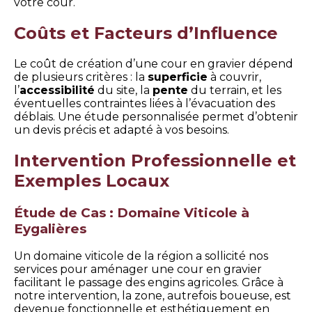
votre cour.
Coûts et Facteurs d’Influence
Le coût de création d’une cour en gravier dépend
de plusieurs critères : la
superficie
à couvrir,
l’
accessibilité
du site, la
pente
du terrain, et les
éventuelles contraintes liées à l’évacuation des
déblais. Une étude personnalisée permet d’obtenir
un devis précis et adapté à vos besoins.
Intervention Professionnelle et
Exemples Locaux
Étude de Cas : Domaine Viticole à
Eygalières
Un domaine viticole de la région a sollicité nos
services pour aménager une cour en gravier
facilitant le passage des engins agricoles. Grâce à
notre intervention, la zone, autrefois boueuse, est
devenue fonctionnelle et esthétiquement en