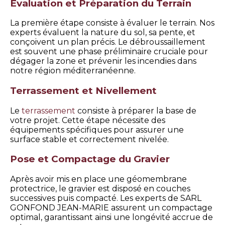
Évaluation et Préparation du Terrain
La première étape consiste à évaluer le terrain. Nos
experts évaluent la nature du sol, sa pente, et
conçoivent un plan précis. Le débroussaillement
est souvent une phase préliminaire cruciale pour
dégager la zone et prévenir les incendies dans
notre région méditerranéenne.
Terrassement et Nivellement
Le
terrassement
consiste à préparer la base de
votre projet. Cette étape nécessite des
équipements spécifiques pour assurer une
surface stable et correctement nivelée.
Pose et Compactage du Gravier
Après avoir mis en place une géomembrane
protectrice, le gravier est disposé en couches
successives puis compacté. Les experts de SARL
GONFOND JEAN-MARIE assurent un compactage
optimal, garantissant ainsi une longévité accrue de