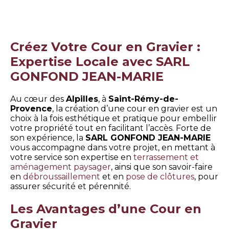
Créez Votre Cour en Gravier :
Expertise Locale avec SARL
GONFOND JEAN-MARIE
Au cœur des
Alpilles
, à
Saint-Rémy-de-
Provence
, la création d’une cour en gravier est un
choix à la fois esthétique et pratique pour embellir
votre propriété tout en facilitant l’accès. Forte de
son expérience, la
SARL GONFOND JEAN-MARIE
vous accompagne dans votre projet, en mettant à
votre service son expertise en
terrassement et
aménagement paysager
, ainsi que son savoir-faire
en
débroussaillement
et en
pose de clôtures
, pour
assurer sécurité et pérennité.
Les Avantages d’une Cour en
Gravier