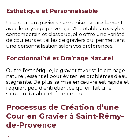
Esthétique et Personnalisable
Une cour en gravier s’harmonise naturellement
avec le paysage provençal. Adaptable aux styles
contemporain et classique, elle offre une variété
de couleurs et tailles de graviers qui permettent
une personnalisation selon vos préférences.
Fonctionnalité et Drainage Naturel
Outre l’esthétique, le gravier favorise le drainage
naturel, essentiel pour éviter les problèmes d’eau
stagnante. De plus, sa mise en œuvre est rapide et
requiert peu d’entretien, ce qui en fait une
solution durable et économique.
Processus de Création d’une
Cour en Gravier à Saint-Rémy-
de-Provence