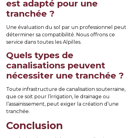
est adapté pour une
tranchée ?
Une évaluation du sol par un professionnel peut
déterminer sa compatibilité. Nous offrons ce
service dans toutes les Alpilles.
Quels types de
canalisations peuvent
nécessiter une tranchée ?
Toute infrastructure de canalisation souterraine,
que ce soit pour l’irrigation, le drainage ou
l’assainissement, peut exiger la création d’une
tranchée.
Conclusion