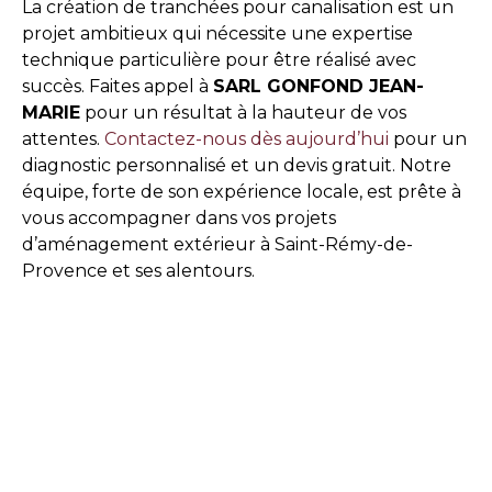
La création de tranchées pour canalisation est un
projet ambitieux qui nécessite une expertise
technique particulière pour être réalisé avec
succès. Faites appel à
SARL GONFOND JEAN-
MARIE
pour un résultat à la hauteur de vos
attentes.
Contactez-nous dès aujourd’hui
pour un
diagnostic personnalisé et un devis gratuit. Notre
équipe, forte de son expérience locale, est prête à
vous accompagner dans vos projets
d’aménagement extérieur à Saint-Rémy-de-
Provence et ses alentours.