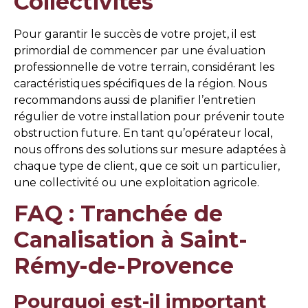
Collectivités
Pour garantir le succès de votre projet, il est
primordial de commencer par une évaluation
professionnelle de votre terrain, considérant les
caractéristiques spécifiques de la région. Nous
recommandons aussi de planifier l’entretien
régulier de votre installation pour prévenir toute
obstruction future. En tant qu’opérateur local,
nous offrons des solutions sur mesure adaptées à
chaque type de client, que ce soit un particulier,
une collectivité ou une exploitation agricole.
FAQ : Tranchée de
Canalisation à Saint-
Rémy-de-Provence
Pourquoi est-il important