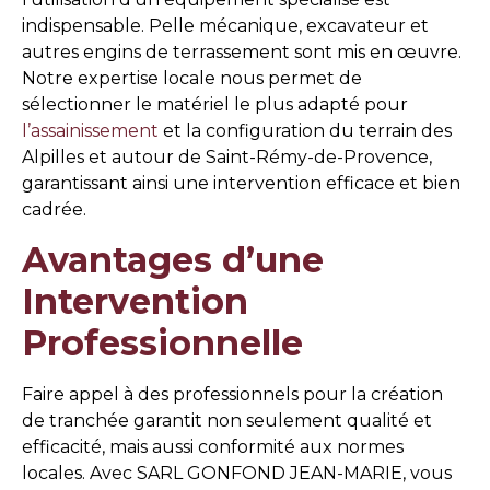
indispensable. Pelle mécanique, excavateur et
autres engins de terrassement sont mis en œuvre.
Notre expertise locale nous permet de
sélectionner le matériel le plus adapté pour
l’assainissement
et la configuration du terrain des
Alpilles et autour de Saint-Rémy-de-Provence,
garantissant ainsi une intervention efficace et bien
cadrée.
Avantages d’une
Intervention
Professionnelle
Faire appel à des professionnels pour la création
de tranchée garantit non seulement qualité et
efficacité, mais aussi conformité aux normes
locales. Avec SARL GONFOND JEAN-MARIE, vous