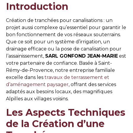
Introduction
Création de tranchées pour canalisations : un
projet aussi complexe qu’essentiel pour garantir le
bon fonctionnement de vos réseaux souterrains.
Que ce soit pour un système d’irrigation, un
drainage efficace ou la pose de canalisation pour
l’assainissement,
SARL GONFOND JEAN-MARIE
est
votre partenaire de confiance. Basée à Saint-
Rémy-de-Provence, notre entreprise familiale
excelle dans les
travaux de terrassement et
d’aménagement paysager
, offrant des services
adaptés aux besoins locaux, des magnifiques
Alpilles aux villages voisins.
Les Aspects Techniques
de la Création d’une