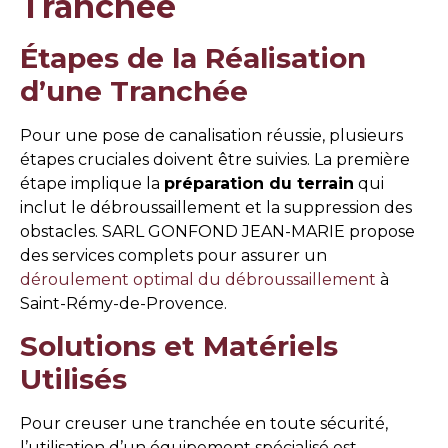
Tranchée
Étapes de la Réalisation
d’une Tranchée
Pour une pose de canalisation réussie, plusieurs
étapes cruciales doivent être suivies. La première
étape implique la
préparation du terrain
qui
inclut le débroussaillement et la suppression des
obstacles. SARL GONFOND JEAN-MARIE propose
des services complets pour assurer un
déroulement optimal du débroussaillement
à
Saint-Rémy-de-Provence.
Solutions et Matériels
Utilisés
Pour creuser une tranchée en toute sécurité,
l’utilisation d’un équipement spécialisé est