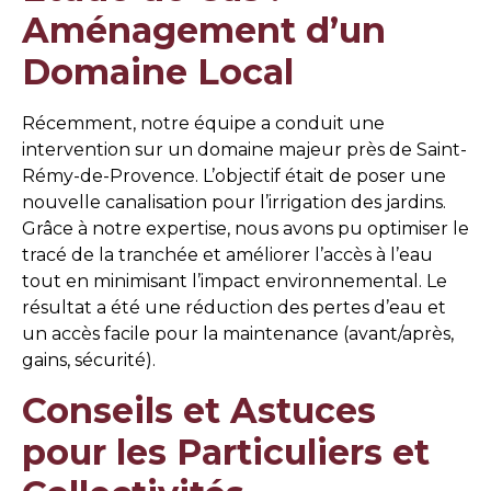
Aménagement d’un
Domaine Local
Récemment, notre équipe a conduit une
intervention sur un domaine majeur près de Saint-
Rémy-de-Provence. L’objectif était de poser une
nouvelle canalisation pour l’irrigation des jardins.
Grâce à notre expertise, nous avons pu optimiser le
tracé de la tranchée et améliorer l’accès à l’eau
tout en minimisant l’impact environnemental. Le
résultat a été une réduction des pertes d’eau et
un accès facile pour la maintenance (avant/après,
gains, sécurité).
Conseils et Astuces
pour les Particuliers et