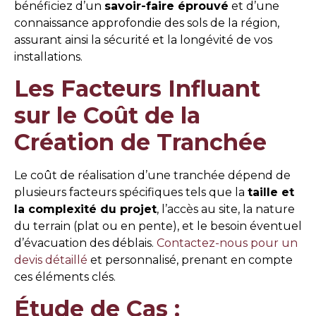
bénéficiez d’un
savoir-faire éprouvé
et d’une
connaissance approfondie des sols de la région,
assurant ainsi la sécurité et la longévité de vos
installations.
Les Facteurs Influant
sur le Coût de la
Création de Tranchée
Le coût de réalisation d’une tranchée dépend de
plusieurs facteurs spécifiques tels que la
taille et
la complexité du projet
, l’accès au site, la nature
du terrain (plat ou en pente), et le besoin éventuel
d’évacuation des déblais.
Contactez-nous pour un
devis détaillé
et personnalisé, prenant en compte
ces éléments clés.
Étude de Cas :