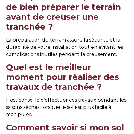
de bien préparer le terrain
avant de creuser une
tranchée ?
La préparation du terrain assure la sécurité et la
durabilité de votre installation tout en évitant les
complications inutiles pendant le creusement.
Quel est le meilleur
moment pour réaliser des
travaux de tranchée ?
Il est conseillé d’effectuer ces travaux pendant les
saisons sèches, lorsque le sol est plus facile à
manipuler.
Comment savoir si mon sol