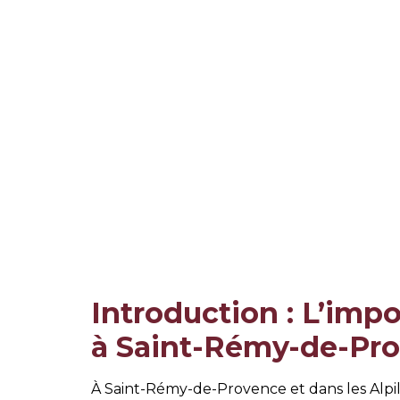
Introduction : L’imp
à Saint-Rémy-de-Pr
À Saint-Rémy-de-Provence et dans les Alpil