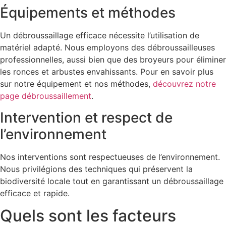
Équipements et méthodes
Un débroussaillage efficace nécessite l’utilisation de
matériel adapté. Nous employons des débroussailleuses
professionnelles, aussi bien que des broyeurs pour éliminer
les ronces et arbustes envahissants. Pour en savoir plus
sur notre équipement et nos méthodes,
découvrez notre
page débroussaillement
.
Intervention et respect de
l’environnement
Nos interventions sont respectueuses de l’environnement.
Nous privilégions des techniques qui préservent la
biodiversité locale tout en garantissant un débroussaillage
efficace et rapide.
Quels sont les facteurs