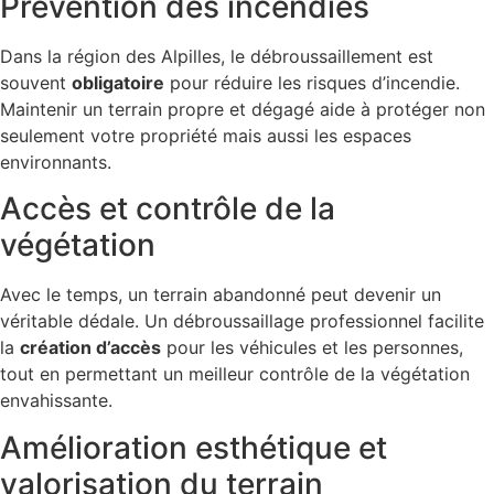
Prévention des incendies
Dans la région des Alpilles, le débroussaillement est
souvent
obligatoire
pour réduire les risques d’incendie.
Maintenir un terrain propre et dégagé aide à protéger non
seulement votre propriété mais aussi les espaces
environnants.
Accès et contrôle de la
végétation
Avec le temps, un terrain abandonné peut devenir un
véritable dédale. Un débroussaillage professionnel facilite
la
création d’accès
pour les véhicules et les personnes,
tout en permettant un meilleur contrôle de la végétation
envahissante.
Amélioration esthétique et
valorisation du terrain