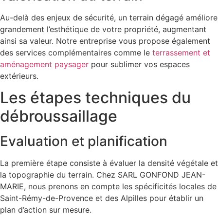
Au-delà des enjeux de sécurité, un terrain dégagé améliore
grandement l’esthétique de votre propriété, augmentant
ainsi sa valeur. Notre entreprise vous propose également
des services complémentaires comme le
terrassement et
aménagement paysager
pour sublimer vos espaces
extérieurs.
Les étapes techniques du
débroussaillage
Evaluation et planification
La première étape consiste à évaluer la densité végétale et
la topographie du terrain. Chez SARL GONFOND JEAN-
MARIE, nous prenons en compte les spécificités locales de
Saint-Rémy-de-Provence et des Alpilles pour établir un
plan d’action sur mesure.