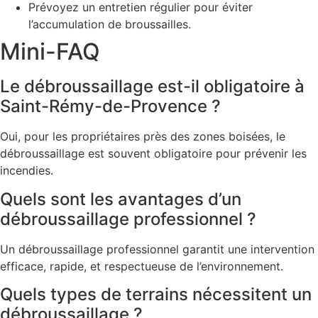
Prévoyez un entretien régulier pour éviter
l’accumulation de broussailles.
Mini-FAQ
Le débroussaillage est-il obligatoire à
Saint-Rémy-de-Provence ?
Oui, pour les propriétaires près des zones boisées, le
débroussaillage est souvent obligatoire pour prévenir les
incendies.
Quels sont les avantages d’un
débroussaillage professionnel ?
Un débroussaillage professionnel garantit une intervention
efficace, rapide, et respectueuse de l’environnement.
Quels types de terrains nécessitent un
débroussaillage ?