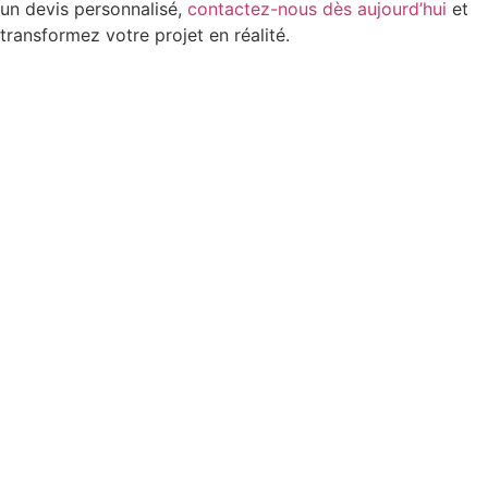
un devis personnalisé,
contactez-nous dès aujourd’hui
et
transformez votre projet en réalité.