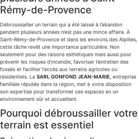
Rémy-de-Provence
Débroussailler un terrain qui a été laissé à l’abandon
pendant plusieurs années n’est pas une mince affaire. À
Saint-Rémy-de-Provence et dans les environs des Alpilles,
cette tâche revêt une importance particulière. Non
seulement pour des raisons esthétiques mais aussi pour
prévenir les risques d’incendie, favoriser l’entretien des
fossés et faciliter l’accès aux terrains agricoles ou
résidentiels. La
SARL GONFOND JEAN-MARIE
, entreprise
familiale réputée dans la région, met à votre disposition
son expertise pour transformer ces espaces en un
environnement sûr et accueillant.
Pourquoi débroussailler votre
terrain est essentiel