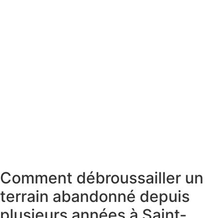
Comment débroussailler un
terrain abandonné depuis
plusieurs années à Saint-