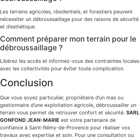
Les terrains agricoles, résidentiels, et forestiers peuvent
nécessiter un débroussaillage pour des raisons de sécurité
et d’esthétique.
Comment préparer mon terrain pour le
débroussaillage ?
Libérez les accès et informez-vous des contraintes locales
avec les collectivités pour éviter toute complication.
Conclusion
Que vous soyez particulier, propriétaire d’un mas ou
gestionnaire d’une exploitation agricole, débroussailler un
terrain vous permet de retrouver confort et sécurité.
SARL
GONFOND JEAN-MARIE
est votre partenaire de
confiance à Saint-Rémy-de-Provence pour réaliser vos
travaux avec expertise et soin. Pour une consultation ou