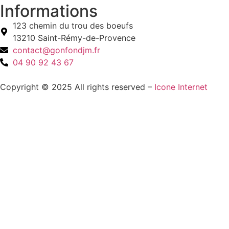
Informations
123 chemin du trou des boeufs
13210 Saint-Rémy-de-Provence
contact@gonfondjm.fr
04 90 92 43 67
Copyright © 2025 All rights reserved –
Icone Internet