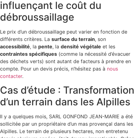
influençant le coût du
débroussaillage
Le prix d’un débroussaillage peut varier en fonction de
différents critères. La
surface du terrain
, son
accessibilité
, la
pente
, la
densité végétale
et les
contraintes spécifiques
(comme la nécessité d’évacuer
des déchets verts) sont autant de facteurs à prendre en
compte. Pour un devis précis, n’hésitez pas à
nous
contacter
.
Cas d’étude : Transformation
d’un terrain dans les Alpilles
Il y a quelques mois, SARL GONFOND JEAN-MARIE a été
sollicitée par un propriétaire d’un mas provençal dans les
Alpilles. Le terrain de plusieurs hectares, non entretenu