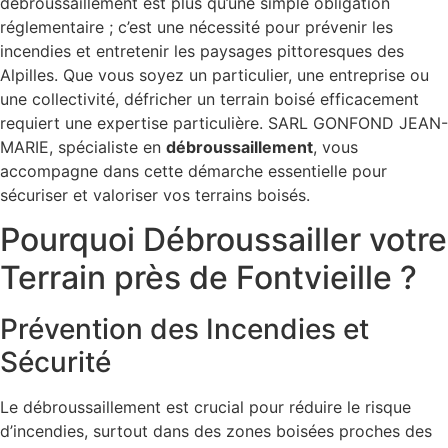
débroussaillement est plus qu’une simple obligation
réglementaire ; c’est une nécessité pour prévenir les
incendies et entretenir les paysages pittoresques des
Alpilles. Que vous soyez un particulier, une entreprise ou
une collectivité, défricher un terrain boisé efficacement
requiert une expertise particulière. SARL GONFOND JEAN-
MARIE, spécialiste en
débroussaillement
, vous
accompagne dans cette démarche essentielle pour
sécuriser et valoriser vos terrains boisés.
Pourquoi Débroussailler votre
Terrain près de Fontvieille ?
Prévention des Incendies et
Sécurité
Le débroussaillement est crucial pour réduire le risque
d’incendies, surtout dans des zones boisées proches des