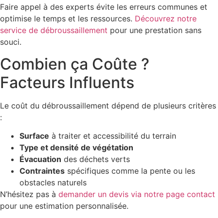
Faire appel à des experts évite les erreurs communes et
optimise le temps et les ressources.
Découvrez notre
service de débroussaillement
pour une prestation sans
souci.
Combien ça Coûte ?
Facteurs Influents
Le coût du débroussaillement dépend de plusieurs critères
:
Surface
à traiter et accessibilité du terrain
Type et densité de végétation
Évacuation
des déchets verts
Contraintes
spécifiques comme la pente ou les
obstacles naturels
N’hésitez pas à
demander un devis via notre page contact
pour une estimation personnalisée.