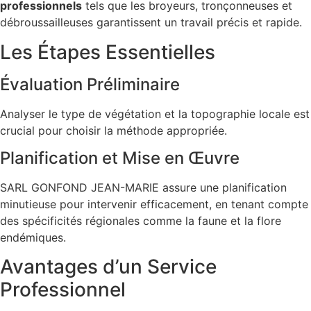
professionnels
tels que les broyeurs, tronçonneuses et
débroussailleuses garantissent un travail précis et rapide.
Les Étapes Essentielles
Évaluation Préliminaire
Analyser le type de végétation et la topographie locale est
crucial pour choisir la méthode appropriée.
Planification et Mise en Œuvre
SARL GONFOND JEAN-MARIE assure une planification
minutieuse pour intervenir efficacement, en tenant compte
des spécificités régionales comme la faune et la flore
endémiques.
Avantages d’un Service
Professionnel