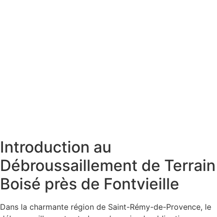
Introduction au
Débroussaillement de Terrain
Boisé près de Fontvieille
Dans la charmante région de Saint-Rémy-de-Provence, le