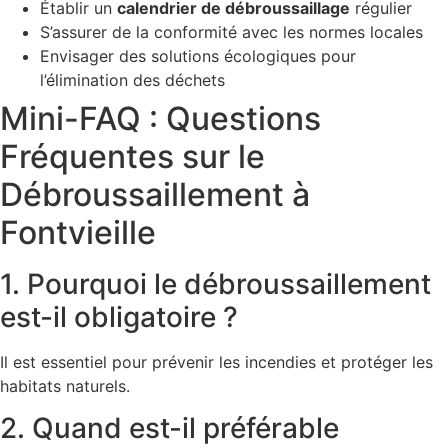
Établir un
calendrier de débroussaillage
régulier
S’assurer de la conformité avec les normes locales
Envisager des solutions écologiques pour
l’élimination des déchets
Mini-FAQ : Questions
Fréquentes sur le
Débroussaillement à
Fontvieille
1. Pourquoi le débroussaillement
est-il obligatoire ?
Il est essentiel pour prévenir les incendies et protéger les
habitats naturels.
2. Quand est-il préférable