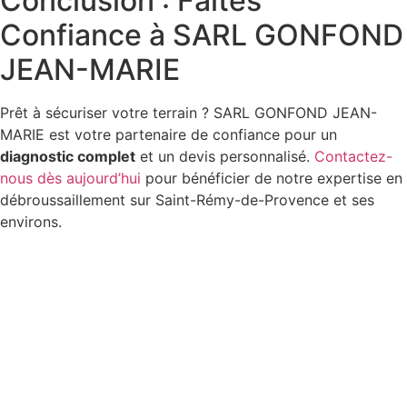
Conclusion : Faites
Confiance à SARL GONFOND
JEAN-MARIE
Prêt à sécuriser votre terrain ? SARL GONFOND JEAN-
MARIE est votre partenaire de confiance pour un
diagnostic complet
et un devis personnalisé.
Contactez-
nous dès aujourd’hui
pour bénéficier de notre expertise en
débroussaillement sur Saint-Rémy-de-Provence et ses
environs.