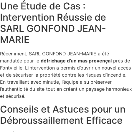
Une Étude de Cas :
Intervention Réussie de
SARL GONFOND JEAN-
MARIE
Récemment, SARL GONFOND JEAN-MARIE a été
mandatée pour le
défrichage d’un mas provençal
près de
Fontvieille. L’intervention a permis d’ouvrir un nouvel accès
et de sécuriser la propriété contre les risques d’incendie.
En travaillant avec minutie, l’équipe a su préserver
l’authenticité du site tout en créant un paysage harmonieux
et sécurisé.
Conseils et Astuces pour un
Débroussaillement Efficace