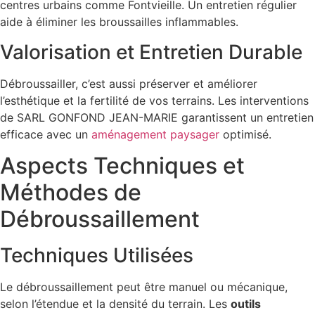
centres urbains comme Fontvieille. Un entretien régulier
aide à éliminer les broussailles inflammables.
Valorisation et Entretien Durable
Débroussailler, c’est aussi préserver et améliorer
l’esthétique et la fertilité de vos terrains. Les interventions
de SARL GONFOND JEAN-MARIE garantissent un entretien
efficace avec un
aménagement paysager
optimisé.
Aspects Techniques et
Méthodes de
Débroussaillement
Techniques Utilisées
Le débroussaillement peut être manuel ou mécanique,
selon l’étendue et la densité du terrain. Les
outils