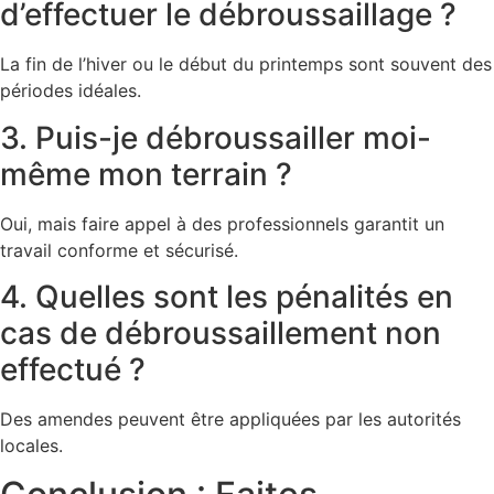
d’effectuer le débroussaillage ?
La fin de l’hiver ou le début du printemps sont souvent des
périodes idéales.
3. Puis-je débroussailler moi-
même mon terrain ?
Oui, mais faire appel à des professionnels garantit un
travail conforme et sécurisé.
4. Quelles sont les pénalités en
cas de débroussaillement non
effectué ?
Des amendes peuvent être appliquées par les autorités
locales.