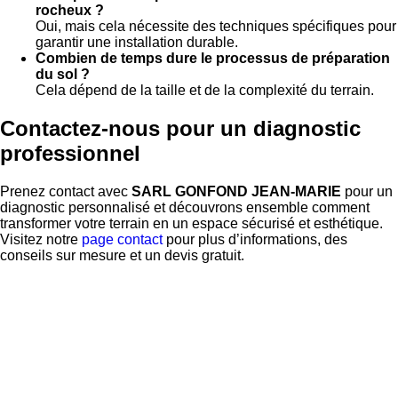
rocheux ?
Oui, mais cela nécessite des techniques spécifiques pour
garantir une installation durable.
Combien de temps dure le processus de préparation
du sol ?
Cela dépend de la taille et de la complexité du terrain.
Contactez-nous pour un diagnostic
professionnel
Prenez contact avec
SARL GONFOND JEAN-MARIE
pour un
diagnostic personnalisé et découvrons ensemble comment
transformer votre terrain en un espace sécurisé et esthétique.
Visitez notre
page contact
pour plus d’informations, des
conseils sur mesure et un devis gratuit.