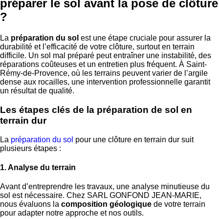
préparer le sol avant la pose de clôture
?
La
préparation du sol
est une étape cruciale pour assurer la
durabilité et l’efficacité de votre clôture, surtout en terrain
difficile. Un sol mal préparé peut entraîner une instabilité, des
réparations coûteuses et un entretien plus fréquent. À Saint-
Rémy-de-Provence, où les terrains peuvent varier de l’argile
dense aux rocailles, une intervention professionnelle garantit
un résultat de qualité.
Les étapes clés de la préparation de sol en
terrain dur
La
préparation du sol
pour une clôture en terrain dur suit
plusieurs étapes :
1. Analyse du terrain
Avant d’entreprendre les travaux, une analyse minutieuse du
sol est nécessaire. Chez SARL GONFOND JEAN-MARIE,
nous évaluons la
composition géologique
de votre terrain
pour adapter notre approche et nos outils.