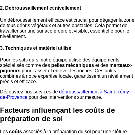
2. Débroussaillement et nivellement
Un débroussaillement efficace est crucial pour dégager la zone
de tous débris végétaux et autres obstacles. Cela permet de
travailler sur une surface propre et visible, essentielle pour le
nivellement.
3. Techniques et matériel utilisé
Pour les sols durs, notre équipe utilise des équipements
spécialisés comme des
pelles mécaniques
et des
marteaux-
piqueurs
pour casser et enlever les roches. Ces outils,
combinés à notre expertise locale, garantissent un nivellement
précis et efficace.
Découvrez nos services de
débroussaillement à Saint-Rémy-
de-Provence
pour des interventions sur mesure.
Facteurs influençant les coûts de
préparation de sol
Les
coûts
associés à la préparation du sol pour une clôture