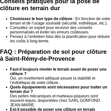
Conseils pratiques pour la pose de
clôture en terrain dur
Choisissez le bon type de clôture
: En fonction de votre
terrain et de l’usage souhaité (sécurité, esthétique, etc.).
Consultez un expert pour recevoir des conseils
personnalisés et éviter les erreurs coûteuses.
Pensez à l’entretien futur dès la planification pour réduire
les coûts à long terme.
FAQ : Préparation de sol pour clôture
à Saint-Rémy-de-Provence
Faut-il toujours niveler le terrain avant de poser une
clôture ?
Oui, un nivellement adéquat assure la stabilité et
l’esthétique de votre clôture.
Quels équipements sont nécessaires pour traiter un
terrain dur ?
Des pelles mécaniques et marteaux-piqueurs sont
souvent requis, disponibles chez SARL GONFOND
JEAN-MARIE.
Est-il possible de poser une clôture en terrain