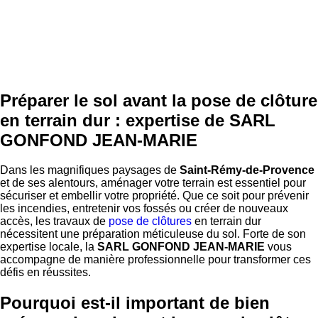
Préparer le sol avant la pose de clôture
en terrain dur : expertise de SARL
GONFOND JEAN-MARIE
Dans les magnifiques paysages de
Saint-Rémy-de-Provence
et de ses alentours, aménager votre terrain est essentiel pour
sécuriser et embellir votre propriété. Que ce soit pour prévenir
les incendies, entretenir vos fossés ou créer de nouveaux
accès, les travaux de
pose de clôtures
en terrain dur
nécessitent une préparation méticuleuse du sol. Forte de son
expertise locale, la
SARL GONFOND JEAN-MARIE
vous
accompagne de manière professionnelle pour transformer ces
défis en réussites.
Pourquoi est-il important de bien