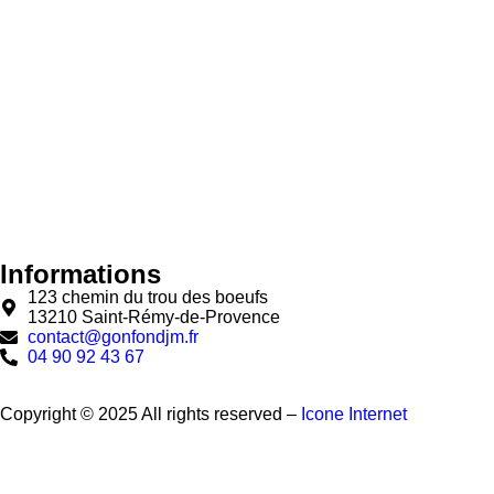
Informations
123 chemin du trou des boeufs
13210 Saint-Rémy-de-Provence
contact@gonfondjm.fr
04 90 92 43 67
Copyright © 2025 All rights reserved –
Icone Internet