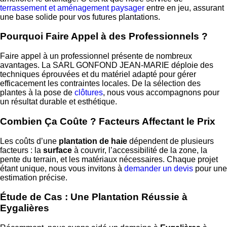
terrassement et aménagement paysager
entre en jeu, assurant
une base solide pour vos futures plantations.
Pourquoi Faire Appel à des Professionnels ?
Faire appel à un professionnel présente de nombreux
avantages. La SARL GONFOND JEAN-MARIE déploie des
techniques éprouvées et du matériel adapté pour gérer
efficacement les contraintes locales. De la sélection des
plantes à la pose de
clôtures
, nous vous accompagnons pour
un résultat durable et esthétique.
Combien Ça Coûte ? Facteurs Affectant le Prix
Les coûts d’une
plantation de haie
dépendent de plusieurs
facteurs : la
surface
à couvrir, l’accessibilité de la zone, la
pente du terrain, et les matériaux nécessaires. Chaque projet
étant unique, nous vous invitons à
demander un devis
pour une
estimation précise.
Étude de Cas : Une Plantation Réussie à
Eygalières