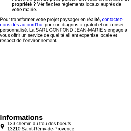
propriété ?
Vérifiez les règlements locaux auprès de
votre mairie.
Pour transformer votre projet paysager en réalité,
contactez-
nous dès aujourd’hui
pour un diagnostic gratuit et un conseil
personnalisé. La SARL GONFOND JEAN-MARIE s’engage à
vous offrir un service de qualité alliant expertise locale et
respect de l’environnement.
Informations
123 chemin du trou des boeufs
13210 Saint-Rémy-de-Provence