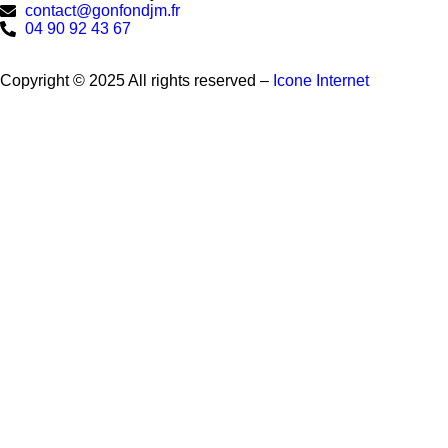
contact@gonfondjm.fr
04 90 92 43 67
Copyright © 2025 All rights reserved –
Icone Internet