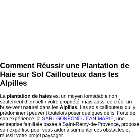
Comment Réussir une Plantation de
Haie sur Sol Caillouteux dans les
Alpilles
La
plantation de haies
est un moyen formidable non
seulement d’embellir votre propriété, mais aussi de créer un
brise-vent naturel dans les
Alpilles
. Les sols caillouteux qui y
prédominent peuvent toutefois poser quelques défis. Forte de
son expérience, la
SARL GONFOND JEAN-MARIE
, une
entreprise familiale basée à Saint-Rémy-de-Provence, propose
son expertise pour vous aider à surmonter ces obstacles et
réussir votre projet paysager.