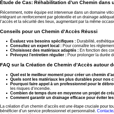
Étude de Cas: Réhabilitation d’un Chemin dans 
Récemment, notre équipe est intervenue dans un domaine vitic
intégrant un renforcement par géotextile et un drainage adéquat,
l’accès et la sécurité des lieux, augmentant par la même occasio
Conseils pour un Chemin d’Accès Réussi
Évaluez vos besoins spécifiques :
Durabilité, esthétique
Consultez un expert local :
Pour connaître les réglement
Choisissez des matériaux adaptés :
En fonction des con
Prévoyez l’entretien régulier :
Pour prolonger la durée d
FAQ sur la Création de Chemin d’Accès autour de
Quel est le meilleur moment pour créer un chemin d’a
Quels sont les matériaux les plus durables pour nos
Pourquoi faire appel à un professionnel pour le débro
les risques d’incendie.
Combien de temps dure en moyenne un projet de créa
Comment garantir un drainage efficace pour éviter les 
La création d’un chemin d’accès est une étape cruciale pour to
bénéficier d’un service professionnel et personnalisé.
Contacte