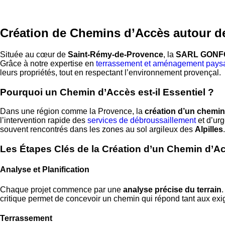
Création de Chemins d’Accès autour
Située au cœur de
Saint-Rémy-de-Provence
, la
SARL GONF
Grâce à notre expertise en
terrassement et aménagement pays
leurs propriétés, tout en respectant l’environnement provençal.
Pourquoi un Chemin d’Accès est-il Essentiel ?
Dans une région comme la Provence, la
création d’un chemin
l’intervention rapide des
services de débroussaillement
et d’urg
souvent rencontrés dans les zones au sol argileux des
Alpilles
.
Les Étapes Clés de la Création d’un Chemin d’A
Analyse et Planification
Chaque projet commence par une
analyse précise du terrain
critique permet de concevoir un chemin qui répond tant aux exi
Terrassement