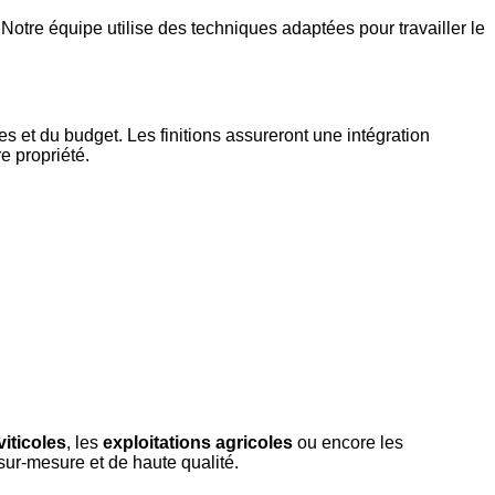
otre équipe utilise des techniques adaptées pour travailler le
es et du budget. Les finitions assureront une intégration
e propriété.
iticoles
, les
exploitations agricoles
ou encore les
sur-mesure et de haute qualité.