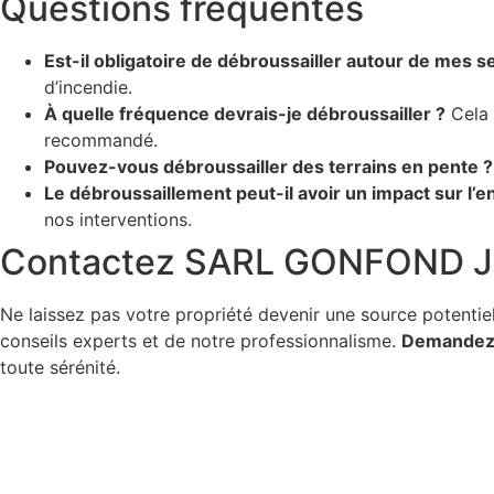
Questions fréquentes
Est-il obligatoire de débroussailler autour de mes se
d’incendie.
À quelle fréquence devrais-je débroussailler ?
Cela 
recommandé.
Pouvez-vous débroussailler des terrains en pente ?
Le débroussaillement peut-il avoir un impact sur l’
nos interventions.
Contactez SARL GONFOND JE
Ne laissez pas votre propriété devenir une source potenti
conseils experts et de notre professionnalisme.
Demandez 
toute sérénité.