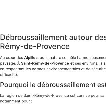
Débroussaillement autour des 
Rémy-de-Provence
Au cœur des
Alpilles
, où la nature se mêle harmonieusemen
paysage. À
Saint-Rémy-de-Provence
et ses environs, la 
en respectant les normes environnementales et de sécurit
efficacité.
Pourquoi le débroussaillement est-
La région de Saint-Rémy-de-Provence est connue pour sa vé
notamment pour :