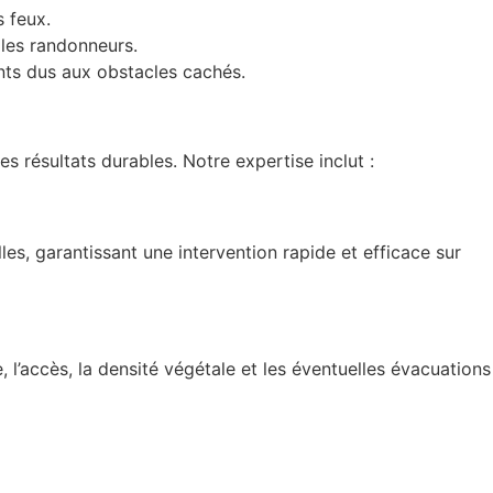
s feux.
 les randonneurs.
ents dus aux obstacles cachés.
résultats durables. Notre expertise inclut :
es, garantissant une intervention rapide et efficace sur
l’accès, la densité végétale et les éventuelles évacuations