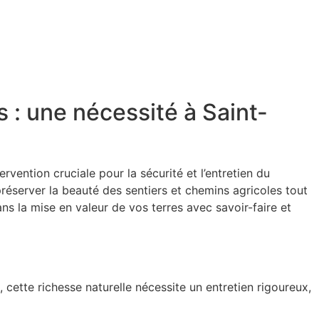
 : une nécessité à Saint-
ervention cruciale pour la sécurité et l’entretien du
préserver la beauté des sentiers et chemins agricoles tout
la mise en valeur de vos terres avec savoir-faire et
ette richesse naturelle nécessite un entretien rigoureux,