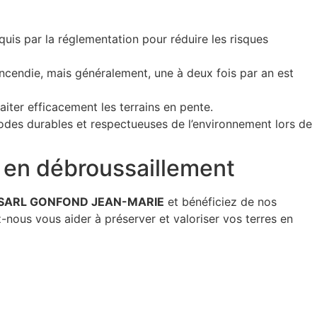
quis par la réglementation pour réduire les risques
ncendie, mais généralement, une à deux fois par an est
iter efficacement les terrains en pente.
des durables et respectueuses de l’environnement lors de
en débroussaillement
SARL GONFOND JEAN-MARIE
et bénéficiez de nos
ez-nous vous aider à préserver et valoriser vos terres en