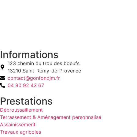
Informations
123 chemin du trou des boeufs
13210 Saint-Rémy-de-Provence
contact@gonfondjm.fr
04 90 92 43 67
Prestations
Débroussaillement
Terrassement & Aménagement personnalisé
Assainissement
Travaux agricoles