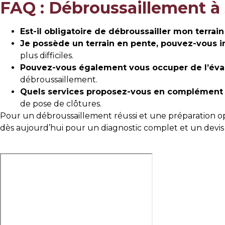
FAQ : Débroussaillement 
Est-il obligatoire de débroussailler mon terrain
Je possède un terrain en pente, pouvez-vous in
plus difficiles.
Pouvez-vous également vous occuper de l’éva
débroussaillement.
Quels services proposez-vous en complément 
de pose de clôtures.
Pour un débroussaillement réussi et une préparation o
dès aujourd’hui pour un diagnostic complet et un devis 