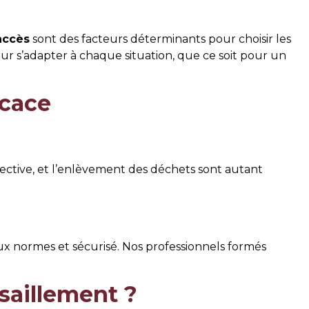
accès
sont des facteurs déterminants pour choisir les
 s’adapter à chaque situation, que ce soit pour un
icace
ctive, et l’enlèvement des déchets sont autant
 normes et sécurisé. Nos professionnels formés
saillement ?