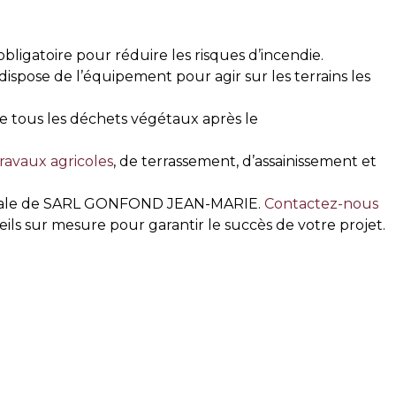
obligatoire pour réduire les risques d’incendie.
se de l’équipement pour agir sur les terrains les
e tous les déchets végétaux après le
ravaux agricoles
, de terrassement, d’assainissement et
se locale de SARL GONFOND JEAN-MARIE.
Contactez-nous
ils sur mesure pour garantir le succès de votre projet.