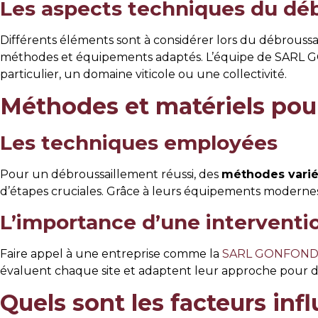
Les aspects techniques du dé
Différents éléments sont à considérer lors du débroussa
méthodes et équipements adaptés. L’équipe de SARL GO
particulier, un domaine viticole ou une collectivité.
Méthodes et matériels pou
Les techniques employées
Pour un débroussaillement réussi, des
méthodes vari
d’étapes cruciales. Grâce à leurs équipements modernes, 
L’importance d’une interventi
Faire appel à une entreprise comme la
SARL GONFOND
évaluent chaque site et adaptent leur approche pour 
Quels sont les facteurs inf