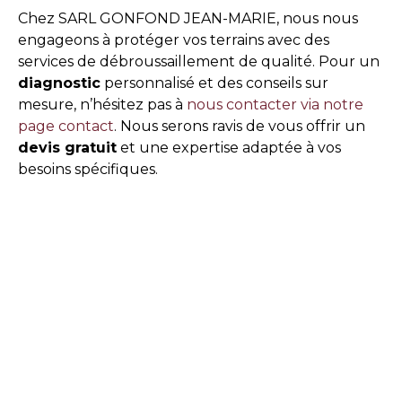
Chez SARL GONFOND JEAN-MARIE, nous nous
engageons à protéger vos terrains avec des
services de débroussaillement de qualité. Pour un
diagnostic
personnalisé et des conseils sur
mesure, n’hésitez pas à
nous contacter via notre
page contact
. Nous serons ravis de vous offrir un
devis gratuit
et une expertise adaptée à vos
besoins spécifiques.