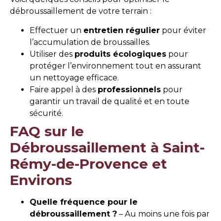
débroussaillement de votre terrain :
Effectuer un
entretien régulier
pour éviter
l’accumulation de broussailles.
Utiliser des
produits écologiques
pour
protéger l’environnement tout en assurant
un nettoyage efficace.
Faire appel à des
professionnels
pour
garantir un travail de qualité et en toute
sécurité.
FAQ sur le
Débroussaillement à Saint-
Rémy-de-Provence et
Environs
Quelle fréquence pour le
débroussaillement ?
– Au moins une fois par