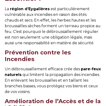
La
région d’Eygalières
est particulièrement
vulnérable aux incendies en raison des étés
chauds et secs. En effet, les herbes hautes et les
broussailles sèches forment un terreau propice au
feu. C’est pourquoi le débroussaillement régulier
est non seulement une obligation légale, mais
aussi une responsabilité en matière de sécurité.
Prévention contre les
Incendies
Un débroussaillement efficace crée des
pare-feux
naturels
qui limitent la propagation des incendies.
En enlevant les broussailles et en taillant les
branches basses, vous protégez vos biens et ceux
de vos voisins.
Amélioration de l’Accès et de la