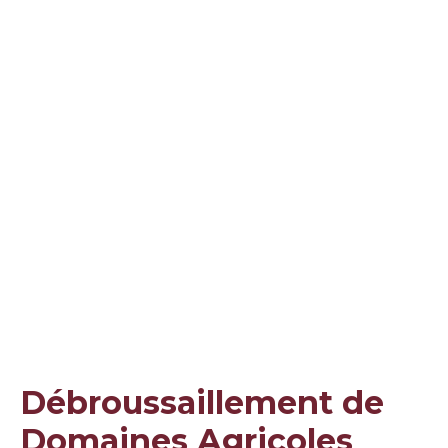
Débroussaillement de
Domaines Agricoles