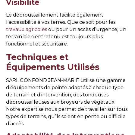
Visibilité
Le débroussaillement facilite également
l’accessibilité à vos terres. Que ce soit pour les
travaux agricoles
ou pour un accès d’urgence, un
terrain bien entretenu est toujours plus
fonctionnel et sécuritaire.
Techniques et
Équipements Utilisés
SARL GONFOND JEAN-MARIE utilise une gamme
d’équipements de pointe adaptés à chaque type
de terrain et d’intervention, des tondeuses
débroussailleuses aux broyeurs de végétaux.
Notre expertise nous permet de travailler sur tous
types de terrains, qu’ils soient en pente ou difficile
d’accès.