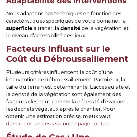
Adaptabilité des Interventions
Nous adaptons nos techniques en fonction des
caractéristiques spécifiques de votre domaine : la
superficie
à traiter, la
densité
de la végétation, et
le niveau d’accessibilité des lieux.
Facteurs Influant sur le
Coût du Débroussaillement
Plusieurs critères influencent le coût d’une
intervention de débroussaillement. Parmi eux, la
taille du terrain est déterminante. L’accès au site et
la densité de la végétation sont également des
facteurs clés, tout comme la nécessité d’évacuer
les déchets végétaux après le chantier. Pour
obtenir une estimation précise, mieux vaut
demander un devis via notre page contact
.
Étude de Cas : Une