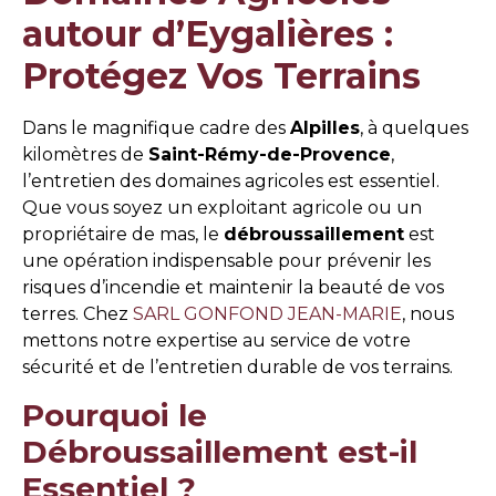
autour d’Eygalières :
Protégez Vos Terrains
Dans le magnifique cadre des
Alpilles
, à quelques
kilomètres de
Saint-Rémy-de-Provence
,
l’entretien des domaines agricoles est essentiel.
Que vous soyez un exploitant agricole ou un
propriétaire de mas, le
débroussaillement
est
une opération indispensable pour prévenir les
risques d’incendie et maintenir la beauté de vos
terres. Chez
SARL GONFOND JEAN-MARIE
, nous
mettons notre expertise au service de votre
sécurité et de l’entretien durable de vos terrains.
Pourquoi le
Débroussaillement est-il
Essentiel ?