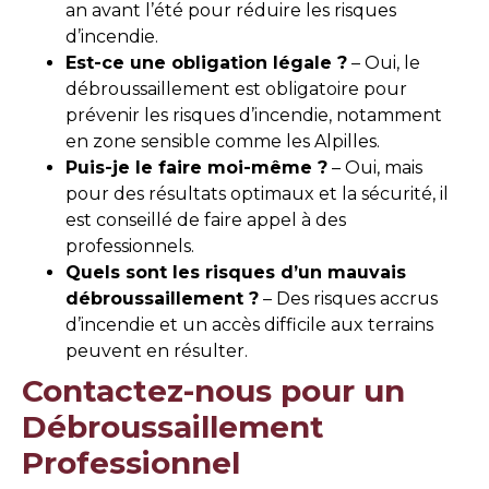
an avant l’été pour réduire les risques
d’incendie.
Est-ce une obligation légale ?
– Oui, le
débroussaillement est obligatoire pour
prévenir les risques d’incendie, notamment
en zone sensible comme les Alpilles.
Puis-je le faire moi-même ?
– Oui, mais
pour des résultats optimaux et la sécurité, il
est conseillé de faire appel à des
professionnels.
Quels sont les risques d’un mauvais
débroussaillement ?
– Des risques accrus
d’incendie et un accès difficile aux terrains
peuvent en résulter.
Contactez-nous pour un
Débroussaillement
Professionnel