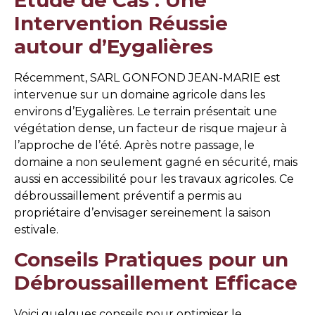
Intervention Réussie
autour d’Eygalières
Récemment, SARL GONFOND JEAN-MARIE est
intervenue sur un domaine agricole dans les
environs d’Eygalières. Le terrain présentait une
végétation dense, un facteur de risque majeur à
l’approche de l’été. Après notre passage, le
domaine a non seulement gagné en sécurité, mais
aussi en accessibilité pour les travaux agricoles. Ce
débroussaillement préventif a permis au
propriétaire d’envisager sereinement la saison
estivale.
Conseils Pratiques pour un
Débroussaillement Efficace
Voici quelques conseils pour optimiser le