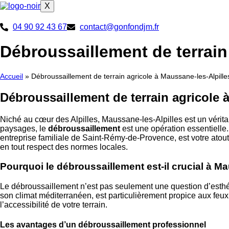
X
04 90 92 43 67
contact@gonfondjm.fr
Débroussaillement de terrain
Accueil
»
Débroussaillement de terrain agricole à Maussane-les-Alpille
Débroussaillement de terrain agricole à
Niché au cœur des Alpilles, Maussane-les-Alpilles est un véritab
paysages, le
débroussaillement
est une opération essentielle. 
entreprise familiale de Saint-Rémy-de-Provence, est votre atout 
en tout respect des normes locales.
Pourquoi le débroussaillement est-il crucial à Ma
Le débroussaillement n’est pas seulement une question d’esthéti
son climat méditerranéen, est particulièrement propice aux feux
l’accessibilité de votre terrain.
Les avantages d’un débroussaillement professionnel