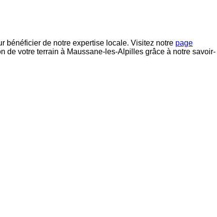
énéficier de notre expertise locale. Visitez notre
page
on de votre terrain à Maussane-les-Alpilles grâce à notre savoir-