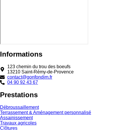
Informations
123 chemin du trou des boeufs
13210 Saint-Rémy-de-Provence
contact@gonfondjm.fr
04 90 92 43 67
Prestations
Débroussaillement
Terrassement & Aménagement personnalisé
Assainissement
Travaux agricoles
Clôtures