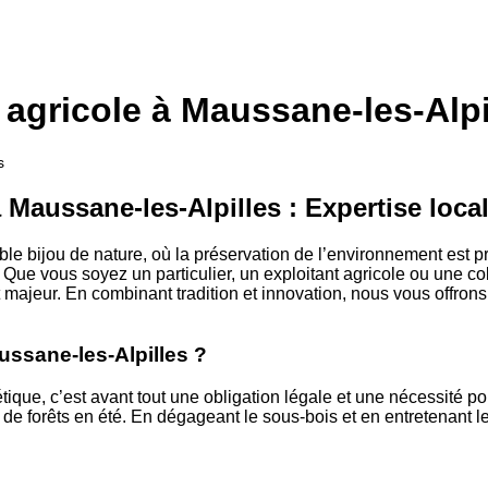
 agricole à Maussane-les-Alpi
s
 Maussane-les-Alpilles : Expertise local
le bijou de nature, où la préservation de l’environnement est pri
Que vous soyez un particulier, un exploitant agricole ou une coll
majeur. En combinant tradition et innovation, nous vous offrons 
ussane-les-Alpilles ?
que, c’est avant tout une obligation légale et une nécessité po
 de forêts en été. En dégageant le sous-bois et en entretenant 