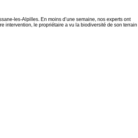
ane-les-Alpilles. En moins d’une semaine, nos experts ont
re intervention, le propriétaire a vu la biodiversité de son terrain