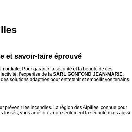
lles
e et savoir-faire éprouvé
mordiale. Pour garantir la sécurité et la beauté de ces
ectivité, l’expertise de la
SARL GONFOND JEAN-MARIE
,
des solutions adaptées pour entretenir et embellir vos terrains
ur prévenir les incendies. La région des Alpilles, connue pour
les fossés, vous améliorez non seulement la sécurité mais aussi