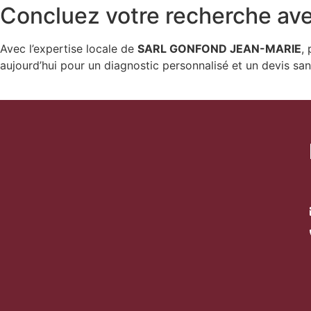
Concluez votre recherche 
Avec l’expertise locale de
SARL GONFOND JEAN-MARIE
,
aujourd’hui pour un diagnostic personnalisé et un devis s