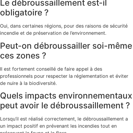
Le débroussaillement est-il
obligatoire ?
Oui, dans certaines régions, pour des raisons de sécurité
incendie et de préservation de l’environnement.
Peut-on débroussailler soi-même
ces zones ?
Il est fortement conseillé de faire appel à des
professionnels pour respecter la réglementation et éviter
de nuire à la biodiversité.
Quels impacts environnementaux
peut avoir le débroussaillement ?
Lorsqu’il est réalisé correctement, le débroussaillement a
un impact positif en prévenant les incendies tout en