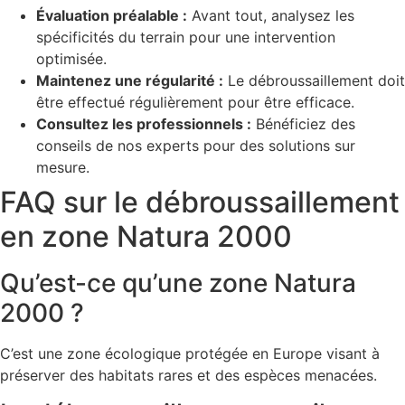
Évaluation préalable :
Avant tout, analysez les
spécificités du terrain pour une intervention
optimisée.
Maintenez une régularité :
Le débroussaillement doit
être effectué régulièrement pour être efficace.
Consultez les professionnels :
Bénéficiez des
conseils de nos experts pour des solutions sur
mesure.
FAQ sur le débroussaillement
en zone Natura 2000
Qu’est-ce qu’une zone Natura
2000 ?
C’est une zone écologique protégée en Europe visant à
préserver des habitats rares et des espèces menacées.