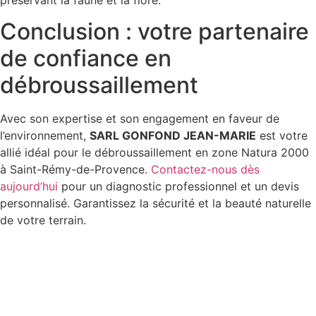
préservant la faune et la flore.
Conclusion : votre partenaire
de confiance en
débroussaillement
Avec son expertise et son engagement en faveur de
l’environnement,
SARL GONFOND JEAN-MARIE
est votre
allié idéal pour le débroussaillement en zone Natura 2000
à Saint-Rémy-de-Provence.
Contactez-nous dès
aujourd’hui
pour un diagnostic professionnel et un devis
personnalisé. Garantissez la sécurité et la beauté naturelle
de votre terrain.