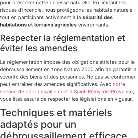
pour préserver cette richesse naturelle. En limitant les
risques d’incendie, nous protégeons les habitats naturels
tout en participant activement à la
sécurité des
habitations et terrains agricoles
environnants.
Respecter la réglementation et
éviter les amendes
La réglementation impose des obligations strictes pour le
débroussaillement en zone Natura 2000 afin de garantir la
sécurité des biens et des personnes. Ne pas se conformer
peut entraîner des amendes significatives. Avec
notre
service de débroussaillement à Saint-Rémy-de-Provence
,
vous êtes assuré de respecter les législations en vigueur.
Techniques et matériels
adaptés pour un
débroussaillement efficace