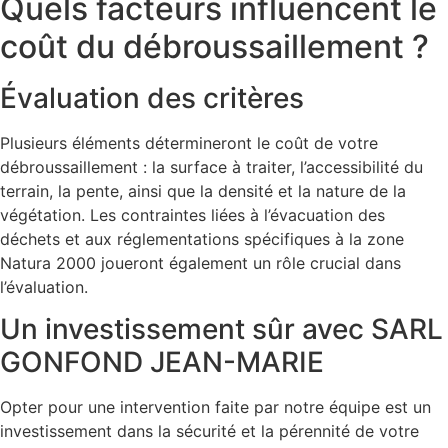
Quels facteurs influencent le
coût du débroussaillement ?
Évaluation des critères
Plusieurs éléments détermineront le coût de votre
débroussaillement : la surface à traiter, l’accessibilité du
terrain, la pente, ainsi que la densité et la nature de la
végétation. Les contraintes liées à l’évacuation des
déchets et aux réglementations spécifiques à la zone
Natura 2000 joueront également un rôle crucial dans
l’évaluation.
Un investissement sûr avec SARL
GONFOND JEAN-MARIE
Opter pour une intervention faite par notre équipe est un
investissement dans la sécurité et la pérennité de votre