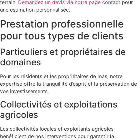
terrain.
Demandez un devis via notre page contact
pour
une estimation personnalisée.
Prestation professionnelle
pour tous types de clients
Particuliers et propriétaires de
domaines
Pour les résidents et les propriétaires de mas, notre
expertise offre la tranquillité d’esprit et la préservation de
vos investissements.
Collectivités et exploitations
agricoles
Les collectivités locales et exploitants agricoles
bénéficient de nos interventions pour garantir la