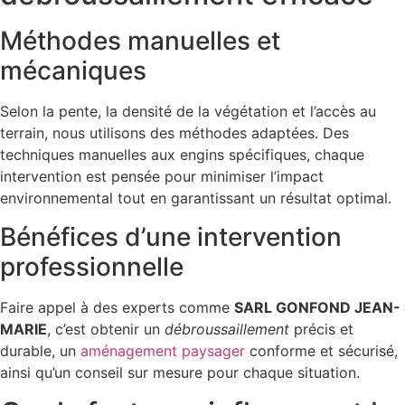
Méthodes manuelles et
mécaniques
Selon la pente, la densité de la végétation et l’accès au
terrain, nous utilisons des méthodes adaptées. Des
techniques manuelles aux engins spécifiques, chaque
intervention est pensée pour minimiser l’impact
environnemental tout en garantissant un résultat optimal.
Bénéfices d’une intervention
professionnelle
Faire appel à des experts comme
SARL GONFOND JEAN-
MARIE
, c’est obtenir un
débroussaillement
précis et
durable, un
aménagement paysager
conforme et sécurisé,
ainsi qu’un conseil sur mesure pour chaque situation.