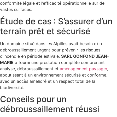
conformité légale et l’efficacité opérationnelle sur de
vastes surfaces.
Étude de cas : S’assurer d’un
terrain prêt et sécurisé
Un domaine situé dans les Alpilles avait besoin d’un
débroussaillement urgent pour prévenir les risques
d’incendie en période estivale.
SARL GONFOND JEAN-
MARIE
a fourni une prestation complète comprenant
analyse, débroussaillement et
aménagement paysager
,
aboutissant à un environnement sécurisé et conforme,
avec un accès amélioré et un respect total de la
biodiversité.
Conseils pour un
débroussaillement réussi