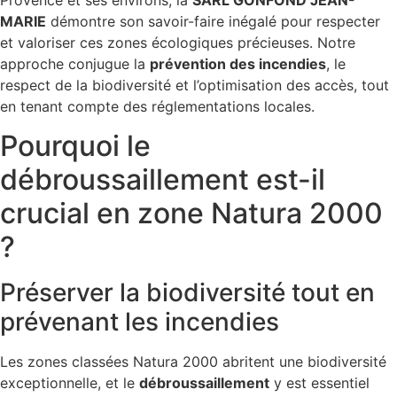
Provence et ses environs, la
SARL GONFOND JEAN-
MARIE
démontre son savoir-faire inégalé pour respecter
et valoriser ces zones écologiques précieuses. Notre
approche conjugue la
prévention des incendies
, le
respect de la biodiversité et l’optimisation des accès, tout
en tenant compte des réglementations locales.
Pourquoi le
débroussaillement est-il
crucial en zone Natura 2000
?
Préserver la biodiversité tout en
prévenant les incendies
Les zones classées Natura 2000 abritent une biodiversité
exceptionnelle, et le
débroussaillement
y est essentiel