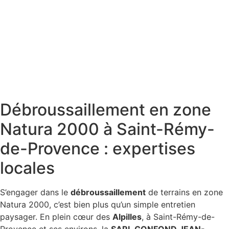
Débroussaillement en zone
Natura 2000 à Saint-Rémy-
de-Provence : expertises
locales
S’engager dans le
débroussaillement
de terrains en zone
Natura 2000, c’est bien plus qu’un simple entretien
paysager. En plein cœur des
Alpilles
, à Saint-Rémy-de-