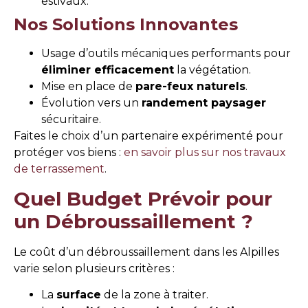
estivaux.
Nos Solutions Innovantes
Usage d’outils mécaniques performants pour
éliminer efficacement
la végétation.
Mise en place de
pare-feux naturels
.
Évolution vers un
randement paysager
sécuritaire.
Faites le choix d’un partenaire expérimenté pour
protéger vos biens :
en savoir plus sur nos travaux
de terrassement
.
Quel Budget Prévoir pour
un Débroussaillement ?
Le coût d’un débroussaillement dans les Alpilles
varie selon plusieurs critères :
La
surface
de la zone à traiter.