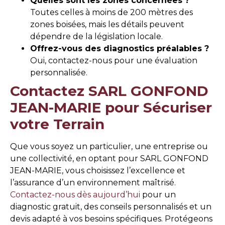
Quelles sont les zones concernées ?
Toutes celles à moins de 200 mètres des
zones boisées, mais les détails peuvent
dépendre de la législation locale.
Offrez-vous des diagnostics préalables ?
Oui, contactez-nous pour une évaluation
personnalisée.
Contactez SARL GONFOND
JEAN-MARIE pour Sécuriser
votre Terrain
Que vous soyez un particulier, une entreprise ou
une collectivité, en optant pour SARL GONFOND
JEAN-MARIE, vous choisissez l’excellence et
l’assurance d’un environnement maîtrisé.
Contactez-nous dès aujourd’hui
pour un
diagnostic gratuit, des conseils personnalisés et un
devis adapté à vos besoins spécifiques. Protégeons