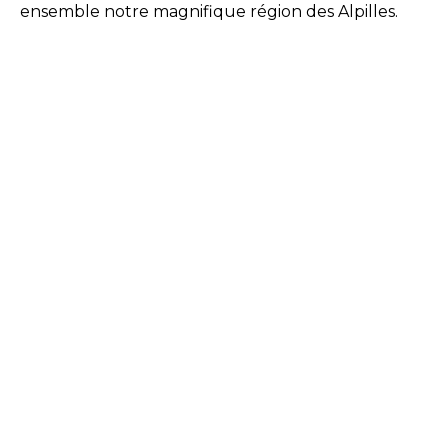
ensemble notre magnifique région des Alpilles.