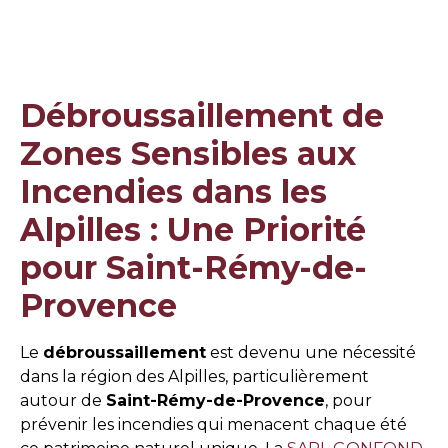
Débroussaillement de
Zones Sensibles aux
Incendies dans les
Alpilles : Une Priorité
pour Saint-Rémy-de-
Provence
Le
débroussaillement
est devenu une nécessité
dans la région des Alpilles, particulièrement
autour de
Saint-Rémy-de-Provence
, pour
prévenir les incendies qui menacent chaque été