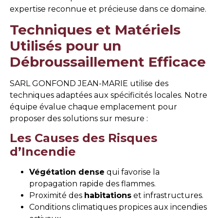
expertise reconnue et précieuse dans ce domaine.
Techniques et Matériels
Utilisés pour un
Débroussaillement Efficace
SARL GONFOND JEAN-MARIE utilise des
techniques adaptées aux spécificités locales. Notre
équipe évalue chaque emplacement pour
proposer des solutions sur mesure :
Les Causes des Risques
d’Incendie
Végétation dense
qui favorise la
propagation rapide des flammes.
Proximité des
habitations
et infrastructures.
Conditions climatiques propices aux incendies