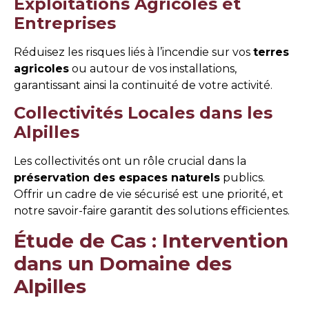
Exploitations Agricoles et
Entreprises
Réduisez les risques liés à l’incendie sur vos
terres
agricoles
ou autour de vos installations,
garantissant ainsi la continuité de votre activité.
Collectivités Locales dans les
Alpilles
Les collectivités ont un rôle crucial dans la
préservation des espaces naturels
publics.
Offrir un cadre de vie sécurisé est une priorité, et
notre savoir-faire garantit des solutions efficientes.
Étude de Cas : Intervention
dans un Domaine des
Alpilles