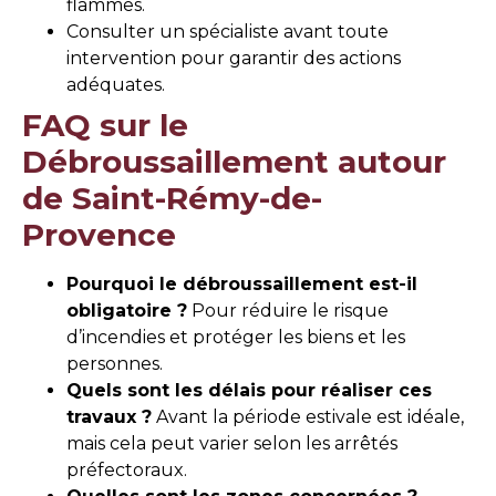
flammes.
Consulter un spécialiste avant toute
intervention pour garantir des actions
adéquates.
FAQ sur le
Débroussaillement autour
de Saint-Rémy-de-
Provence
Pourquoi le débroussaillement est-il
obligatoire ?
Pour réduire le risque
d’incendies et protéger les biens et les
personnes.
Quels sont les délais pour réaliser ces
travaux ?
Avant la période estivale est idéale,
mais cela peut varier selon les arrêtés
préfectoraux.