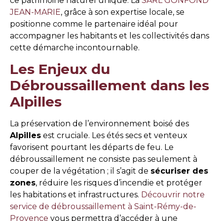
ce patrimoine naturel unique. La
SARL GONFOND
JEAN-MARIE
, grâce à son expertise locale, se
positionne comme le partenaire idéal pour
accompagner les habitants et les collectivités dans
cette démarche incontournable.
Les Enjeux du
Débroussaillement dans les
Alpilles
La préservation de l’environnement boisé des
Alpilles
est cruciale. Les étés secs et venteux
favorisent pourtant les départs de feu. Le
débroussaillement ne consiste pas seulement à
couper de la végétation ; il s’agit de
sécuriser des
zones
, réduire les risques d’incendie et protéger
les habitations et infrastructures.
Découvrir notre
service de débroussaillement à Saint-Rémy-de-
Provence
vous permettra d’accéder à une