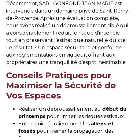
Récemment, SARL GONFOND JEAN-MARIE est
intervenue dans un domaine privé de Saint-Rémy-
de-Provence. Après une évaluation complète,
nous avons réalisé un débroussaillement ciblé qui
a considérablement réduit le risque d’incendie
tout en préservant l’esthétique naturelle du site.
Le résultat ? Un espace sécuritaire et conforme
aux réglementations en vigueur, offrant aux
propriétaires une tranquillité d’esprit inestimable.
Conseils Pratiques pour
Maximiser la Sécurité de
Vos Espaces
Réaliser un débroussaillement au
début du
printemps
pour limiter les risques estivaux.
Entretenir régulièrement les
allées et
fossés
pour freiner la propagation des