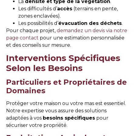
La
densité et type de la végétation
.
Les difficultés d’
accès
(terrains en pente,
zones enclavées).
Les possibilités d’
évacuation des déchets
.
Pour chaque projet,
demandez un devis via notre
page contact
pour une estimation personnalisée
et des conseils sur mesure.
Interventions Spécifiques
Selon les Besoins
Particuliers et Propriétaires de
Domaines
Protéger votre maison ou votre mas est essentiel.
Notre expertise vous assure des solutions
adaptées à vos
besoins spécifiques
pour
sécuriser votre propriété.