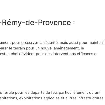
nt-Rémy-de-Provence :
eulement pour préserver la sécurité, mais aussi pour maintenir
éparer le terrain pour un nouvel aménagement, le
 est le choix évident pour des interventions efficaces et
u fertile pour les départs de feu, particulièrement durant
tations, exploitations agricoles et autres infrastructures.