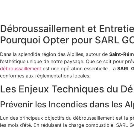
Débroussaillement et Entreti
Pourquoi Opter pour SARL 
Dans la splendide région des Alpilles, autour de
Saint-Ré
l’esthétique unique de notre paysage. Que ce soit pour pré
débroussaillement
est une opération essentielle. La
SARL 
conformes aux réglementations locales.
Les Enjeux Techniques du Dé
Prévenir les Incendies dans les Al
L’un des principaux objectifs du débroussaillement est la
p
les mois d’été. En réduisant la charge combustible, SARL G