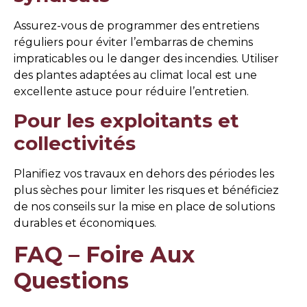
Assurez-vous de programmer des entretiens
réguliers pour éviter l’embarras de chemins
impraticables ou le danger des incendies. Utiliser
des plantes adaptées au climat local est une
excellente astuce pour réduire l’entretien.
Pour les exploitants et
collectivités
Planifiez vos travaux en dehors des périodes les
plus sèches pour limiter les risques et bénéficiez
de nos conseils sur la mise en place de solutions
durables et économiques.
FAQ – Foire Aux
Questions