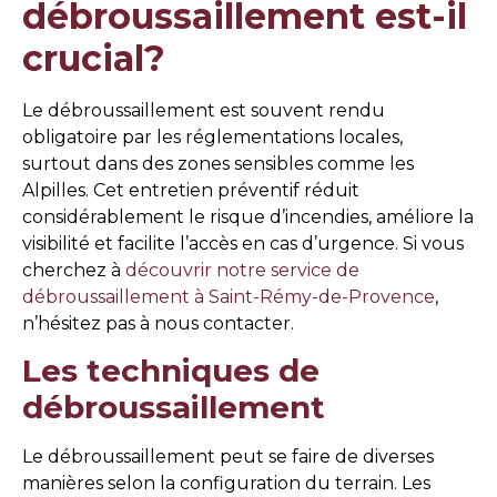
débroussaillement est-il
crucial?
Le débroussaillement est souvent rendu
obligatoire par les réglementations locales,
surtout dans des zones sensibles comme les
Alpilles. Cet entretien préventif réduit
considérablement le risque d’incendies, améliore la
visibilité et facilite l’accès en cas d’urgence. Si vous
cherchez à
découvrir notre service de
débroussaillement à Saint-Rémy-de-Provence
,
n’hésitez pas à nous contacter.
Les techniques de
débroussaillement
Le débroussaillement peut se faire de diverses
manières selon la configuration du terrain. Les