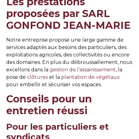
Les prestations
proposées par SARL
GONFOND JEAN-MARIE
Notre entreprise propose une large gamme de
services adaptés aux besoins des particuliers, des
exploitations agricoles, des collectivités ou encore
des domaines. En plus du débroussaillement, nous
excellons dans la
gestion de l’assainissement
, la
pose de
clôtures
et la
plantation de végétaux
pour embellir et sécuriser vos espaces.
Conseils pour un
entretien réussi
Pour les particuliers et
syndicats