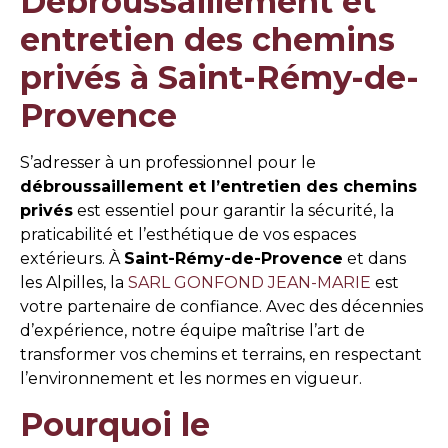
Débroussaillement et
entretien des chemins
privés à Saint-Rémy-de-
Provence
S’adresser à un professionnel pour le
débroussaillement et l’entretien des chemins
privés
est essentiel pour garantir la sécurité, la
praticabilité et l’esthétique de vos espaces
extérieurs. À
Saint-Rémy-de-Provence
et dans
les Alpilles, la
SARL GONFOND JEAN-MARIE
est
votre partenaire de confiance. Avec des décennies
d’expérience, notre équipe maîtrise l’art de
transformer vos chemins et terrains, en respectant
l’environnement et les normes en vigueur.
Pourquoi le