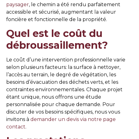
paysager
, le chemin a été rendu parfaitement
accessible et sécurisé, augmentant la valeur
foncière et fonctionnelle de la propriété.
Quel est le coût du
débroussaillement?
Le coût d’une intervention professionnelle varie
selon plusieurs facteurs: la surface à nettoyer,
l’accès au terrain, le degré de végétation, les
besoins d’évacuation des déchets verts, et les
contraintes environnementales. Chaque projet
étant unique, nous offrons une étude
personnalisée pour chaque demande. Pour
discuter de vos besoins spécifiques, nous vous
invitons à
demander un devis via notre page
contact
.