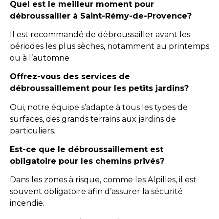
Quel est le meilleur moment pour
débroussailler à Saint-Rémy-de-Provence?
Il est recommandé de débroussailler avant les
périodes les plus sèches, notamment au printemps
ou à l’automne.
Offrez-vous des services de
débroussaillement pour les petits jardins?
Oui, notre équipe s’adapte à tous les types de
surfaces, des grands terrains aux jardins de
particuliers.
Est-ce que le débroussaillement est
obligatoire pour les chemins privés?
Dans les zones à risque, comme les Alpilles, il est
souvent obligatoire afin d’assurer la sécurité
incendie.