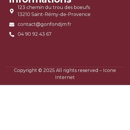
123 chemin du trou des boeufs
13210 Saint-Rémy-de-Provence
contact@gonfondjm.fr
04 90 92 43 67
Copyright © 2025 All rights reserved –
Icone
Internet