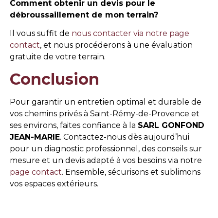
Comment obtenir un devis pour le
débroussaillement de mon terrain?
Il vous suffit de
nous contacter via notre page
contact
, et nous procéderons à une évaluation
gratuite de votre terrain.
Conclusion
Pour garantir un entretien optimal et durable de
vos chemins privés à Saint-Rémy-de-Provence et
ses environs, faites confiance à la
SARL GONFOND
JEAN-MARIE
. Contactez-nous dès aujourd’hui
pour un diagnostic professionnel, des conseils sur
mesure et un devis adapté à vos besoins via notre
page contact
. Ensemble, sécurisons et sublimons
vos espaces extérieurs.