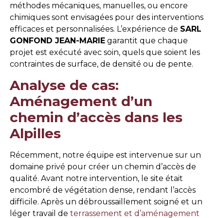
méthodes mécaniques, manuelles, ou encore
chimiques sont envisagées pour des interventions
efficaces et personnalisées. L’expérience de
SARL
GONFOND JEAN-MARIE
garantit que chaque
projet est exécuté avec soin, quels que soient les
contraintes de surface, de densité ou de pente.
Analyse de cas:
Aménagement d’un
chemin d’accès dans les
Alpilles
Récemment, notre équipe est intervenue sur un
domaine privé pour créer un chemin d’accès de
qualité. Avant notre intervention, le site était
encombré de végétation dense, rendant l’accès
difficile. Après un débroussaillement soigné et un
léger travail de
terrassement et d’aménagement