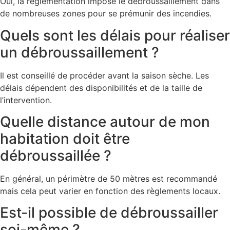
Oui, la réglementation impose le débroussaillement dans
de nombreuses zones pour se prémunir des incendies.
Quels sont les délais pour réaliser
un débroussaillement ?
Il est conseillé de procéder avant la saison sèche. Les
délais dépendent des disponibilités et de la taille de
l’intervention.
Quelle distance autour de mon
habitation doit être
débroussaillée ?
En général, un périmètre de 50 mètres est recommandé
mais cela peut varier en fonction des règlements locaux.
Est-il possible de débroussailler
soi-même ?