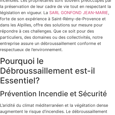
incendies. Les propriétaires sont souvent préoccupés par
la préservation de leur cadre de vie tout en respectant la
législation en vigueur. La
SARL GONFOND JEAN-MARIE
,
forte de son expérience à Saint-Rémy-de-Provence et
dans les Alpilles, offre des solutions sur mesure pour
répondre à ces challenges. Que ce soit pour des
particuliers, des domaines ou des collectivités, notre
entreprise assure un débroussaillement conforme et
respectueux de l’environnement.
Pourquoi le
Débroussaillement est-il
Essentiel?
Prévention Incendie et Sécurité
L’aridité du climat méditerranéen et la végétation dense
augmentent le risque d’incendies. Le débroussaillement