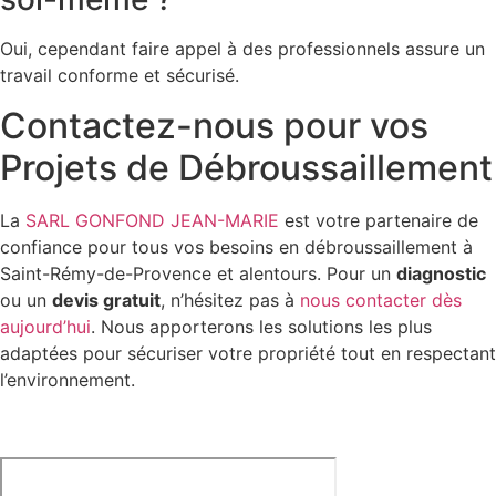
Oui, cependant faire appel à des professionnels assure un
travail conforme et sécurisé.
Contactez-nous pour vos
Projets de Débroussaillement
La
SARL GONFOND JEAN-MARIE
est votre partenaire de
confiance pour tous vos besoins en débroussaillement à
Saint-Rémy-de-Provence et alentours. Pour un
diagnostic
ou un
devis gratuit
, n’hésitez pas à
nous contacter dès
aujourd’hui
. Nous apporterons les solutions les plus
adaptées pour sécuriser votre propriété tout en respectant
l’environnement.