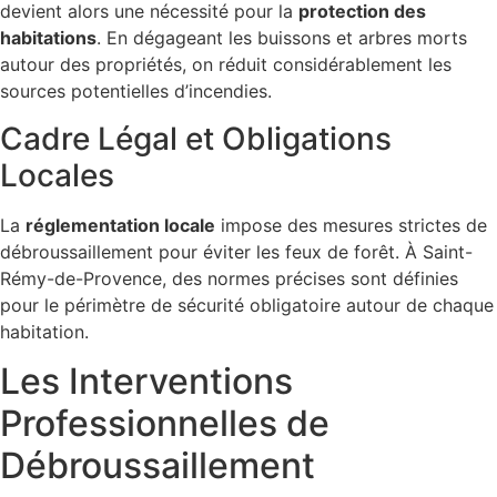
devient alors une nécessité pour la
protection des
habitations
. En dégageant les buissons et arbres morts
autour des propriétés, on réduit considérablement les
sources potentielles d’incendies.
Cadre Légal et Obligations
Locales
La
réglementation locale
impose des mesures strictes de
débroussaillement pour éviter les feux de forêt. À Saint-
Rémy-de-Provence, des normes précises sont définies
pour le périmètre de sécurité obligatoire autour de chaque
habitation.
Les Interventions
Professionnelles de
Débroussaillement