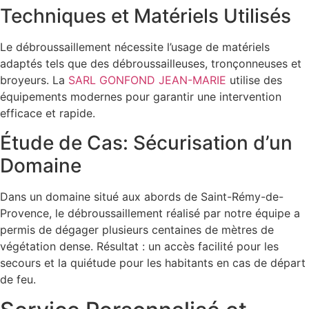
Techniques et Matériels Utilisés
Le débroussaillement nécessite l’usage de matériels
adaptés tels que des débroussailleuses, tronçonneuses et
broyeurs. La
SARL GONFOND JEAN-MARIE
utilise des
équipements modernes pour garantir une intervention
efficace et rapide.
Étude de Cas: Sécurisation d’un
Domaine
Dans un domaine situé aux abords de Saint-Rémy-de-
Provence, le débroussaillement réalisé par notre équipe a
permis de dégager plusieurs centaines de mètres de
végétation dense. Résultat : un accès facilité pour les
secours et la quiétude pour les habitants en cas de départ
de feu.