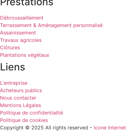
Prestations
Débroussaillement
Terrassement & Aménagement personnalisé
Assainissement
Travaux agricoles
Clôtures
Plantations végétaux
Liens
L'entreprise
Acheteurs publics
Nous contacter
Mentions Légales
Politique de confidentialité
Politique de cookies
Copyright © 2025 All rights reserved –
Icone Internet