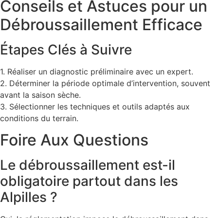
Conseils et Astuces pour un
Débroussaillement Efficace
Étapes Clés à Suivre
1. Réaliser un diagnostic préliminaire avec un expert.
2. Déterminer la période optimale d’intervention, souvent
avant la saison sèche.
3. Sélectionner les techniques et outils adaptés aux
conditions du terrain.
Foire Aux Questions
Le débroussaillement est-il
obligatoire partout dans les
Alpilles ?