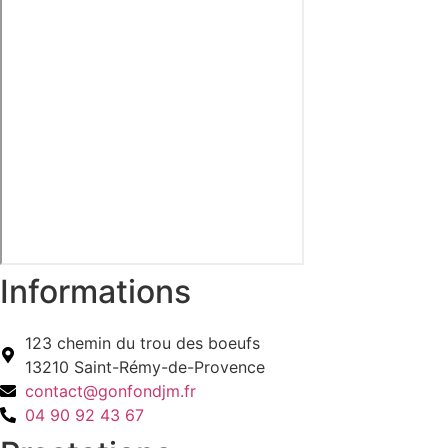
Informations
123 chemin du trou des boeufs
13210 Saint-Rémy-de-Provence
contact@gonfondjm.fr
04 90 92 43 67