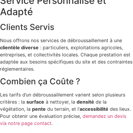
Service Personnalisé et
Adapté
Clients Servis
Nous offrons nos services de débroussaillement à une
clientèle diverse
: particuliers, exploitations agricoles,
entreprises, et collectivités locales. Chaque prestation est
adaptée aux besoins spécifiques du site et des contraintes
réglementaires.
Combien ça Coûte ?
Les tarifs d’un débroussaillement varient selon plusieurs
critères : la
surface
à nettoyer, la
densité
de la
végétation, la
pente
du terrain, et l’
accessibilité
des lieux.
Pour obtenir une évaluation précise,
demandez un devis
via notre page contact
.