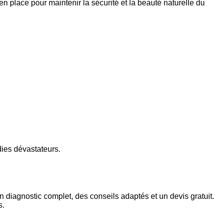
 en place pour maintenir la sécurité et la beauté naturelle du
ndies dévastateurs.
 diagnostic complet, des conseils adaptés et un devis gratuit.
s.