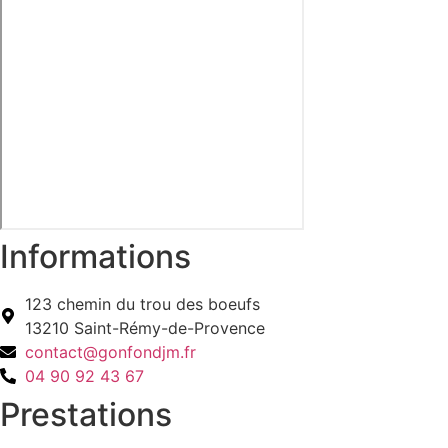
Informations
123 chemin du trou des boeufs
13210 Saint-Rémy-de-Provence
contact@gonfondjm.fr
04 90 92 43 67
Prestations