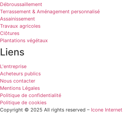
Débroussaillement
Terrassement & Aménagement personnalisé
Assainissement
Travaux agricoles
Clôtures
Plantations végétaux
Liens
L'entreprise
Acheteurs publics
Nous contacter
Mentions Légales
Politique de confidentialité
Politique de cookies
Copyright © 2025 All rights reserved –
Icone Internet