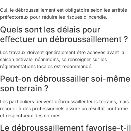
Oui, le débroussaillement est obligatoire selon les arrêtés
préfectoraux pour réduire les risques d’incendie.
Quels sont les délais pour
effectuer un débroussaillement ?
Les travaux doivent généralement être achevés avant la
saison estivale, néanmoins, se renseigner sur les
réglementations locales est recommandé.
Peut-on débroussailler soi-même
son terrain ?
Les particuliers peuvent débroussailler leurs terrains, mais
recourir à des professionnels assure un résultat conforme
et respectueux des normes.
Le débroussaillement favorise-t-il