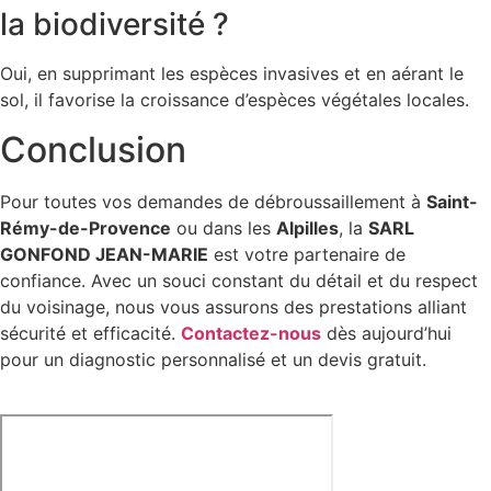
la biodiversité ?
Oui, en supprimant les espèces invasives et en aérant le
sol, il favorise la croissance d’espèces végétales locales.
Conclusion
Pour toutes vos demandes de débroussaillement à
Saint-
Rémy-de-Provence
ou dans les
Alpilles
, la
SARL
GONFOND JEAN-MARIE
est votre partenaire de
confiance. Avec un souci constant du détail et du respect
du voisinage, nous vous assurons des prestations alliant
sécurité et efficacité.
Contactez-nous
dès aujourd’hui
pour un diagnostic personnalisé et un devis gratuit.