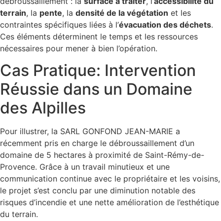
débroussaillement : la
surface à traiter
, l’
accessibilité du
terrain
, la
pente
, la
densité de la végétation
et les
contraintes spécifiques liées à l’
évacuation des déchets
.
Ces éléments déterminent le temps et les ressources
nécessaires pour mener à bien l’opération.
Cas Pratique: Intervention
Réussie dans un Domaine
des Alpilles
Pour illustrer, la SARL GONFOND JEAN-MARIE a
récemment pris en charge le débroussaillement d’un
domaine de 5 hectares à proximité de Saint-Rémy-de-
Provence. Grâce à un travail minutieux et une
communication continue avec le propriétaire et les voisins,
le projet s’est conclu par une diminution notable des
risques d’incendie et une nette amélioration de l’esthétique
du terrain.