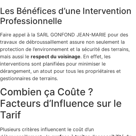
Les Bénéfices d’une Intervention
Professionnelle
Faire appel à la SARL GONFOND JEAN-MARIE pour des
travaux de débroussaillement assure non seulement la
protection de l’environnement et la sécurité des terrains,
mais aussi le
respect du voisinage
. En effet, les
interventions sont planifiées pour minimiser le
dérangement, un atout pour tous les propriétaires et
gestionnaires de terrains.
Combien ça Coûte ?
Facteurs d’Influence sur le
Tarif
Plusieurs critères influencent le coût d’un