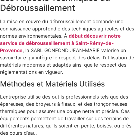
Débroussaillement
La mise en œuvre du débroussaillement demande une
connaissance approfondie des techniques agricoles et des
normes environnementales. À
début découvrir notre
service de débroussaillement à Saint-Rémy-de-
Provence
, la SARL GONFOND JEAN-MARIE valorise un
savoir-faire qui intègre le respect des délais, l’utilisation de
matériels modernes et adaptés ainsi que le respect des
réglementations en vigueur.
Méthodes et Matériels Utilisés
L’entreprise utilise des outils professionnels tels que des
épareuses, des broyeurs à fléaux, et des tronçonneuses
thermiques pour assurer une coupe nette et précise. Ces
équipements permettent de travailler sur des terrains de
différentes natures, qu’ils soient en pente, boisés, ou près
des cours d’eau.