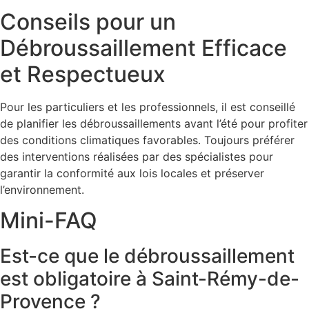
Conseils pour un
Débroussaillement Efficace
et Respectueux
Pour les particuliers et les professionnels, il est conseillé
de planifier les débroussaillements avant l’été pour profiter
des conditions climatiques favorables. Toujours préférer
des interventions réalisées par des spécialistes pour
garantir la conformité aux lois locales et préserver
l’environnement.
Mini-FAQ
Est-ce que le débroussaillement
est obligatoire à Saint-Rémy-de-
Provence ?