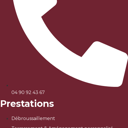
04 90 92 43 67
Prestations
Débroussaillement