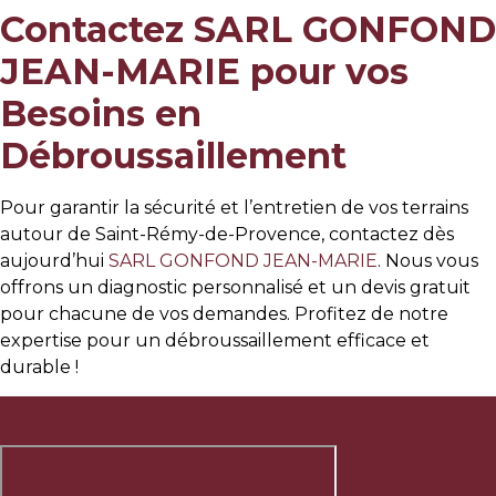
Contactez SARL GONFOND
JEAN-MARIE pour vos
Besoins en
Débroussaillement
Pour garantir la sécurité et l’entretien de vos terrains
autour de Saint-Rémy-de-Provence, contactez dès
aujourd’hui
SARL GONFOND JEAN-MARIE
. Nous vous
offrons un diagnostic personnalisé et un devis gratuit
pour chacune de vos demandes. Profitez de notre
expertise pour un débroussaillement efficace et
durable !