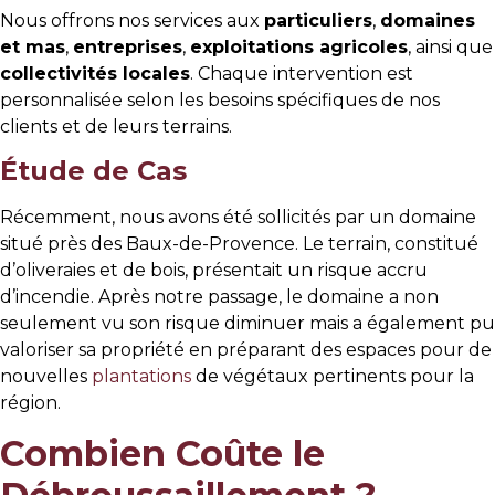
Nous offrons nos services aux
particuliers
,
domaines
et mas
,
entreprises
,
exploitations agricoles
, ainsi que
collectivités locales
. Chaque intervention est
personnalisée selon les besoins spécifiques de nos
clients et de leurs terrains.
Étude de Cas
Récemment, nous avons été sollicités par un domaine
situé près des Baux-de-Provence. Le terrain, constitué
d’oliveraies et de bois, présentait un risque accru
d’incendie. Après notre passage, le domaine a non
seulement vu son risque diminuer mais a également pu
valoriser sa propriété en préparant des espaces pour de
nouvelles
plantations
de végétaux pertinents pour la
région.
Combien Coûte le