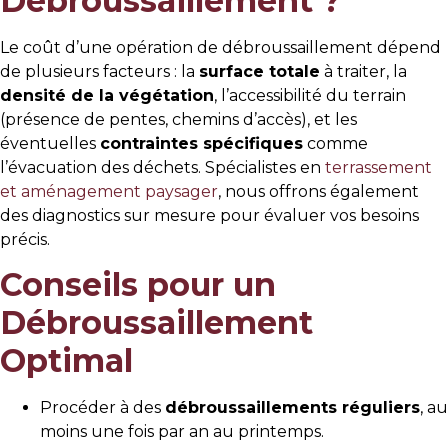
Débroussaillement ?
Le coût d’une opération de débroussaillement dépend
de plusieurs facteurs : la
surface totale
à traiter, la
densité de la végétation
, l’accessibilité du terrain
(présence de pentes, chemins d’accès), et les
éventuelles
contraintes spécifiques
comme
l’évacuation des déchets. Spécialistes en
terrassement
et aménagement paysager
, nous offrons également
des diagnostics sur mesure pour évaluer vos besoins
précis.
Conseils pour un
Débroussaillement
Optimal
Procéder à des
débroussaillements réguliers
, au
moins une fois par an au printemps.