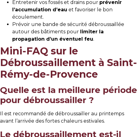
Entretenir vos fossés et drains pour
prévenir
l’accumulation d’eau
et favoriser le bon
écoulement.
Prévoir une bande de sécurité débroussaillée
autour des bâtiments pour
limiter la
propagation d’un éventuel feu
.
Mini-FAQ sur le
Débroussaillement à Saint-
Rémy-de-Provence
Quelle est la meilleure période
pour débroussailler ?
Il est recommandé de débroussailler au printemps
avant l’arrivée des fortes chaleurs estivales.
Le débroussaillement est-il