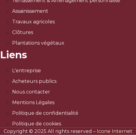
Terrassement & Aménagement personnalisé
Assainissement
Travaux agricoles
Clôtures
Plantations végétaux
Liens
L'entreprise
Acheteurs publics
Nous contacter
Mentions Légales
Politique de confidentialité
Politique de cookies
Copyright © 2025 All rights reserved –
Icone Internet