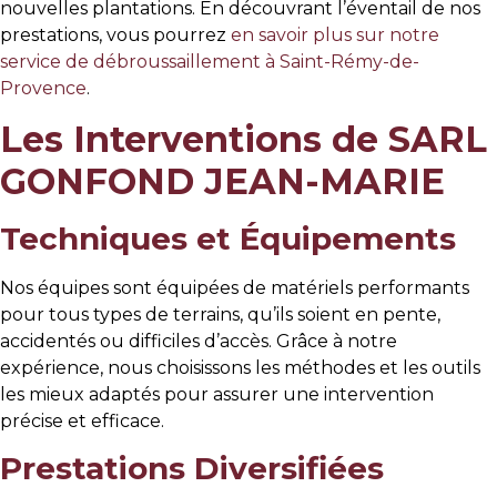
nouvelles plantations. En découvrant l’éventail de nos
prestations, vous pourrez
en savoir plus sur notre
service de débroussaillement à Saint-Rémy-de-
Provence
.
Les Interventions de SARL
GONFOND JEAN-MARIE
Techniques et Équipements
Nos équipes sont équipées de matériels performants
pour tous types de terrains, qu’ils soient en pente,
accidentés ou difficiles d’accès. Grâce à notre
expérience, nous choisissons les méthodes et les outils
les mieux adaptés pour assurer une intervention
précise et efficace.
Prestations Diversifiées