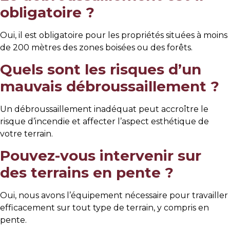
obligatoire ?
Oui, il est obligatoire pour les propriétés situées à moins
de 200 mètres des zones boisées ou des forêts.
Quels sont les risques d’un
mauvais débroussaillement ?
Un débroussaillement inadéquat peut accroître le
risque d’incendie et affecter l’aspect esthétique de
votre terrain.
Pouvez-vous intervenir sur
des terrains en pente ?
Oui, nous avons l’équipement nécessaire pour travailler
efficacement sur tout type de terrain, y compris en
pente.