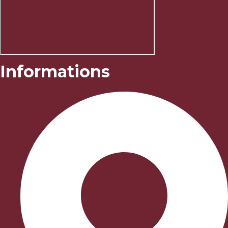
Informations