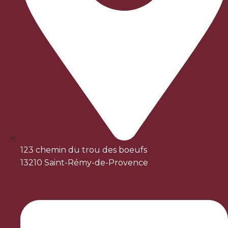
123 chemin du trou des boeufs
13210 Saint-Rémy-de-Provence