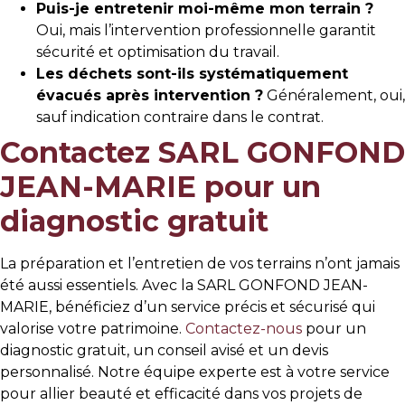
Puis-je entretenir moi-même mon terrain ?
Oui, mais l’intervention professionnelle garantit
sécurité et optimisation du travail.
Les déchets sont-ils systématiquement
évacués après intervention ?
Généralement, oui,
sauf indication contraire dans le contrat.
Contactez SARL GONFOND
JEAN-MARIE pour un
diagnostic gratuit
La préparation et l’entretien de vos terrains n’ont jamais
été aussi essentiels. Avec la SARL GONFOND JEAN-
MARIE, bénéficiez d’un service précis et sécurisé qui
valorise votre patrimoine.
Contactez-nous
pour un
diagnostic gratuit, un conseil avisé et un devis
personnalisé. Notre équipe experte est à votre service
pour allier beauté et efficacité dans vos projets de