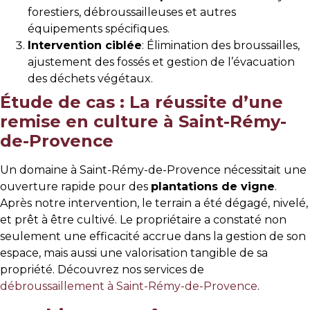
forestiers, débroussailleuses et autres
équipements spécifiques.
Intervention ciblée
: Élimination des broussailles,
ajustement des fossés et gestion de l’évacuation
des déchets végétaux.
Étude de cas : La réussite d’une
remise en culture à Saint-Rémy-
de-Provence
Un domaine à Saint-Rémy-de-Provence nécessitait une
ouverture rapide pour des
plantations de vigne
.
Après notre intervention, le terrain a été dégagé, nivelé,
et prêt à être cultivé. Le propriétaire a constaté non
seulement une efficacité accrue dans la gestion de son
espace, mais aussi une valorisation tangible de sa
propriété. Découvrez nos services de
débroussaillement à Saint-Rémy-de-Provence
.