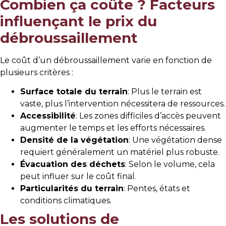
Combien ça coûte ? Facteurs
influençant le prix du
débroussaillement
Le coût d’un débroussaillement varie en fonction de
plusieurs critères :
Surface totale du terrain
: Plus le terrain est
vaste, plus l’intervention nécessitera de ressources.
Accessibilité
: Les zones difficiles d’accès peuvent
augmenter le temps et les efforts nécessaires.
Densité de la végétation
: Une végétation dense
requiert généralement un matériel plus robuste.
Évacuation des déchets
: Selon le volume, cela
peut influer sur le coût final.
Particularités du terrain
: Pentes, états et
conditions climatiques.
Les solutions de