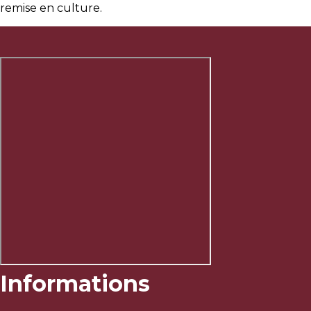
remise en culture.
Informations