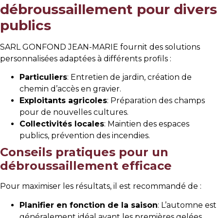
débroussaillement pour divers
publics
SARL GONFOND JEAN-MARIE fournit des solutions
personnalisées adaptées à différents profils :
Particuliers
: Entretien de jardin, création de
chemin d’accès en gravier.
Exploitants agricoles
: Préparation des champs
pour de nouvelles cultures.
Collectivités locales
: Maintien des espaces
publics, prévention des incendies.
Conseils pratiques pour un
débroussaillement efficace
Pour maximiser les résultats, il est recommandé de :
Planifier en fonction de la saison
: L’automne est
généralement idéal avant les premières gelées.