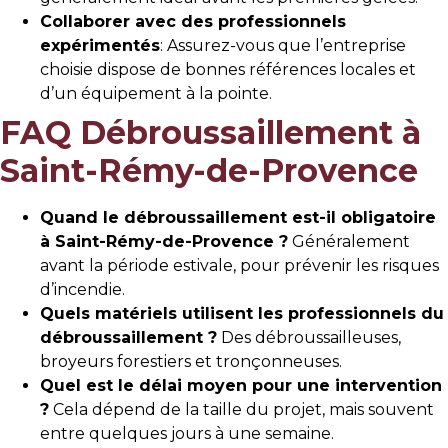
Collaborer avec des professionnels
expérimentés
: Assurez-vous que l’entreprise
choisie dispose de bonnes références locales et
d’un équipement à la pointe.
FAQ Débroussaillement à
Saint-Rémy-de-Provence
Quand le débroussaillement est-il obligatoire
à Saint-Rémy-de-Provence ?
Généralement
avant la période estivale, pour prévenir les risques
d’incendie.
Quels matériels utilisent les professionnels du
débroussaillement ?
Des débroussailleuses,
broyeurs forestiers et tronçonneuses.
Quel est le délai moyen pour une intervention
?
Cela dépend de la taille du projet, mais souvent
entre quelques jours à une semaine.