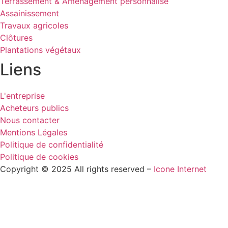
Terrassement & Aménagement personnalisé
Assainissement
Travaux agricoles
Clôtures
Plantations végétaux
Liens
L'entreprise
Acheteurs publics
Nous contacter
Mentions Légales
Politique de confidentialité
Politique de cookies
Copyright © 2025 All rights reserved –
Icone Internet