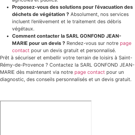
Proposez-vous des solutions pour l’évacuation des
déchets de végétation ?
Absolument, nos services
incluent l’enlèvement et le traitement des débris
végétaux.
Comment contacter la SARL GONFOND JEAN-
MARIE pour un devis ?
Rendez-vous sur notre
page
contact
pour un devis gratuit et personnalisé.
Prêt à sécuriser et embellir votre terrain de loisirs à Saint-
Rémy-de-Provence ? Contactez la SARL GONFOND JEAN-
MARIE dès maintenant via notre
page contact
pour un
diagnostic, des conseils personnalisés et un devis gratuit.