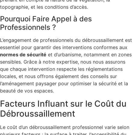
topographie, et les conditions d’accès.
Pourquoi Faire Appel à des
Professionnels ?
L’engagement de professionnels du débroussaillement est
essentiel pour garantir des interventions conformes aux
normes de sécurité
et d’urbanisme, notamment en zones
sensibles. Grâce à notre expertise, nous nous assurons
que chaque intervention respecte les réglementations
locales, et nous offrons également des conseils sur
l’aménagement paysager pour optimiser la sécurité et la
beauté de vos espaces.
Facteurs Influant sur le Coût du
Débroussaillement
Le coût d’un débroussaillement professionnel varie selon
plusieurs facteurs : la surface à traiter, l’accessibilité du