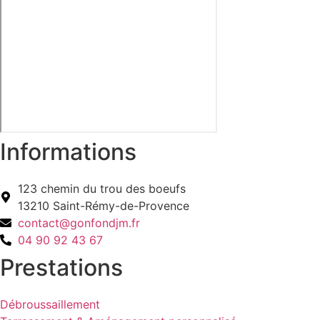
Informations
123 chemin du trou des boeufs
13210 Saint-Rémy-de-Provence
contact@gonfondjm.fr
04 90 92 43 67
Prestations
Débroussaillement