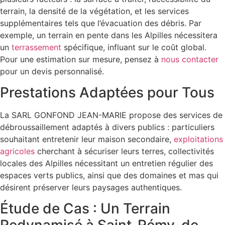
terrain, la densité de la végétation, et les services
supplémentaires tels que l’évacuation des débris. Par
exemple, un terrain en pente dans les Alpilles nécessitera
un
terrassement
spécifique, influant sur le coût global.
Pour une estimation sur mesure, pensez à
nous contacter
pour un devis personnalisé.
Prestations Adaptées pour Tous
La SARL GONFOND JEAN-MARIE propose des services de
débroussaillement adaptés à divers publics : particuliers
souhaitant entretenir leur maison secondaire,
exploitations
agricoles
cherchant à sécuriser leurs terres, collectivités
locales des Alpilles nécessitant un entretien régulier des
espaces verts publics, ainsi que des domaines et mas qui
désirent préserver leurs paysages authentiques.
Étude de Cas : Un Terrain