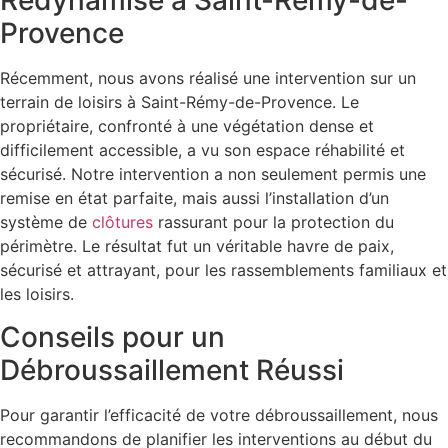
Redynamisé à Saint-Rémy-de-
Provence
Récemment, nous avons réalisé une intervention sur un
terrain de loisirs à Saint-Rémy-de-Provence. Le
propriétaire, confronté à une végétation dense et
difficilement accessible, a vu son espace réhabilité et
sécurisé. Notre intervention a non seulement permis une
remise en état parfaite, mais aussi l’installation d’un
système de
clôtures
rassurant pour la protection du
périmètre. Le résultat fut un véritable havre de paix,
sécurisé et attrayant, pour les rassemblements familiaux et
les loisirs.
Conseils pour un
Débroussaillement Réussi
Pour garantir l’efficacité de votre débroussaillement, nous
recommandons de planifier les interventions au début du