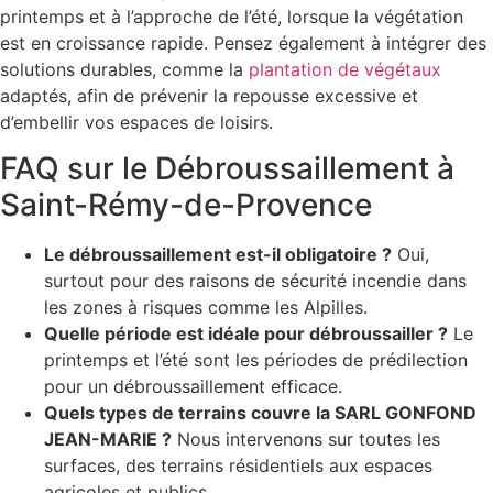
printemps et à l’approche de l’été, lorsque la végétation
est en croissance rapide. Pensez également à intégrer des
solutions durables, comme la
plantation de végétaux
adaptés, afin de prévenir la repousse excessive et
d’embellir vos espaces de loisirs.
FAQ sur le Débroussaillement à
Saint-Rémy-de-Provence
Le débroussaillement est-il obligatoire ?
Oui,
surtout pour des raisons de sécurité incendie dans
les zones à risques comme les Alpilles.
Quelle période est idéale pour débroussailler ?
Le
printemps et l’été sont les périodes de prédilection
pour un débroussaillement efficace.
Quels types de terrains couvre la SARL GONFOND
JEAN-MARIE ?
Nous intervenons sur toutes les
surfaces, des terrains résidentiels aux espaces
agricoles et publics.