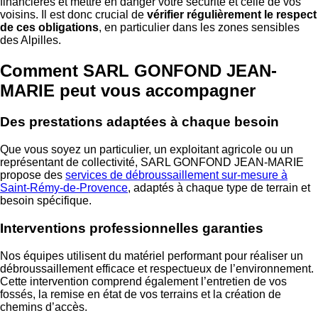
financières et mettre en danger votre sécurité et celle de vos
voisins. Il est donc crucial de
vérifier régulièrement le respect
de ces obligations
, en particulier dans les zones sensibles
des Alpilles.
Comment SARL GONFOND JEAN-
MARIE peut vous accompagner
Des prestations adaptées à chaque besoin
Que vous soyez un particulier, un exploitant agricole ou un
représentant de collectivité, SARL GONFOND JEAN-MARIE
propose des
services de débroussaillement sur-mesure à
Saint-Rémy-de-Provence
, adaptés à chaque type de terrain et
besoin spécifique.
Interventions professionnelles garanties
Nos équipes utilisent du matériel performant pour réaliser un
débroussaillement efficace et respectueux de l’environnement.
Cette intervention comprend également l’entretien de vos
fossés, la remise en état de vos terrains et la création de
chemins d’accès.