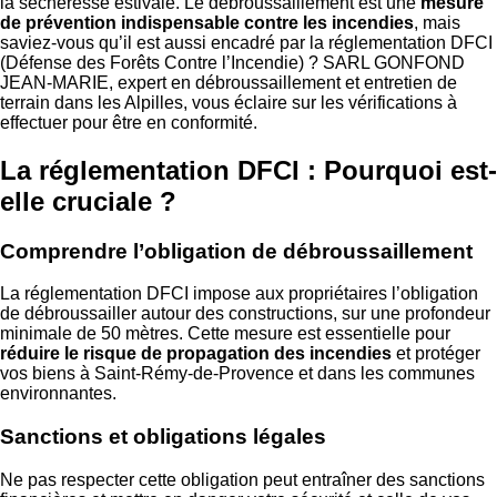
la sécheresse estivale. Le débroussaillement est une
mesure
de prévention indispensable contre les incendies
, mais
saviez-vous qu’il est aussi encadré par la réglementation DFCI
(Défense des Forêts Contre l’Incendie) ? SARL GONFOND
JEAN-MARIE, expert en débroussaillement et entretien de
terrain dans les Alpilles, vous éclaire sur les vérifications à
effectuer pour être en conformité.
La réglementation DFCI : Pourquoi est-
elle cruciale ?
Comprendre l’obligation de débroussaillement
La réglementation DFCI impose aux propriétaires l’obligation
de débroussailler autour des constructions, sur une profondeur
minimale de 50 mètres. Cette mesure est essentielle pour
réduire le risque de propagation des incendies
et protéger
vos biens à Saint-Rémy-de-Provence et dans les communes
environnantes.
Sanctions et obligations légales
Ne pas respecter cette obligation peut entraîner des sanctions