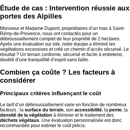
Étude de cas : Intervention réussie aux
portes des Alpilles
Monsieur et Madame Dupont, propriétaires d’un mas à Saint-
Rémy-de-Provence, nous ont contactés pour un
débroussaillement complet de leur propriété de 2 hectares.
Après une évaluation sur site, notre équipe a éliminé les
végétations excessives et créé un chemin d’accès sécurisé. Le
résultat ? Un terrain conforme, sécurisé et facile à entretenir,
doublé d’une tranquillité d’esprit sans faille.
Combien ça coûte ? Les facteurs à
considérer
Principaux critères influençant le coût
Le tarif d’un débroussaillement varie en fonction de nombreux
facteurs : la
surface du terrain
, son
accessibilité
, la
pente
, la
densité de la végétation
à éliminer et le traitement des
déchets végétaux
. Une évaluation personnalisée est donc
recommandée pour estimer le coût précis.