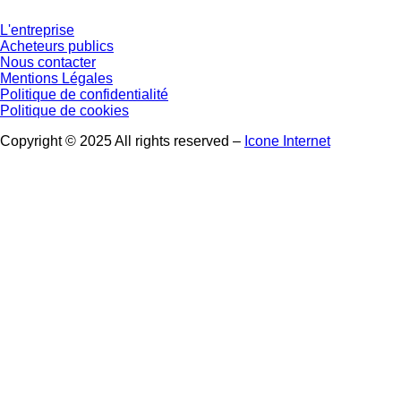
L'entreprise
Acheteurs publics
Nous contacter
Mentions Légales
Politique de confidentialité
Politique de cookies
Copyright © 2025 All rights reserved –
Icone Internet