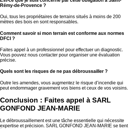
Est-ce que je suis concerné par cette obligation à Saint-
Rémy-de-Provence ?
Oui, tous les propriétaires de terrains situés à moins de 200
mètres des bois en sont responsables.
Comment savoir si mon terrain est conforme aux normes
DFCI ?
Faites appel à un professionnel pour effectuer un diagnostic.
Vous pouvez nous contacter pour organiser une évaluation
précise.
Quels sont les risques de ne pas débroussailler ?
Outre les amendes, vous augmentez le risque d’incendie qui
peut endommager gravement vos biens et ceux de vos voisins.
Conclusion : Faites appel à SARL
GONFOND JEAN-MARIE
Le débroussaillement est une tâche essentielle qui nécessite
expertise et précision. SARL GONFOND JEAN-MARIE se tient