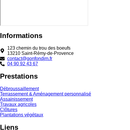
Informations
123 chemin du trou des boeufs
13210 Saint-Rémy-de-Provence
contact@gonfondjm.fr
04 90 92 43 67
Prestations
Débroussaillement
Terrassement & Aménagement personnalisé
Assainissement
Travaux agricoles
Clôtures
Plantations végétaux
Liens