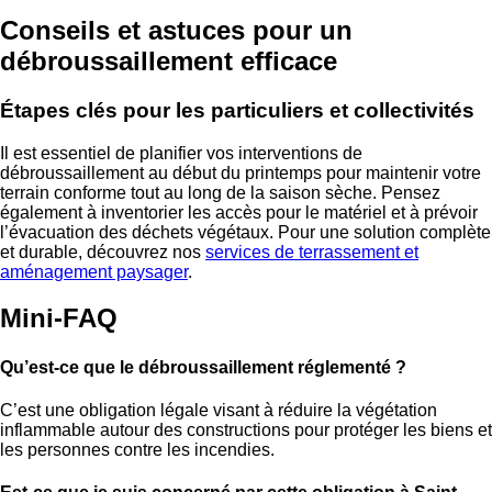
Conseils et astuces pour un
débroussaillement efficace
Étapes clés pour les particuliers et collectivités
Il est essentiel de planifier vos interventions de
débroussaillement au début du printemps pour maintenir votre
terrain conforme tout au long de la saison sèche. Pensez
également à inventorier les accès pour le matériel et à prévoir
l’évacuation des déchets végétaux. Pour une solution complète
et durable, découvrez nos
services de terrassement et
aménagement paysager
.
Mini-FAQ
Qu’est-ce que le débroussaillement réglementé ?
C’est une obligation légale visant à réduire la végétation
inflammable autour des constructions pour protéger les biens et
les personnes contre les incendies.