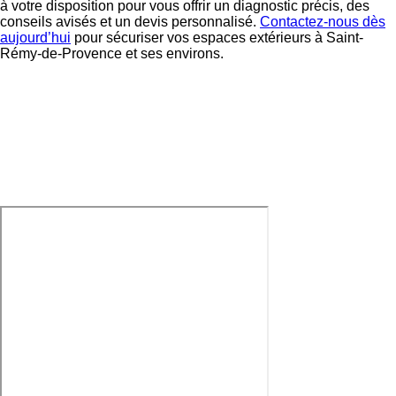
à votre disposition pour vous offrir un diagnostic précis, des
conseils avisés et un devis personnalisé.
Contactez-nous dès
aujourd’hui
pour sécuriser vos espaces extérieurs à Saint-
Rémy-de-Provence et ses environs.